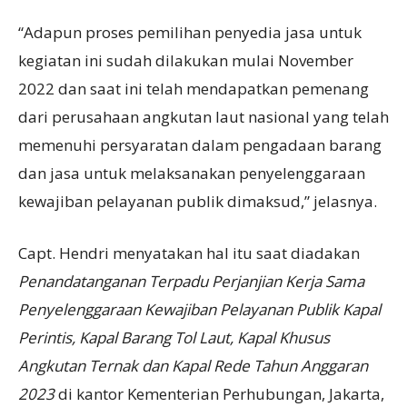
“Adapun proses pemilihan penyedia jasa untuk
kegiatan ini sudah dilakukan mulai November
2022 dan saat ini telah mendapatkan pemenang
dari perusahaan angkutan laut nasional yang telah
memenuhi persyaratan dalam pengadaan barang
dan jasa untuk melaksanakan penyelenggaraan
kewajiban pelayanan publik dimaksud,” jelasnya.
Capt. Hendri menyatakan hal itu saat diadakan
P
enandatanganan Terpadu Perjanjian Kerja
S
ama
Penyelenggaraan Kewajiban Pelayanan Publik Kapal
Perintis, Kapal Barang Tol Laut, Kapal Khusus
Angkutan Ternak dan Kapal Rede Tahun Anggaran
2023
di kantor Kementerian Perhubungan, Jakarta,