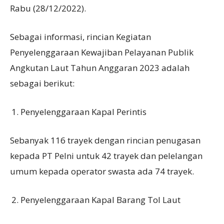
Rabu (28/12/2022).
Sebagai informasi, rincian Kegiatan
Penyelenggaraan Kewajiban Pelayanan Publik
Angkutan Laut Tahun Anggaran 2023 adalah
sebagai berikut:
Penyelenggaraan Kapal Perintis
Sebanyak 116 trayek dengan rincian penugasan
kepada PT Pelni untuk 42 trayek dan pelelangan
umum kepada operator swasta ada 74 trayek.
Penyelenggaraan Kapal Barang Tol Laut