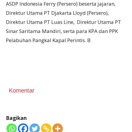
ASDP Indonesia Ferry (Persero) beserta jajaran,
Direktur Utama PT Djakarta Lloyd (Persero),
Direktur Utama PT Luas Line, Direktur Utama PT
Sinar Saritama Mandiri, serta para KPA dan PPK
Pelabuhan Pangkal Kapal Perintis. B
Komentar
Bagikan