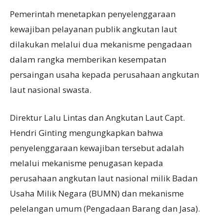
Pemerintah menetapkan penyelenggaraan
kewajiban pelayanan publik angkutan laut
dilakukan melalui dua mekanisme pengadaan
dalam rangka memberikan kesempatan
persaingan usaha kepada perusahaan angkutan
laut nasional swasta.
Direktur Lalu Lintas dan Angkutan Laut Capt.
Hendri Ginting mengungkapkan bahwa
penyelenggaraan kewajiban tersebut adalah
melalui mekanisme penugasan kepada
perusahaan angkutan laut nasional milik Badan
Usaha Milik Negara (BUMN) dan mekanisme
pelelangan umum (Pengadaan Barang dan Jasa).