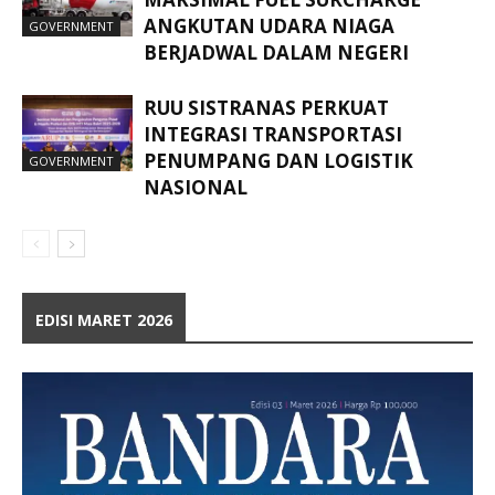
ANGKUTAN UDARA NIAGA
GOVERNMENT
BERJADWAL DALAM NEGERI
RUU SISTRANAS PERKUAT
INTEGRASI TRANSPORTASI
PENUMPANG DAN LOGISTIK
GOVERNMENT
NASIONAL
EDISI MARET 2026