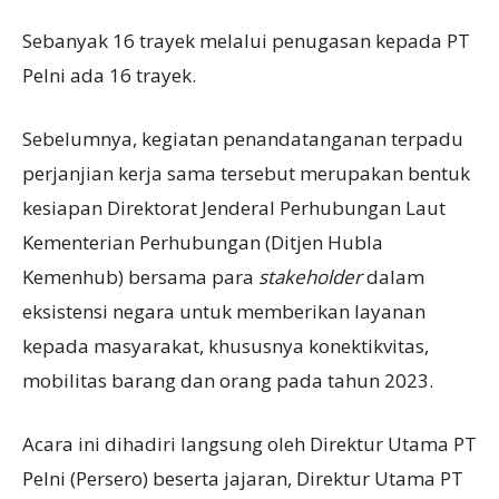
Sebanyak 16 trayek melalui penugasan kepada PT
Pelni ada 16 trayek.
Sebelumnya, kegiatan penandatanganan terpadu
perjanjian kerja sama tersebut merupakan bentuk
kesiapan Direktorat Jenderal Perhubungan Laut
Kementerian Perhubungan (Ditjen Hubla
Kemenhub) bersama para
stakeholder
dalam
eksistensi negara untuk memberikan layanan
kepada masyarakat, khususnya konektikvitas,
mobilitas barang dan orang pada tahun 2023.
Acara ini dihadiri langsung oleh Direktur Utama PT
Pelni (Persero) beserta jajaran, Direktur Utama PT