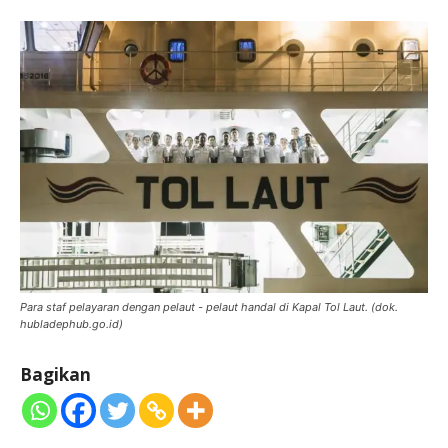
Para staf pelayaran dengan pelaut - pelaut handal di Kapal Tol Laut. (dok.
hubladephub.go.id)
Bagikan