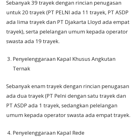
Sebanyak 39 trayek dengan rincian penugasan
untuk 20 trayek (PT PELNI ada 11 trayek, PT ASDP
ada lima trayek dan PT Djakarta Lloyd ada empat
trayek), serta pelelangan umum kepada operator
swasta ada 19 trayek.
Penyelenggaraan Kapal Khusus Angkutan
Ternak
Sebanyak enam trayek dengan rincian penugasan
ada dua trayek (PT Pelni dengan satu trayek dan
PT ASDP ada 1 trayek, sedangkan pelelangan
umum kepada operator swasta ada empat trayek.
Penyelenggaraan Kapal Rede