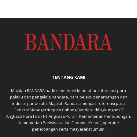
TENTANG KAMI
Majalah BANDARA hadir memenuhi kebutuhan informasi para
pelaku dan pengelola bandara, para pelaku penerbangan dan
industri pariwisata. Majalah Bandara menjadi referensi para
General Manager/Kepala Cabang Bandara dilingkungan PT
Angkasa Pura I dan PT Angkasa Pura II, Kementerian Perhubungan,
Kementerian Pariwisata dan Ekonomi Kreatif, operator
penerbangan serta masyarakat umum.