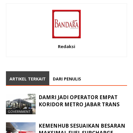
Redaksi
ARTIKEL TERKAIT
DARI PENULIS
DAMRI JADI OPERATOR EMPAT
KORIDOR METRO JABAR TRANS
GOVERNMENT
KEMENHUB SESUAIKAN BESARAN
MAKSIMAL FUEL SURCHARGE