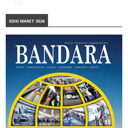
EDISI MARET 2026