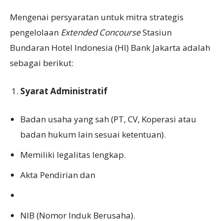
Mengenai persyaratan untuk mitra strategis
pengelolaan
Extended
Concourse
Stasiun
Bundaran Hotel Indonesia (HI) Bank Jakarta adalah
sebagai berikut:
Syarat Administratif
Badan usaha yang sah (PT, CV, Koperasi atau
badan hukum lain sesuai ketentuan).
Memiliki legalitas lengkap.
Akta Pendirian dan
NIB (Nomor Induk Berusaha).