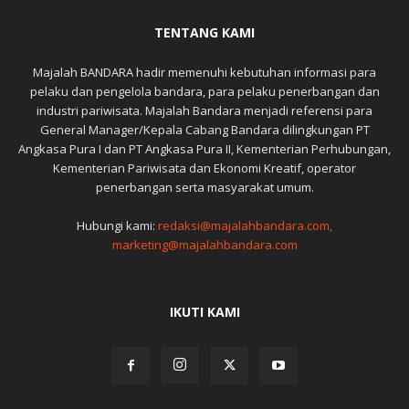
TENTANG KAMI
Majalah BANDARA hadir memenuhi kebutuhan informasi para
pelaku dan pengelola bandara, para pelaku penerbangan dan
industri pariwisata. Majalah Bandara menjadi referensi para
General Manager/Kepala Cabang Bandara dilingkungan PT
Angkasa Pura I dan PT Angkasa Pura II, Kementerian Perhubungan,
Kementerian Pariwisata dan Ekonomi Kreatif, operator
penerbangan serta masyarakat umum.
Hubungi kami:
redaksi@majalahbandara.com,
marketing@majalahbandara.com
IKUTI KAMI