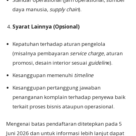
daya manusia,
supply chain
).
Syarat Lainnya (Opsional)
Kepatuhan terhadap aturan pengelola
(misalnya pembayaran
service charge
, aturan
promosi, desain interior sesuai
guidelin
e).
Kesanggupan memenuhi
timeline
Kesanggupan pertanggung jawaban
penanganan komplain terhadap penyewa baik
terkait proses bisnis ataupun operasional.
Mengenai batas pendaftaran ditetepkan pada 5
Juni 2026 dan untuk informasi lebih lanjut dapat