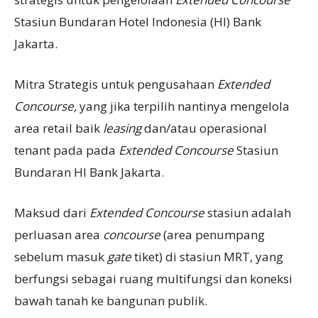
Stasiun Bundaran Hotel Indonesia (HI) Bank
Jakarta.
Mitra Strategis untuk pengusahaan
Extended
Concourse,
yang jika terpilih nantinya mengelola
area retail baik
leasing
dan/atau operasional
tenant pada pada
Extended Concourse
Stasiun
Bundaran HI Bank Jakarta.
Maksud dari
Extended Concourse
stasiun adalah
perluasan area
concourse
(area penumpang
sebelum masuk
gate
tiket) di stasiun MRT, yang
berfungsi sebagai ruang multifungsi dan koneksi
bawah tanah ke bangunan publik.