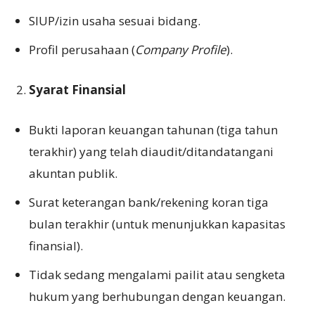
SIUP/izin usaha sesuai bidang.
Profil perusahaan (
Company Profile
).
Syarat Finansial
Bukti laporan keuangan tahunan (tiga tahun
terakhir) yang telah diaudit/ditandatangani
akuntan publik.
Surat keterangan bank/rekening koran tiga
bulan terakhir (untuk menunjukkan kapasitas
finansial).
Tidak sedang mengalami pailit atau sengketa
hukum yang berhubungan dengan keuangan.