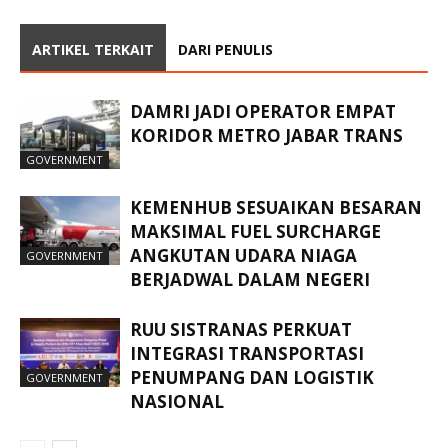
ARTIKEL TERKAIT
DARI PENULIS
DAMRI JADI OPERATOR EMPAT
KORIDOR METRO JABAR TRANS
GOVERNMENT
KEMENHUB SESUAIKAN BESARAN
MAKSIMAL FUEL SURCHARGE
ANGKUTAN UDARA NIAGA
GOVERNMENT
BERJADWAL DALAM NEGERI
RUU SISTRANAS PERKUAT
INTEGRASI TRANSPORTASI
PENUMPANG DAN LOGISTIK
GOVERNMENT
NASIONAL