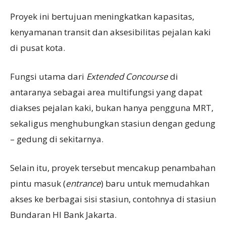
Proyek ini bertujuan meningkatkan kapasitas,
kenyamanan transit dan aksesibilitas pejalan kaki
di pusat kota.
Fungsi utama dari
Extended Concourse
di
antaranya sebagai area multifungsi yang dapat
diakses pejalan kaki, bukan hanya pengguna MRT,
sekaligus menghubungkan stasiun dengan gedung
– gedung di sekitarnya.
Selain itu, proyek tersebut mencakup penambahan
pintu masuk (
entrance
) baru untuk memudahkan
akses ke berbagai sisi stasiun, contohnya di stasiun
Bundaran HI Bank Jakarta.