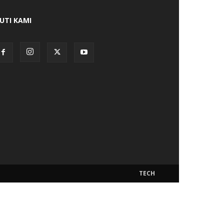
KUTI KAMI
TECH