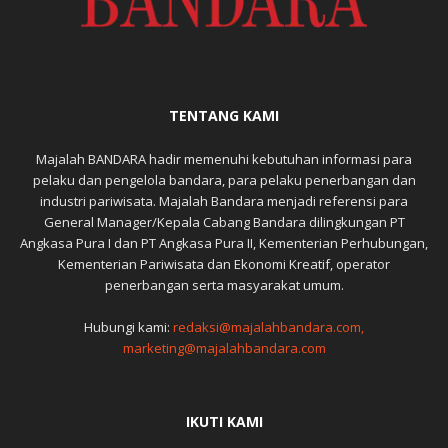
TENTANG KAMI
Majalah BANDARA hadir memenuhi kebutuhan informasi para
pelaku dan pengelola bandara, para pelaku penerbangan dan
industri pariwisata. Majalah Bandara menjadi referensi para
General Manager/Kepala Cabang Bandara dilingkungan PT
Angkasa Pura I dan PT Angkasa Pura II, Kementerian Perhubungan,
Kementerian Pariwisata dan Ekonomi Kreatif, operator
penerbangan serta masyarakat umum.
Hubungi kami:
redaksi@majalahbandara.com,
marketing@majalahbandara.com
IKUTI KAMI