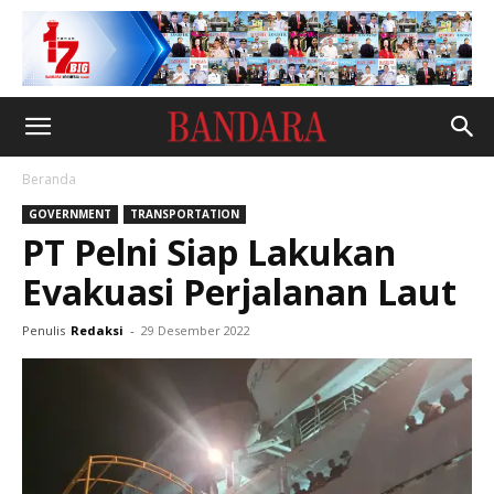
Beranda
GOVERNMENT
TRANSPORTATION
PT Pelni Siap Lakukan
Evakuasi Perjalanan Laut
Penulis
Redaksi
-
29 Desember 2022