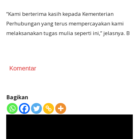
“Kami berterima kasih kepada Kementerian
Perhubungan yang terus mempercayakan kami
melaksanakan tugas mulia seperti ini,” jelasnya. B
Komentar
Bagikan