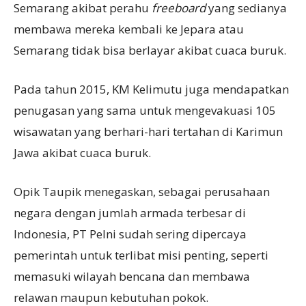
Semarang akibat perahu
freeboard
yang sedianya
membawa mereka kembali ke Jepara atau
Semarang tidak bisa berlayar akibat cuaca buruk.
Pada tahun 2015, KM Kelimutu juga mendapatkan
penugasan yang sama untuk mengevakuasi 105
wisawatan yang berhari-hari tertahan di Karimun
Jawa akibat cuaca buruk.
Opik Taupik menegaskan, sebagai perusahaan
negara dengan jumlah armada terbesar di
Indonesia, PT Pelni sudah sering dipercaya
pemerintah untuk terlibat misi penting, seperti
memasuki wilayah bencana dan membawa
relawan maupun kebutuhan pokok.