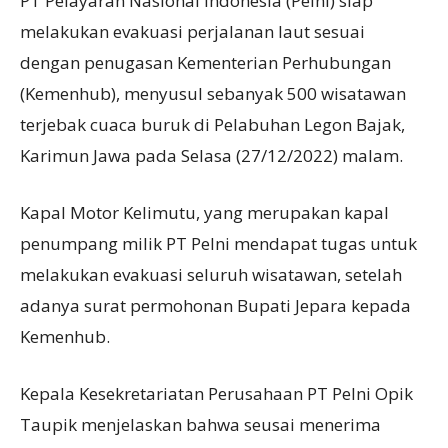
PT Pelayaran Nasional Indonesia (Pelni) siap
melakukan evakuasi perjalanan laut sesuai
dengan penugasan Kementerian Perhubungan
(Kemenhub), menyusul sebanyak 500 wisatawan
terjebak cuaca buruk di Pelabuhan Legon Bajak,
Karimun Jawa pada Selasa (27/12/2022) malam.
Kapal Motor Kelimutu, yang merupakan kapal
penumpang milik PT Pelni mendapat tugas untuk
melakukan evakuasi seluruh wisatawan, setelah
adanya surat permohonan Bupati Jepara kepada
Kemenhub.
Kepala Kesekretariatan Perusahaan PT Pelni Opik
Taupik menjelaskan bahwa seusai menerima