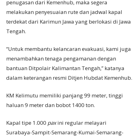
penugasan dari Kemenhub, maka segera
melakukan penyesuaian rute dan jadwal kapal
terdekat dari Karimun Jawa yang berlokasi di Jawa
Tengah.
“Untuk membantu kelancaran evakuasi, kami juga
menambahkan tenaga pengamanan dengan
bantuan Ditpolair Kalimantan Tengah,” katanya
dalam keterangan resmi Ditjen Hubdat Kemenhub.
KM Kelimutu memiliki panjang 99 meter, tinggi
haluan 9 meter dan bobot 1400 ton.
Kapal tipe 1.000
pax
ini regular melayari
Surabaya-Sampit-Semarang-Kumai-Semarang-