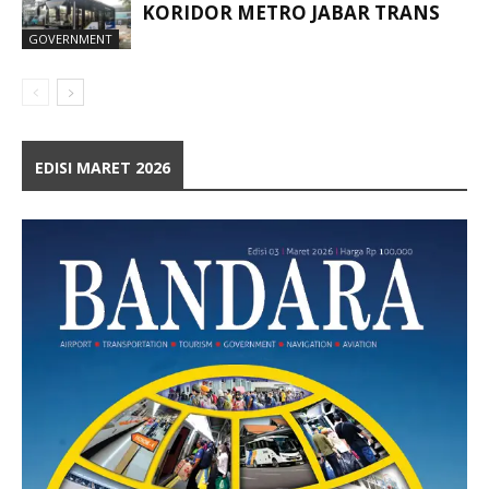
KORIDOR METRO JABAR TRANS
GOVERNMENT
EDISI MARET 2026