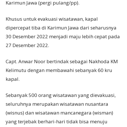
Karimun Jawa (pergi pulang/pp).
Khusus untuk evakuasi wisatawan, kapal
dipercepat tiba di Karimun Jawa dari seharusnya
30 Desember 2022 menjadi maju lebih cepat pada
27 Desember 2022.
Capt. Anwar Noor bertindak sebagai Nakhoda KM
Kelimutu dengan membawahi sebanyak 60 kru
kapal.
Sebanyak 500 orang wisatawan yang dievakuasi,
seluruhnya merupakan wisatawan nusantara
(wisnus) dan wisatawan mancanegara (wisman)
yang terjebak berhari-hari tidak bisa menuju