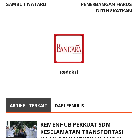
SAMBUT NATARU
PENERBANGAN HARUS
DITINGKATKAN
Redaksi
ARTIKEL TERKAIT
DARI PENULIS
KEMENHUB PERKUAT SDM
KESELAMATAN TRANSPORTASI