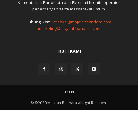
Kementerian Pariwisata dan Ekonomi Kreatif, operator
penerbangan serta masyarakat umum.
Hubungi kami:
redaksi@majalahbandara.com,
marketing@majalahbandara.com
IKUTI KAMI
TECH
© @2020 Majalah Bandara Allright Reserved