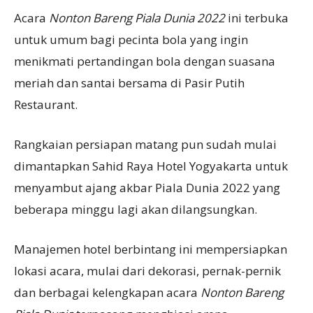
Acara
Nonton Bareng Piala Dunia 2022
ini terbuka
untuk umum bagi pecinta bola yang ingin
menikmati pertandingan bola dengan suasana
meriah dan santai bersama di Pasir Putih
Restaurant.
Rangkaian persiapan matang pun sudah mulai
dimantapkan Sahid Raya Hotel Yogyakarta untuk
menyambut ajang akbar Piala Dunia 2022 yang
beberapa minggu lagi akan dilangsungkan.
Manajemen hotel berbintang ini mempersiapkan
lokasi acara, mulai dari dekorasi, pernak-pernik
dan berbagai kelengkapan acara
Nonton Bareng