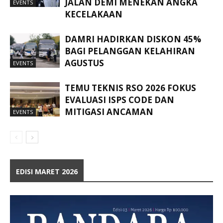
JALAN DEMI MENEKAN ANGKA
EVENTS
KECELAKAAN
DAMRI HADIRKAN DISKON 45%
BAGI PELANGGAN KELAHIRAN
AGUSTUS
EVENTS
TEMU TEKNIS RSO 2026 FOKUS
EVALUASI ISPS CODE DAN
MITIGASI ANCAMAN
EVENTS
EDISI MARET 2026