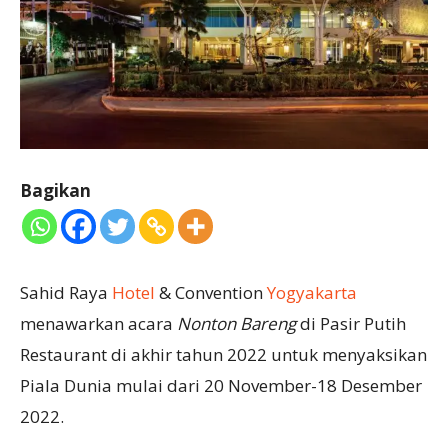
Bagikan
Sahid Raya
Hotel
& Convention
Yogyakarta
menawarkan acara
Nonton Bareng
di Pasir Putih
Restaurant di akhir tahun 2022 untuk menyaksikan
Piala Dunia mulai dari 20 November-18 Desember
2022.