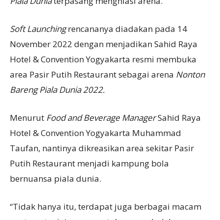
Piala Dunia
terpasang menghiasi arena.
Soft Launching
rencananya diadakan pada 14
November 2022 dengan menjadikan Sahid Raya
Hotel & Convention Yogyakarta resmi membuka
area Pasir Putih Restaurant sebagai arena
Nonton
Bareng Piala Dunia 2022.
Menurut
Food and Beverage Manager
Sahid Raya
Hotel & Convention Yogyakarta Muhammad
Taufan, nantinya dikreasikan area sekitar Pasir
Putih Restaurant menjadi kampung bola
bernuansa piala dunia.
“Tidak hanya itu, terdapat juga berbagai macam