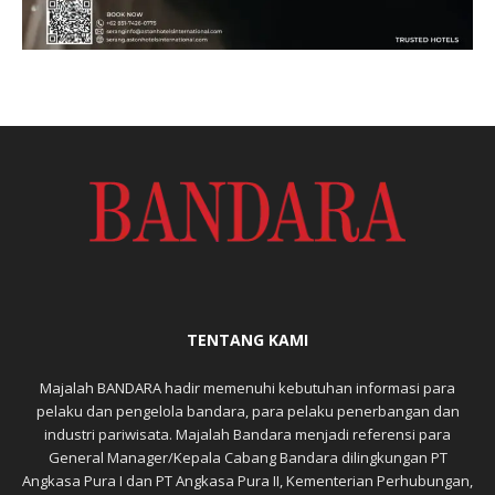
TENTANG KAMI
Majalah BANDARA hadir memenuhi kebutuhan informasi para
pelaku dan pengelola bandara, para pelaku penerbangan dan
industri pariwisata. Majalah Bandara menjadi referensi para
General Manager/Kepala Cabang Bandara dilingkungan PT
Angkasa Pura I dan PT Angkasa Pura II, Kementerian Perhubungan,