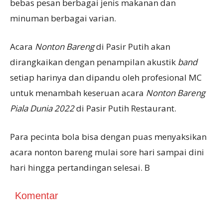
bebas pesan berbagai jenis makanan dan
minuman berbagai varian.
Acara
Nonton Bareng
di Pasir Putih akan
dirangkaikan dengan penampilan akustik
band
setiap harinya dan dipandu oleh profesional MC
untuk menambah keseruan acara
Nonton Bareng
Piala Dunia 2022
di Pasir Putih Restaurant.
Para pecinta bola bisa dengan puas menyaksikan
acara nonton bareng mulai sore hari sampai dini
hari hingga pertandingan selesai. B
Komentar