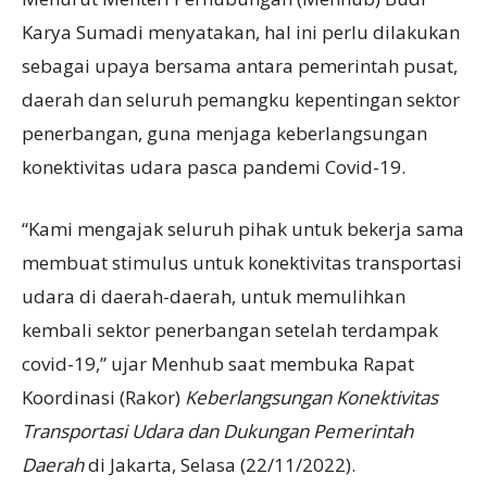
Karya Sumadi menyatakan, hal ini perlu dilakukan
sebagai upaya bersama antara pemerintah pusat,
daerah dan seluruh pemangku kepentingan sektor
penerbangan, guna menjaga keberlangsungan
konektivitas udara pasca pandemi Covid-19.
“Kami mengajak seluruh pihak untuk bekerja sama
membuat stimulus untuk konektivitas transportasi
udara di daerah-daerah, untuk memulihkan
kembali sektor penerbangan setelah terdampak
covid-19,” ujar Menhub saat membuka Rapat
Koordinasi (Rakor)
Keberlangsungan Konektivitas
Transportasi Udara dan Dukungan Pemerintah
Daerah
di Jakarta, Selasa (22/11/2022).