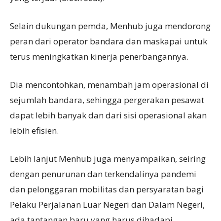
Selain dukungan pemda, Menhub juga mendorong
peran dari operator bandara dan maskapai untuk
terus meningkatkan kinerja penerbangannya.
Dia mencontohkan, menambah jam operasional di
sejumlah bandara, sehingga pergerakan pesawat
dapat lebih banyak dan dari sisi operasional akan
lebih efisien.
Lebih lanjut Menhub juga menyampaikan, seiring
dengan penurunan dan terkendalinya pandemi
dan pelonggaran mobilitas dan persyaratan bagi
Pelaku Perjalanan Luar Negeri dan Dalam Negeri,
ada tantangan baru yang harus dihadapi