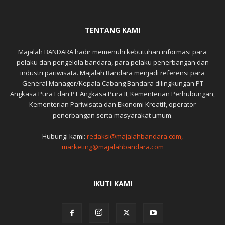
TENTANG KAMI
Majalah BANDARA hadir memenuhi kebutuhan informasi para
pelaku dan pengelola bandara, para pelaku penerbangan dan
industri pariwisata. Majalah Bandara menjadi referensi para
General Manager/Kepala Cabang Bandara dilingkungan PT
Angkasa Pura I dan PT Angkasa Pura II, Kementerian Perhubungan,
Kementerian Pariwisata dan Ekonomi Kreatif, operator
penerbangan serta masyarakat umum.
Hubungi kami:
redaksi@majalahbandara.com,
marketing@majalahbandara.com
IKUTI KAMI