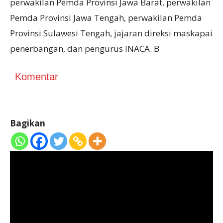
perwakilan Pemda Provinsi Jawa Barat, perwakilan
Pemda Provinsi Jawa Tengah, perwakilan Pemda
Provinsi Sulawesi Tengah, jajaran direksi maskapai
penerbangan, dan pengurus INACA. B
Komentar
Bagikan