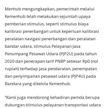
Menhub mengungkapkan, pemerintah melalui
Kemenhub telah melakukan sejumlah upaya
pemberian stimulus, seperti stimulus biaya
kalibrasi penerbangan untuk keperluan kalibrasi
peralatan navigasi penerbangan dan peralatan
bandar udara, stimulus Pelayanan Jasa
Penumpang Pesawat Udara (PJP2U) pada tahun
2020 dan penerapan tarif PNBP sebesar Rp0 (nol
rupiah) terhadap jasa pendaratan, penempatan
dan penyimpanan pesawat udara (PJP4U) pada
Bandara yang dikelola Kemenhub.
“Kami juga mendorong kehadiran pemda berupa
dukungan stimulus pelayanan transportasi udara