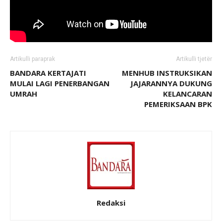
Artikulli paraprak
Artikulli tjetër
BANDARA KERTAJATI
MENHUB INSTRUKSIKAN
MULAI LAGI PENERBANGAN
JAJARANNYA DUKUNG
UMRAH
KELANCARAN
PEMERIKSAAN BPK
Redaksi