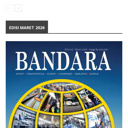
EDISI MARET 2026