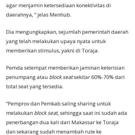
agar menjamin ketersediaan konektivitas di
daerahnya, ” jelas Menhub.
Dia mengungkapkan, sejumlah pemerintah daerah
yang telah melakukan upaya nyata untuk
memberikan stimulus, yakni di Toraja.
Pemda setempat memberikan jaminan keterisian
penumpang atau
block seat
sekitar 60%-70% dari
total seat yang tersedia.
“Pemprov dan Pemkab saling sharing untuk
melakukan
block seat
, sehingga saat ini sudah ada
penerbangan dua kali dari Makassar ke Toraja
dan sekarang sudah menambah rute ke