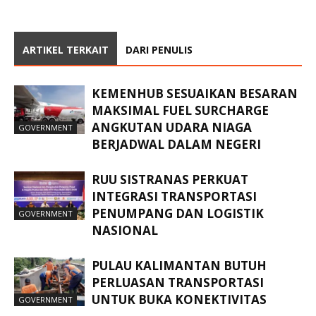
ARTIKEL TERKAIT
DARI PENULIS
KEMENHUB SESUAIKAN BESARAN
MAKSIMAL FUEL SURCHARGE
ANGKUTAN UDARA NIAGA
GOVERNMENT
BERJADWAL DALAM NEGERI
RUU SISTRANAS PERKUAT
INTEGRASI TRANSPORTASI
PENUMPANG DAN LOGISTIK
GOVERNMENT
NASIONAL
PULAU KALIMANTAN BUTUH
PERLUASAN TRANSPORTASI
UNTUK BUKA KONEKTIVITAS
GOVERNMENT