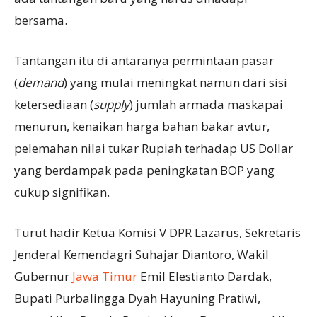
bersama.
Tantangan itu di antaranya permintaan pasar
(
demand
) yang mulai meningkat namun dari sisi
ketersediaan (
supply
) jumlah armada maskapai
menurun, kenaikan harga bahan bakar avtur,
pelemahan nilai tukar Rupiah terhadap US Dollar
yang berdampak pada peningkatan BOP yang
cukup signifikan.
Turut hadir Ketua Komisi V DPR Lazarus, Sekretaris
Jenderal Kemendagri Suhajar Diantoro, Wakil
Gubernur
Jawa Timur
Emil Elestianto Dardak,
Bupati Purbalingga Dyah Hayuning Pratiwi,