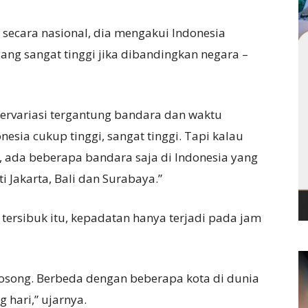
 secara nasional, dia mengakui Indonesia
ang sangat tinggi jika dibandingkan negara –
bervariasi tergantung bandara dan waktu
nesia cukup tinggi, sangat tinggi. Tapi kalau
 ada beberapa bandara saja di Indonesia yang
 Jakarta, Bali dan Surabaya.”
 tersibuk itu, kepadatan hanya terjadi pada jam
kosong. Berbeda dengan beberapa kota di dunia
 hari,” ujarnya.