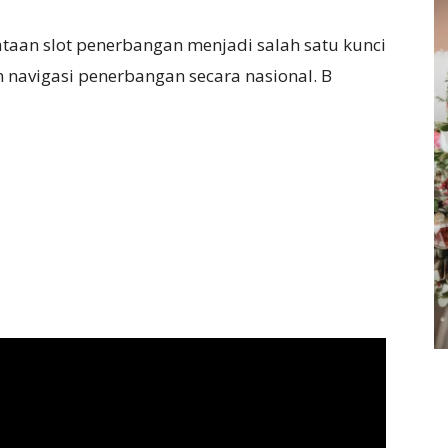
aan slot penerbangan menjadi salah satu kunci
 navigasi penerbangan secara nasional. B