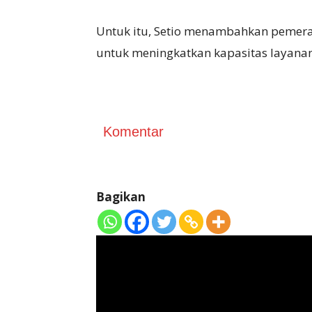
Untuk itu, Setio menambahkan pemerat
untuk meningkatkan kapasitas layanan
Komentar
Bagikan