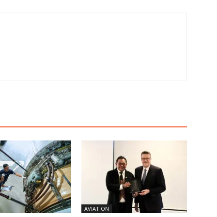
AVIATION