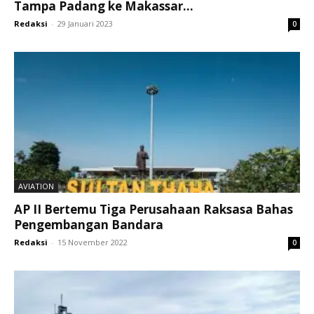
Tampa Padang ke Makassar...
Redaksi
-
29 Januari 2023
0
AVIATION
AP II Bertemu Tiga Perusahaan Raksasa Bahas
Pengembangan Bandara
Redaksi
-
15 November 2022
0