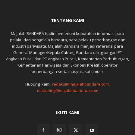
TENTANG KAMI
Majalah BANDARA hadir memenuhi kebutuhan informasi para
pelaku dan pengelola bandara, para pelaku penerbangan dan
industri pariwisata. Majalah Bandara menjadi referensi para
General Manager/Kepala Cabang Bandara dilingkungan PT
Angkasa Pura I dan PT Angkasa Pura II, Kementerian Perhubungan,
Kementerian Pariwisata dan Ekonomi Kreatif, operator
penerbangan serta masyarakat umum.
Hubungi kami:
redaksi@majalahbandara.com,
marketing@majalahbandara.com
IKUTI KAMI