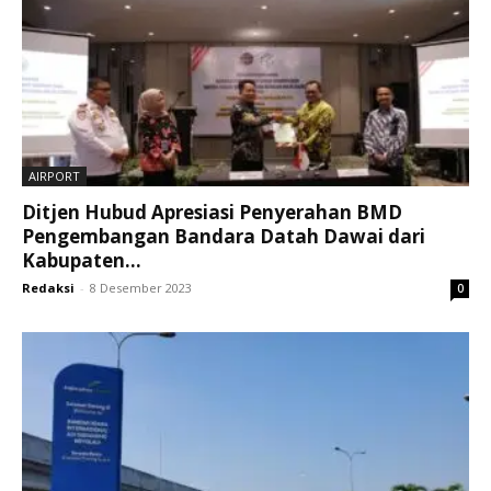
AIRPORT
Ditjen Hubud Apresiasi Penyerahan BMD
Pengembangan Bandara Datah Dawai dari
Kabupaten...
Redaksi
-
8 Desember 2023
0