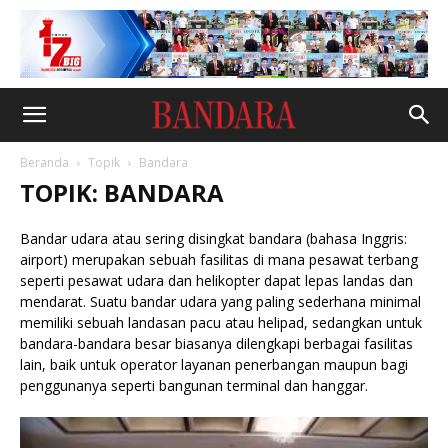
Beranda
Topik
Bandara
TOPIK: BANDARA
Bandar udara atau sering disingkat bandara (bahasa Inggris:
airport) merupakan sebuah fasilitas di mana pesawat terbang
seperti pesawat udara dan helikopter dapat lepas landas dan
mendarat. Suatu bandar udara yang paling sederhana minimal
memiliki sebuah landasan pacu atau helipad, sedangkan untuk
bandara-bandara besar biasanya dilengkapi berbagai fasilitas
lain, baik untuk operator layanan penerbangan maupun bagi
penggunanya seperti bangunan terminal dan hanggar.