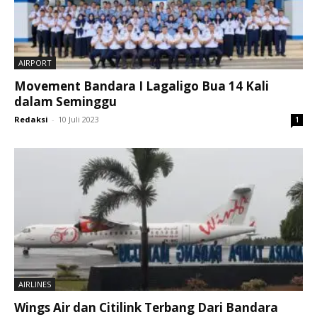
AIRPORT
Movement Bandara I Lagaligo Bua 14 Kali
dalam Seminggu
Redaksi
-
10 Juli 2023
1
AIRLINES
Wings Air dan Citilink Terbang Dari Bandara