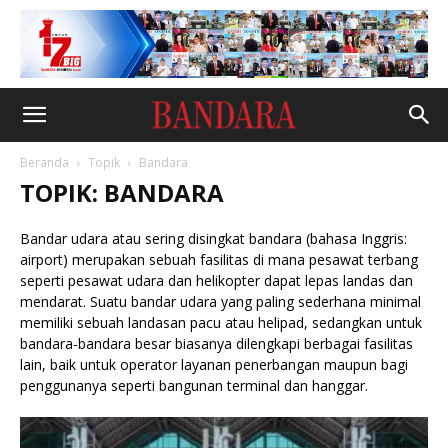
Beranda
Topik
Bandara
TOPIK: BANDARA
Bandar udara atau sering disingkat bandara (bahasa Inggris:
airport) merupakan sebuah fasilitas di mana pesawat terbang
seperti pesawat udara dan helikopter dapat lepas landas dan
mendarat. Suatu bandar udara yang paling sederhana minimal
memiliki sebuah landasan pacu atau helipad, sedangkan untuk
bandara-bandara besar biasanya dilengkapi berbagai fasilitas
lain, baik untuk operator layanan penerbangan maupun bagi
penggunanya seperti bangunan terminal dan hanggar.