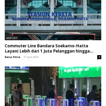
AIRPORT
Commuter Line Bandara Soekarno-Hatta
Layani Lebih dari 1 Juta Pelanggan hingga...
Kana Fitria
-
11 Juni 2026
0