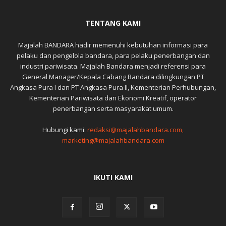
TENTANG KAMI
Majalah BANDARA hadir memenuhi kebutuhan informasi para
pelaku dan pengelola bandara, para pelaku penerbangan dan
industri pariwisata. Majalah Bandara menjadi referensi para
General Manager/Kepala Cabang Bandara dilingkungan PT
Angkasa Pura I dan PT Angkasa Pura II, Kementerian Perhubungan,
Kementerian Pariwisata dan Ekonomi Kreatif, operator
penerbangan serta masyarakat umum.
Hubungi kami:
redaksi@majalahbandara.com,
marketing@majalahbandara.com
IKUTI KAMI