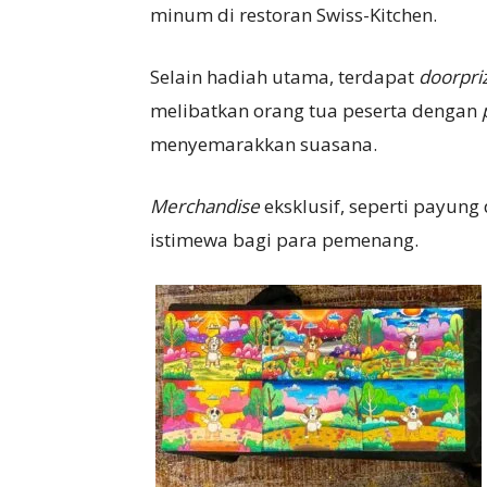
minum di restoran Swiss-Kitchen.
Selain hadiah utama, terdapat
doorpri
melibatkan orang tua peserta dengan
menyemarakkan suasana.
Merchandise
eksklusif, seperti payun
istimewa bagi para pemenang.