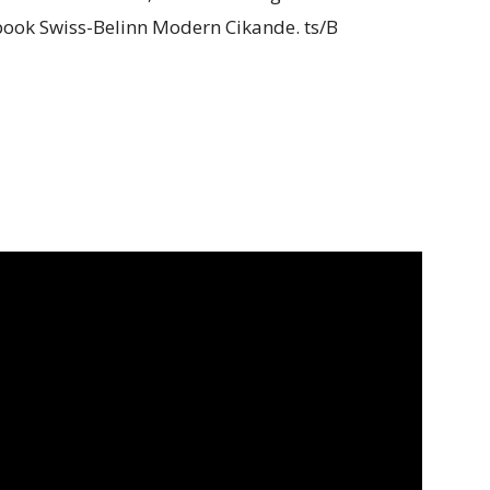
ook Swiss-Belinn Modern Cikande. ts/B