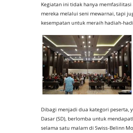
Kegiatan ini tidak hanya memfasilitas
mereka melalui seni mewarnai, tapi 
kesempatan untuk meraih hadiah-hadi
Dibagi menjadi dua kategori peserta,
Dasar (SD), berlomba untuk mendapa
selama satu malam di Swiss-Belinn M