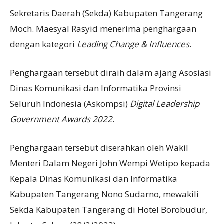
Sekretaris Daerah (Sekda) Kabupaten Tangerang
Moch. Maesyal Rasyid menerima penghargaan
dengan kategori
Leading Change & Influences
.
Penghargaan tersebut diraih dalam ajang Asosiasi
Dinas Komunikasi dan Informatika Provinsi
Seluruh Indonesia (Askompsi)
Digital Leadership
Government Awards 2022
.
Penghargaan tersebut diserahkan oleh Wakil
Menteri Dalam Negeri John Wempi Wetipo kepada
Kepala Dinas Komunikasi dan Informatika
Kabupaten Tangerang Nono Sudarno, mewakili
Sekda Kabupaten Tangerang di Hotel Borobudur,