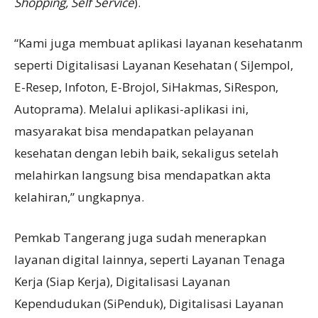
Shopping, Self Service
).
“Kami juga membuat aplikasi layanan kesehatanm
seperti Digitalisasi Layanan Kesehatan ( SiJempol,
E-Resep, Infoton, E-Brojol, SiHakmas, SiRespon,
Autoprama). Melalui aplikasi-aplikasi ini,
masyarakat bisa mendapatkan pelayanan
kesehatan dengan lebih baik, sekaligus setelah
melahirkan langsung bisa mendapatkan akta
kelahiran,” ungkapnya.
Pemkab Tangerang juga sudah menerapkan
layanan digital lainnya, seperti Layanan Tenaga
Kerja (Siap Kerja), Digitalisasi Layanan
Kependudukan (SiPenduk), Digitalisasi Layanan