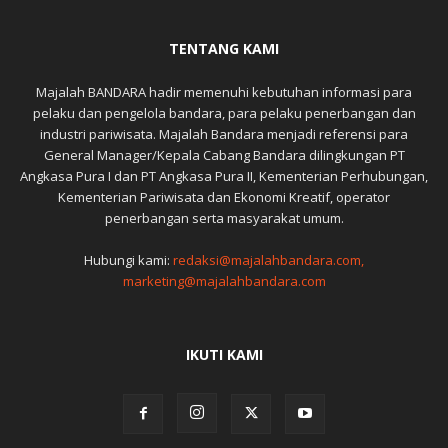
TENTANG KAMI
Majalah BANDARA hadir memenuhi kebutuhan informasi para
pelaku dan pengelola bandara, para pelaku penerbangan dan
industri pariwisata. Majalah Bandara menjadi referensi para
General Manager/Kepala Cabang Bandara dilingkungan PT
Angkasa Pura I dan PT Angkasa Pura II, Kementerian Perhubungan,
Kementerian Pariwisata dan Ekonomi Kreatif, operator
penerbangan serta masyarakat umum.
Hubungi kami:
redaksi@majalahbandara.com,
marketing@majalahbandara.com
IKUTI KAMI