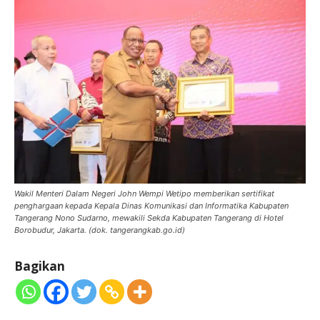
Wakil Menteri Dalam Negeri John Wempi Wetipo memberikan sertifikat
penghargaan kepada Kepala Dinas Komunikasi dan Informatika Kabupaten
Tangerang Nono Sudarno, mewakili Sekda Kabupaten Tangerang di Hotel
Borobudur, Jakarta. (dok. tangerangkab.go.id)
Bagikan