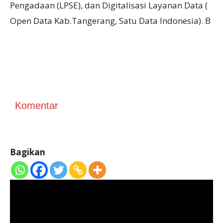
Pengadaan (LPSE), dan Digitalisasi Layanan Data (
Open Data Kab.Tangerang, Satu Data Indonesia). B
Komentar
Bagikan