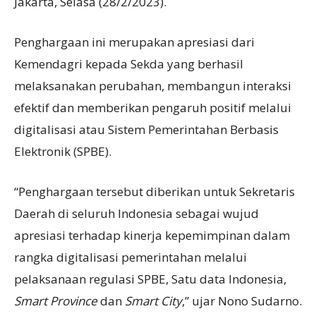
Jakarta, Selasa (28/2/2023).
Penghargaan ini merupakan apresiasi dari
Kemendagri kepada Sekda yang berhasil
melaksanakan perubahan, membangun interaksi
efektif dan memberikan pengaruh positif melalui
digitalisasi atau Sistem Pemerintahan Berbasis
Elektronik (SPBE).
“Penghargaan tersebut diberikan untuk Sekretaris
Daerah di seluruh Indonesia sebagai wujud
apresiasi terhadap kinerja kepemimpinan dalam
rangka digitalisasi pemerintahan melalui
pelaksanaan regulasi SPBE, Satu data Indonesia,
Smart Province
dan
Smart City
,” ujar Nono Sudarno.