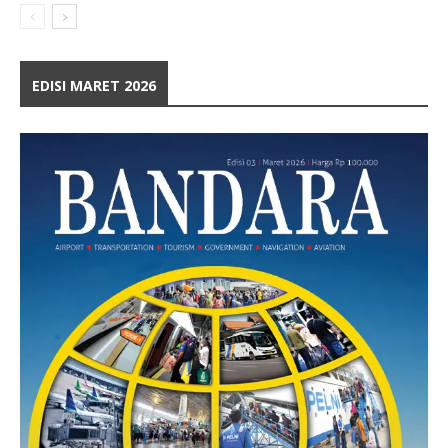
EDISI MARET 2026