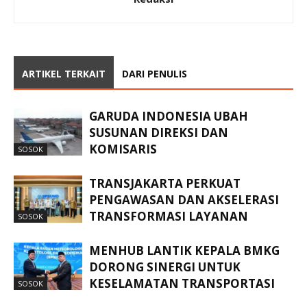
ARTIKEL TERKAIT
DARI PENULIS
GARUDA INDONESIA UBAH
SUSUNAN DIREKSI DAN
KOMISARIS
SOSOK
TRANSJAKARTA PERKUAT
PENGAWASAN DAN AKSELERASI
TRANSFORMASI LAYANAN
SOSOK
MENHUB LANTIK KEPALA BMKG
DORONG SINERGI UNTUK
KESELAMATAN TRANSPORTASI
SOSOK