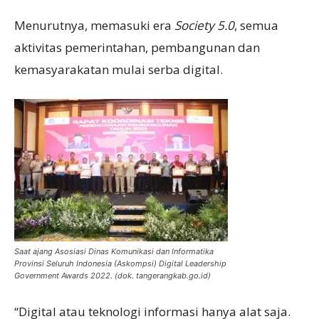
Menurutnya, memasuki era
S
ociety
5.0
, semua
aktivitas pemerintahan, pembangunan dan
kemasyarakatan mulai serba digital.
Saat ajang Asosiasi Dinas Komunikasi dan Informatika
Provinsi Seluruh Indonesia (Askompsi) Digital Leadership
Government Awards 2022. (dok. tangerangkab.go.id)
“Digital atau teknologi informasi hanya alat saja.