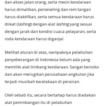
dan akses jalan orang, serta mesin kendaraan
harus dimatikan, perseneling dan rem tangan
harus diaktifkan, serta semua kendaraan harus
diikat (
lashing
) dengan alat
lashing
yang sesuai
dengan jarak dan kondisi cuaca pelayaran, serta
roda kendaraan harus diganjal.
Melihat aturan di atas, nampaknya pelabuhan
penyeberangan di Indonesia belum ada yang
memiliki alat timbang kendaraan. Sangat berisiko
dan akan merugikan perusahaan angkutan jika
terjadi musibah kecelakaan di perairan.
Oleh sebab itu, secara bertahap harus diadakan
alat penimbangan itu di pelabuhan