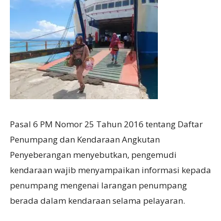
Pasal 6 PM Nomor 25 Tahun 2016 tentang Daftar
Penumpang dan Kendaraan Angkutan
Penyeberangan menyebutkan, pengemudi
kendaraan wajib menyampaikan informasi kepada
penumpang mengenai larangan penumpang
berada dalam kendaraan selama pelayaran.