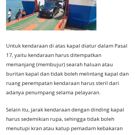
Untuk kendaraan di atas kapal diatur dalam Pasal
17, yaitu kendaraan harus ditempatkan
memanjang (membujur) searah haluan atau
buritan kapal dan tidak boleh melintang kapal dan
ruang penempatan kendaraan harus steril dari
adanya penumpang selama pelayaran.
Selain itu, jarak kendaraan dengan dinding kapal
harus sedemikian rupa, sehingga tidak boleh
menutupi kran atau katup pemadam kebakaran