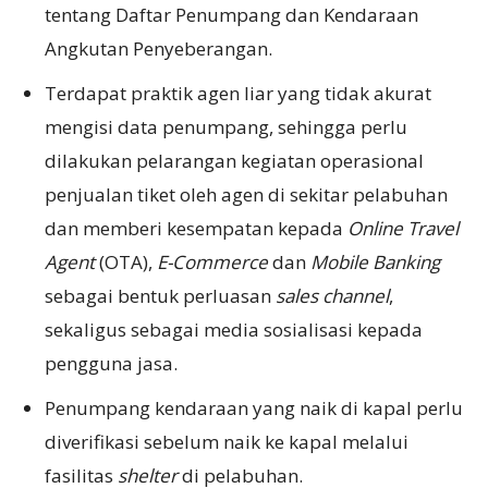
tentang Daftar Penumpang dan Kendaraan
Angkutan Penyeberangan.
Terdapat praktik agen liar yang tidak akurat
mengisi data penumpang, sehingga perlu
dilakukan pelarangan kegiatan operasional
penjualan tiket oleh agen di sekitar pelabuhan
dan memberi kesempatan kepada
Online Travel
Agent
(OTA),
E-Commerce
dan
Mobile Banking
sebagai bentuk perluasan
sales channel
,
sekaligus sebagai media sosialisasi kepada
pengguna jasa.
Penumpang kendaraan yang naik di kapal perlu
diverifikasi sebelum naik ke kapal melalui
fasilitas
shelter
di pelabuhan.