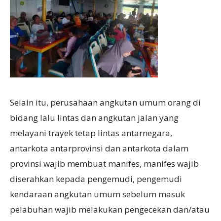
Selain itu, perusahaan angkutan umum orang di
bidang lalu lintas dan angkutan jalan yang
melayani trayek tetap lintas antarnegara,
antarkota antarprovinsi dan antarkota dalam
provinsi wajib membuat manifes, manifes wajib
diserahkan kepada pengemudi, pengemudi
kendaraan angkutan umum sebelum masuk
pelabuhan wajib melakukan pengecekan dan/atau