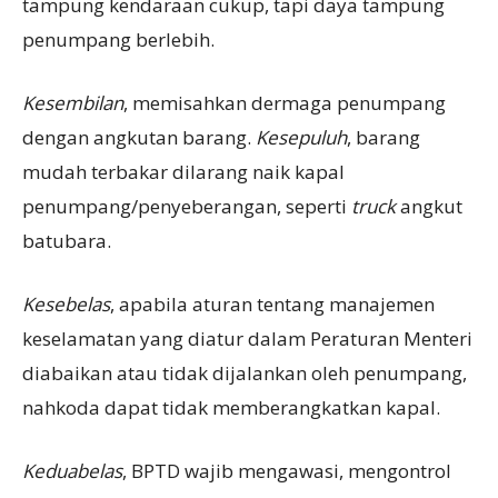
tampung kendaraan cukup, tapi daya tampung
penumpang berlebih.
Kesembilan
, memisahkan dermaga penumpang
dengan angkutan barang.
Kesepuluh
, barang
mudah terbakar dilarang naik kapal
penumpang/penyeberangan, seperti
truck
angkut
batubara.
Kesebelas
, apabila aturan tentang manajemen
keselamatan yang diatur dalam Peraturan Menteri
diabaikan atau tidak dijalankan oleh penumpang,
nahkoda dapat tidak memberangkatkan kapal.
Keduabelas
, BPTD wajib mengawasi, mengontrol