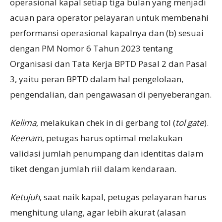
operasional kapal setiap tiga bulan yang menjadi
acuan para operator pelayaran untuk membenahi
performansi operasional kapalnya dan (b) sesuai
dengan PM Nomor 6 Tahun 2023 tentang
Organisasi dan Tata Kerja BPTD Pasal 2 dan Pasal
3, yaitu peran BPTD dalam hal pengelolaan,
pengendalian, dan pengawasan di penyeberangan.
Kelima
, melakukan chek in di gerbang tol (
tol gate
).
Keenam
, petugas harus optimal melakukan
validasi jumlah penumpang dan identitas dalam
tiket dengan jumlah riil dalam kendaraan.
Ketujuh
, saat naik kapal, petugas pelayaran harus
menghitung ulang, agar lebih akurat (alasan