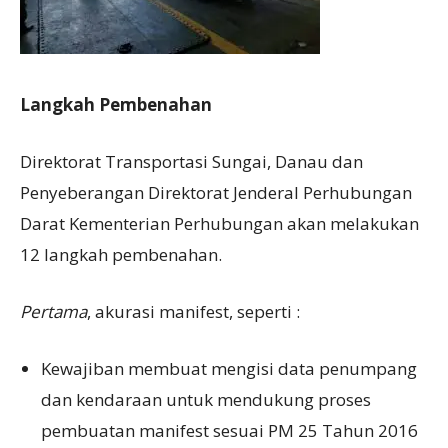
Langkah
P
embenahan
Direktorat Transportasi Sungai, Danau dan
Penyeberangan Direktorat Jenderal Perhubungan
Darat Kementerian Perhubungan akan melakukan
12 langkah pembenahan.
Pertama
, akurasi manifest, seperti :
Kewajiban membuat mengisi data penumpang
dan kendaraan untuk mendukung proses
pembuatan manifest sesuai PM 25 Tahun 2016