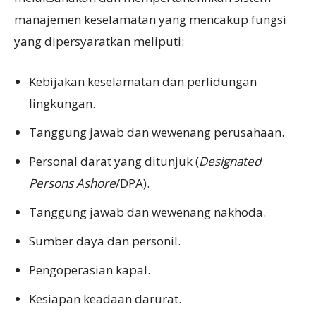
manajemen keselamatan yang mencakup fungsi
yang dipersyaratkan meliputi:
Kebijakan keselamatan dan perlidungan
lingkungan.
Tanggung jawab dan wewenang perusahaan.
Personal darat yang ditunjuk (
Designated
Persons Ashore
/DPA).
Tanggung jawab dan wewenang nakhoda.
Sumber daya dan personil.
Pengoperasian kapal.
Kesiapan keadaan darurat.