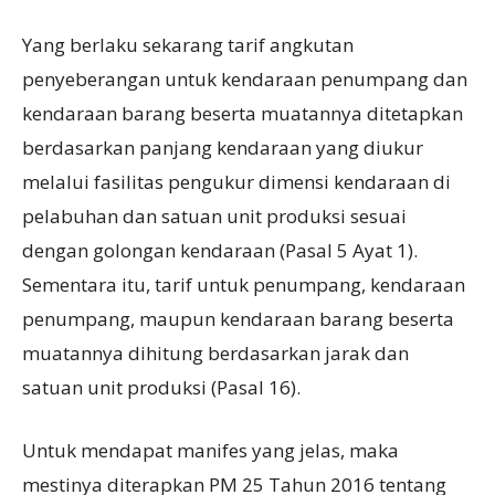
Yang berlaku sekarang tarif angkutan
penyeberangan untuk kendaraan penumpang dan
kendaraan barang beserta muatannya ditetapkan
berdasarkan panjang kendaraan yang diukur
melalui fasilitas pengukur dimensi kendaraan di
pelabuhan dan satuan unit produksi sesuai
dengan golongan kendaraan (Pasal 5 Ayat 1).
Sementara itu, tarif untuk penumpang, kendaraan
penumpang, maupun kendaraan barang beserta
muatannya dihitung berdasarkan jarak dan
satuan unit produksi (Pasal 16).
Untuk mendapat manifes yang jelas, maka
mestinya diterapkan PM 25 Tahun 2016 tentang