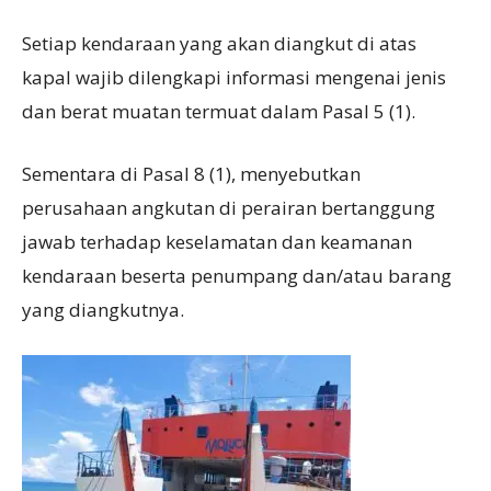
Setiap kendaraan yang akan diangkut di atas
kapal wajib dilengkapi informasi mengenai jenis
dan berat muatan termuat dalam Pasal 5 (1).
Sementara di Pasal 8 (1), menyebutkan
perusahaan angkutan di perairan bertanggung
jawab terhadap keselamatan dan keamanan
kendaraan beserta penumpang dan/atau barang
yang diangkutnya.