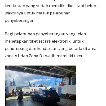
kendaraan yang sudah memiliki tiket, tapi belum
waktunya untuk masuk pelabuhan
penyeberangan.
Bagi pelabuhan penyeberangan yang telah
menetapkan tiket secara elektronik, untuk
penumpang dan kendaraan yang berada di area
zona A1 dan Zona B1 wajib memiliki tiket.