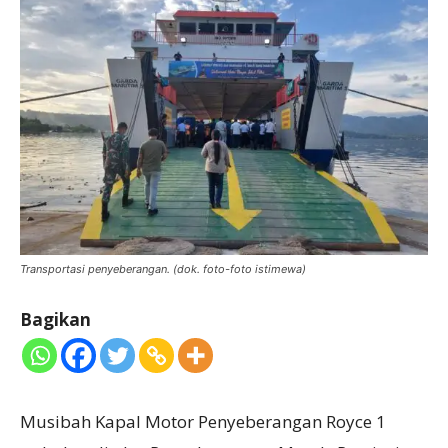
Transportasi penyeberangan. (dok. foto-foto istimewa)
Bagikan
Musibah Kapal Motor Penyeberangan Royce 1