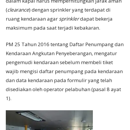
dalam kapal harus memperhitungkan jarak aman
(
clearance
) dengan sprinkler yang terdapat di
ruang kendaraan agar
sprinkler
dapat bekerja
maksimum pada saat terjadi kebakaran.
PM 25 Tahun 2016 tentang Daftar Penumpang dan
Kendaraan Angkutan Penyeberangan, mengatur
pengemudi kendaraan sebelum membeli tiket
wajib mengisi daftar penumpang pada kendaraan
dan data kendaraan pada formulir yang telah
disediakan oleh operator pelabuhan (pasal 8 ayat
1).