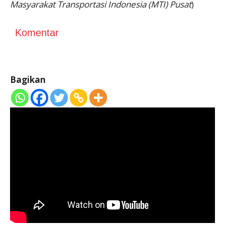
Masyarakat Transportasi Indonesia (MTI) Pusat
)
Komentar
Bagikan