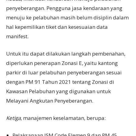
penyeberangan. Pengguna jasa kendaraan yang
menuju ke pelabuhan masih belum disiplin dalam
hal kepemilikan tiket dan kesesuaian data
manifest.
Untuk itu dapat dilakukan langkah pembenahan,
diperlukan penerapan Zonasi E, yaitu kantong
parkir di luar pelabuhan penyeberangan sesuai
dengan PM 91 Tahun 2021 tentang Zonasi di
Kawasan Pelabuhan yang digunakan untuk
Melayani Angkutan Penyeberangan.
Ketiga
, manajemen keselamatan, berupa:
Pelaksanaan ISM Code Elemen 9 dan PM 45