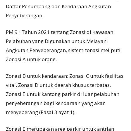
Daftar Penumpang dan Kendaraan Angkutan
Penyeberangan.
PM 91 Tahun 2021 tentang Zonasi di Kawasan
Pelabuhan yang Digunakan untuk Melayani
Angkutan Penyeberangan, sistem zonasi meliputi
Zonasi A untuk orang,
Zonasi B untuk kendaraan; Zonasi C untuk fasilitas
vital, Zonasi D untuk daerah khusus terbatas,
Zonasi E untuk kantong parkir di luar pelabuhan
penyeberangan bagi kendaraan yang akan
menyeberang (Pasal 3 ayat 1).
Zonasi E merupakan area parkir untuk antrian