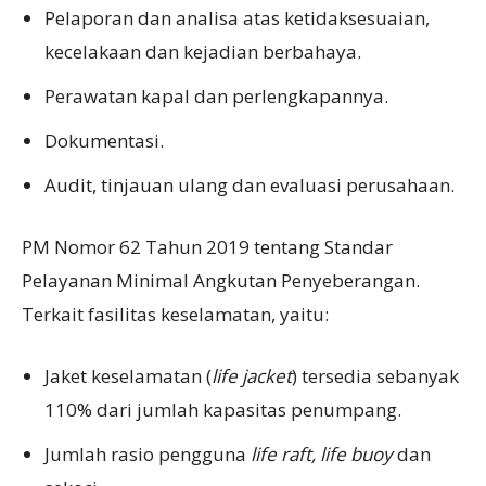
Pelaporan dan analisa atas ketidaksesuaian,
kecelakaan dan kejadian berbahaya.
Perawatan kapal dan perlengkapannya.
Dokumentasi.
Audit, tinjauan ulang dan evaluasi perusahaan.
PM Nomor 62 Tahun 2019 tentang Standar
Pelayanan Minimal Angkutan Penyeberangan.
Terkait fasilitas keselamatan, yaitu:
Jaket keselamatan (
life jacket
) tersedia sebanyak
110% dari jumlah kapasitas penumpang.
Jumlah rasio pengguna
life raft, life buoy
dan