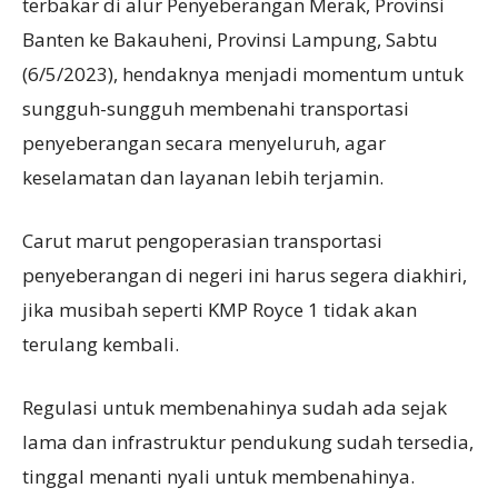
terbakar di alur Penyeberangan Merak, Provinsi
Banten ke Bakauheni, Provinsi Lampung, Sabtu
(6/5/2023), hendaknya menjadi momentum untuk
sungguh-sungguh membenahi transportasi
penyeberangan secara menyeluruh, agar
keselamatan dan layanan lebih terjamin.
Carut marut pengoperasian transportasi
penyeberangan di negeri ini harus segera diakhiri,
jika musibah seperti KMP Royce 1 tidak akan
terulang kembali.
Regulasi untuk membenahinya sudah ada sejak
lama dan infrastruktur pendukung sudah tersedia,
tinggal menanti nyali untuk membenahinya.