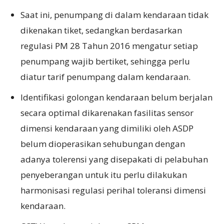
Saat ini, penumpang di dalam kendaraan tidak
dikenakan tiket, sedangkan berdasarkan
regulasi PM 28 Tahun 2016 mengatur setiap
penumpang wajib bertiket, sehingga perlu
diatur tarif penumpang dalam kendaraan.
Identifikasi golongan kendaraan belum berjalan
secara optimal dikarenakan fasilitas sensor
dimensi kendaraan yang dimiliki oleh ASDP
belum dioperasikan sehubungan dengan
adanya tolerensi yang disepakati di pelabuhan
penyeberangan untuk itu perlu dilakukan
harmonisasi regulasi perihal toleransi dimensi
kendaraan.