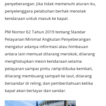
penyeberangan. Jika tidak memenuhi aturan itu,
penyelenggara pelabuhan berhak menolak
kendaraan untuk masuk ke kapal.
PM Nomor 62 Tahun 2019 tentang Standar
Pelayanan Minimal Angkutan Penyeberangan
mengatur adanya informasi atau himbauan
antara lain memuat dilarang merokok, dilarang
menghidupkan mesin kendaraan selama
pelayaran sampai pintu
ramp
dibuka kembali,
dilarang membuang sampah ke laut, dilarang
bersandar di reling, dan pemberitahuan ketika
kapal akan berlayar dan sandar.