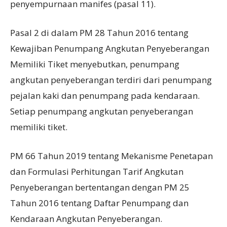
penyempurnaan manifes (pasal 11).
Pasal 2 di dalam PM 28 Tahun 2016 tentang
Kewajiban Penumpang Angkutan Penyeberangan
Memiliki Tiket menyebutkan, penumpang
angkutan penyeberangan terdiri dari penumpang
pejalan kaki dan penumpang pada kendaraan.
Setiap penumpang angkutan penyeberangan
memiliki tiket.
PM 66 Tahun 2019 tentang Mekanisme Penetapan
dan Formulasi Perhitungan Tarif Angkutan
Penyeberangan bertentangan dengan PM 25
Tahun 2016 tentang Daftar Penumpang dan
Kendaraan Angkutan Penyeberangan.