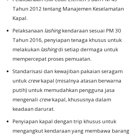
Tahun 2012 tentang Manajemen Keselamatan
Kapal.
Pelaksanaan
lashing
kendaraan sesuai PM 30
Tahun 2016, penyiapan tenaga khusus untuk
melakukan
lashing
di setiap dermaga untuk
mempercepat proses pemuatan.
Standarisasi dan kewajiban pakaian seragam
untuk
crew
kapal (misalnya atasan berwarna
putih) untuk memudahkan pengguna jasa
mengenali
crew
kapal, khususnya dalam
keadaan darurat.
Penyiapan kapal dengan trip khusus untuk
mengangkut kendaraan yang membawa barang