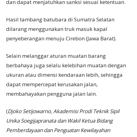
dan dapat menjatuhkan sanksi sesuai ketentuan.
Hasil tambang batubara di Sumatra Selatan
dilarang menggunakan truk masuk kapal
penyeberangan menuju Cirebon (Jawa Barat).
Selain melanggar aturan muatan barang
berbahaya juga selalu kelebihan muatan dengan
ukuran atau dimensi kendaraan lebih, sehingga
dapat mempercepat kerusakan jalan,
membahayakan pengguna jalan lain.
(
Djoko Setijowarno, Akademisi Prodi Teknik Sipil
Unika Soegijapranata dan Wakil Ketua Bidang
Pemberdayaan dan Penguatan Kewilayahan