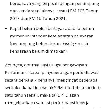
berbahaya yang terpisah dengan penumpang
dan kendaraan lainnya, sesuai PM 103 Tahun
2017 dan PM 16 Tahun 2021.
Kapal belum boleh berlayar apabila belum
memenuhi standar keselamatan pelayaran
(penumpang belum turun,
lashing
, mesin
kendaraan belum dimatikan).
Keempat
, optimalisasi fungsi pengawasan.
Performansi kapal penyeberangan perlu diawasi
secara berkala kinerjanya, mengingat beberapa
sertifikat kapal termasuk SPM diterbitkan periode
satu tahun sekali, maka (a) BPTD akan
mengeluarkan evaluasi performansi kinerja