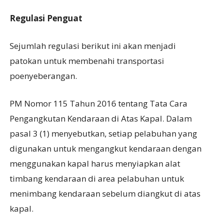
Regulasi
P
enguat
Sejumlah regulasi berikut ini akan menjadi
patokan untuk membenahi transportasi
poenyeberangan.
PM Nomor 115 Tahun 2016 tentang Tata Cara
Pengangkutan Kendaraan di Atas Kapal. Dalam
pasal 3 (1) menyebutkan, setiap pelabuhan yang
digunakan untuk mengangkut kendaraan dengan
menggunakan kapal harus menyiapkan alat
timbang kendaraan di area pelabuhan untuk
menimbang kendaraan sebelum diangkut di atas
kapal.