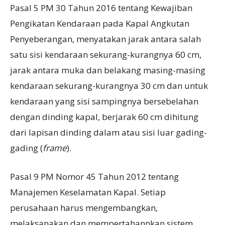
Pasal 5 PM 30 Tahun 2016 tentang Kewajiban
Pengikatan Kendaraan pada Kapal Angkutan
Penyeberangan, menyatakan jarak antara salah
satu sisi kendaraan sekurang-kurangnya 60 cm,
jarak antara muka dan belakang masing-masing
kendaraan sekurang-kurangnya 30 cm dan untuk
kendaraan yang sisi sampingnya bersebelahan
dengan dinding kapal, berjarak 60 cm dihitung
dari lapisan dinding dalam atau sisi luar gading-
gading (
frame
).
Pasal 9 PM Nomor 45 Tahun 2012 tentang
Manajemen Keselamatan Kapal. Setiap
perusahaan harus mengembangkan,
melaksanakan dan mempertahannkan sistem