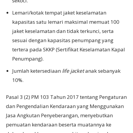
sekoci.
Lemari/kotak tempat jaket keselamatan
kapasitas satu lemari maksimal memuat 100
jaket keselamatan dan tidak terkunci, serta
sesuai dengan kapasitas penumpang yang
tertera pada SKKP (Sertifikat Keselamatan Kapal
Penumpang).
Jumlah ketersediaan
life jacket
anak sebanyak
10%.
Pasal 3 (2) PM 103 Tahun 2017 tentang Pengaturan
dan Pengendalian Kendaraan yang Menggunakan
Jasa Angkutan Penyeberangan, menyebutkan
pemuatan kendaraan beserta muatannya ke