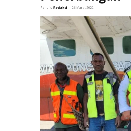
Penulis
Redaksi
-
26 Maret 2022