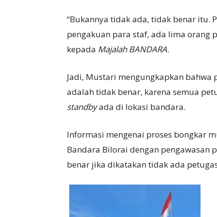
“Bukannya tidak ada, tidak benar itu. 
pengakuan para staf, ada lima orang p
kepada
Majalah BANDARA
.
Jadi, Mustari mengungkapkan bahwa p
adalah tidak benar, karena semua pe
standby
ada di lokasi bandara.
Informasi mengenai proses bongkar m
Bandara Bilorai dengan pengawasan p
benar jika dikatakan tidak ada petugas