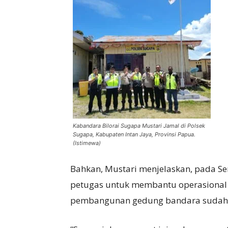
Kabandara Bilorai Sugapa Mustari Jamal di Polsek
Sugapa, Kabupaten Intan Jaya, Provinsi Papua.
(Istimewa)
Bahkan, Mustari menjelaskan, pada Se
petugas untuk membantu operasional B
pembangunan gedung bandara sudah se