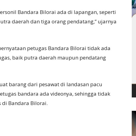
Personil Bandara Bilorai ada di lapangan, seperti
utra daerah dan tiga orang pendatang,” ujarnya
ernyataan petugas Bandara Bilorai tidak ada
tugas, baik putra daerah maupun pendatang
uat barang dari pesawat di landasan pacu
etugas bandara ada videonya, sehingga tidak
 di Bandara Bilorai.