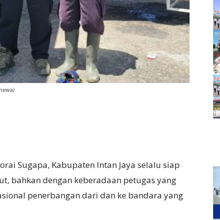
imewa)
orai Sugapa, Kabupaten Intan Jaya selalu siap
ut, bahkan dengan keberadaan petugas yang
asional penerbangan dari dan ke bandara yang