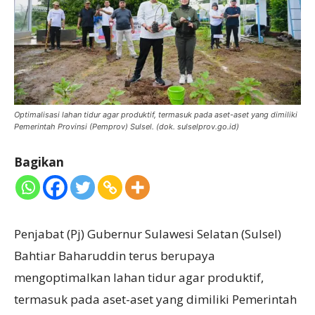
Optimalisasi lahan tidur agar produktif, termasuk pada aset-aset yang dimiliki
Pemerintah Provinsi (Pemprov) Sulsel. (dok. sulselprov.go.id)
Bagikan
Penjabat (Pj) Gubernur Sulawesi Selatan (Sulsel)
Bahtiar Baharuddin terus berupaya
mengoptimalkan lahan tidur agar produktif,
termasuk pada aset-aset yang dimiliki Pemerintah