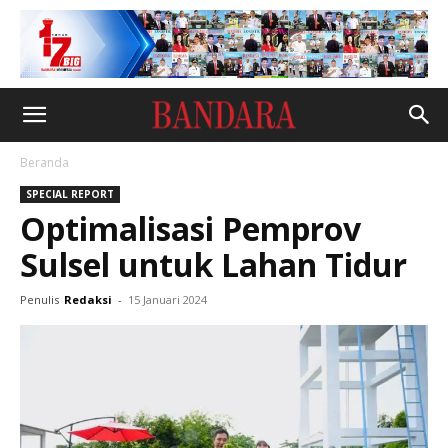
Beranda
SPECIAL REPORT
Optimalisasi Pemprov
Sulsel untuk Lahan Tidur
Penulis
Redaksi
-
15 Januari 2024