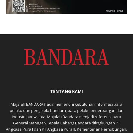
TENTANG KAMI
Majalah BANDARA hadir memenuhi kebutuhan informasi para
pelaku dan pengelola bandara, para pelaku penerbangan dan
industri pariwisata. Majalah Bandara menjadi referensi para
General Manager/Kepala Cabang Bandara dilingkungan PT
Angkasa Pura I dan PT Angkasa Pura II, Kementerian Perhubungan,