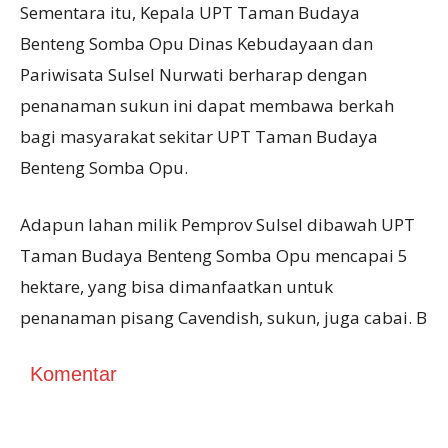
Sementara itu, Kepala UPT Taman Budaya
Benteng Somba Opu Dinas Kebudayaan dan
Pariwisata Sulsel Nurwati berharap dengan
penanaman sukun ini dapat membawa berkah
bagi masyarakat sekitar UPT Taman Budaya
Benteng Somba Opu.
Adapun lahan milik Pemprov Sulsel dibawah UPT
Taman Budaya Benteng Somba Opu mencapai 5
hektare, yang bisa dimanfaatkan untuk
penanaman pisang Cavendish, sukun, juga cabai. B
Komentar