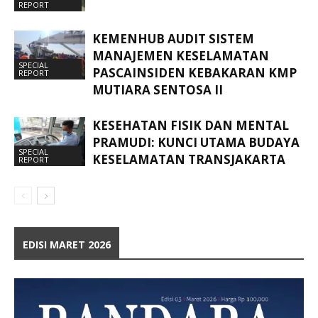
REPORT
KEMENHUB AUDIT SISTEM
MANAJEMEN KESELAMATAN
SPECIAL
PASCAINSIDEN KEBAKARAN KMP
REPORT
MUTIARA SENTOSA II
KESEHATAN FISIK DAN MENTAL
PRAMUDI: KUNCI UTAMA BUDAYA
SPECIAL
KESELAMATAN TRANSJAKARTA
REPORT
EDISI MARET 2026