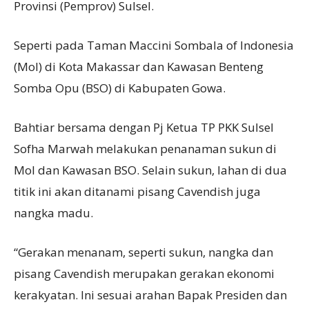
Provinsi (Pemprov) Sulsel.
Seperti pada Taman Maccini Sombala of Indonesia
(MoI) di Kota Makassar dan Kawasan Benteng
Somba Opu (BSO) di Kabupaten Gowa.
Bahtiar bersama dengan Pj Ketua TP PKK Sulsel
Sofha Marwah melakukan penanaman sukun di
MoI dan Kawasan BSO. Selain sukun, lahan di dua
titik ini akan ditanami pisang Cavendish juga
nangka madu.
“Gerakan menanam, seperti sukun, nangka dan
pisang Cavendish merupakan gerakan ekonomi
kerakyatan. Ini sesuai arahan Bapak Presiden dan