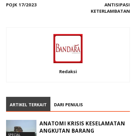
POJK 17/2023
ANTISIPASI
KETERLAMBATAN
Redaksi
ARTIKEL TERKAIT
DARI PENULIS
ANATOMI KRISIS KESELAMATAN
ANGKUTAN BARANG
SPECIAL