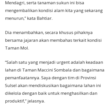
Mendagri, serta tanaman sukun ini bisa
mengembalikan kondisi alam kita yang sekarang
menurun,” kata Bahtiar.
Dia menambahkan, secara khusus pihaknya
bersama jajaran akan membahas terkait kondisi
Taman MoI.
“Salah satu yang menjadi urgent adalah keadaan
lahan di Taman Maccini Sombala dan bagaimana
pemanfaatannya. Saya dengan tim di Provinsi
Sulsel akan mendiskusikan bagaimana lahan ini
dikelola dengan baik untuk menghasilkan dan
produktif,” jelasnya.