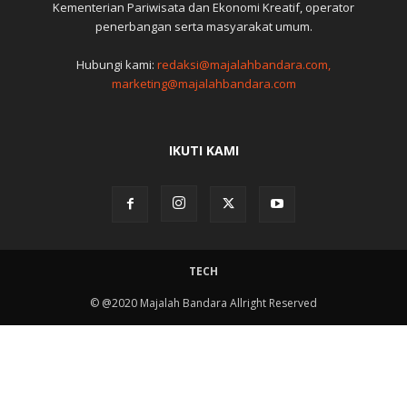
Kementerian Pariwisata dan Ekonomi Kreatif, operator
penerbangan serta masyarakat umum.
Hubungi kami:
redaksi@majalahbandara.com,
marketing@majalahbandara.com
IKUTI KAMI
TECH
© @2020 Majalah Bandara Allright Reserved