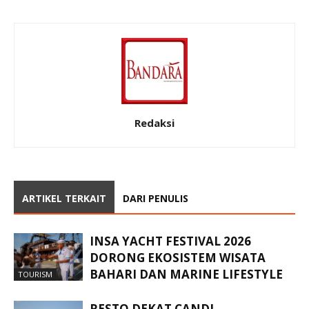
Redaksi
ARTIKEL TERKAIT
DARI PENULIS
INSA YACHT FESTIVAL 2026
DORONG EKOSISTEM WISATA
BAHARI DAN MARINE LIFESTYLE
TOURISM
RESTO DEKAT CANDI