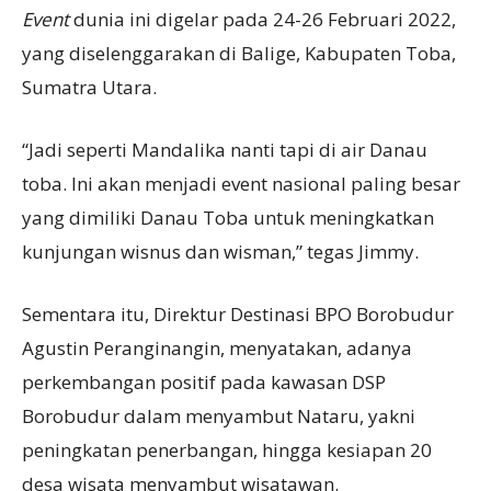
Event
dunia ini digelar pada 24-26 Februari 2022,
yang diselenggarakan di Balige, Kabupaten Toba,
Sumatra Utara.
“Jadi seperti Mandalika nanti tapi di air Danau
toba. Ini akan menjadi event nasional paling besar
yang dimiliki Danau Toba untuk meningkatkan
kunjungan wisnus dan wisman,” tegas Jimmy.
Sementara itu, Direktur Destinasi BPO Borobudur
Agustin Peranginangin, menyatakan, adanya
perkembangan positif pada kawasan DSP
Borobudur dalam menyambut Nataru, yakni
peningkatan penerbangan, hingga kesiapan 20
desa wisata menyambut wisatawan.