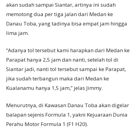
akan sudah sampai Siantar, artinya ini sudah
memotong dua per tiga jalan dari Medan ke
Danau Toba, yang tadinya bisa empat jam hingga
lima jam.
“Adanya tol tersebut kami harapkan dari Medan ke
Parapat hanya 2,5 jam dan nanti, setelah tol di
Siantar jadi, nanti tol tersebut sampai ke Parapat,
jika sudah terbangun maka dari Medan ke
Kualanamu hanya 1,5 jam,” jelas Jimmy.
Menurutnya, di Kawasan Danau Toba akan digelar
balapan sejenis Formula 1, yakni Kejuaraan Dunia
Perahu Motor Formula 1 (F1 H20).