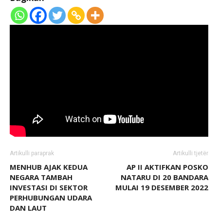
Artikulli paraprak
Artikulli tjetër
MENHUB AJAK KEDUA
AP II AKTIFKAN POSKO
NEGARA TAMBAH
NATARU DI 20 BANDARA
INVESTASI DI SEKTOR
MULAI 19 DESEMBER 2022
PERHUBUNGAN UDARA
DAN LAUT