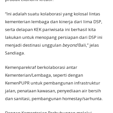
“Ini adalah suatu kolaborasi yang kolosal lintas
kementerian lembaga dan kinerja dari lima DSP,
serta delapan KEK pariwisata ini berhasil kita
lakukan untuk menopang persiapan dari DSP ini
menjadi destinasi unggulan
beyond
Bali,” jelas
Sandiaga.
Kemenparekraf berkolaborasi antar
Kementerian/Lembaga, seperti dengan
KemenPUPR untuk pembangunan infrastruktur
jalan, penataan kawasan, penyediaan air bersih
dan sanitasi, pembangunan homestay/sarhunta.
Dengan Kementerian Perhubungan melalui