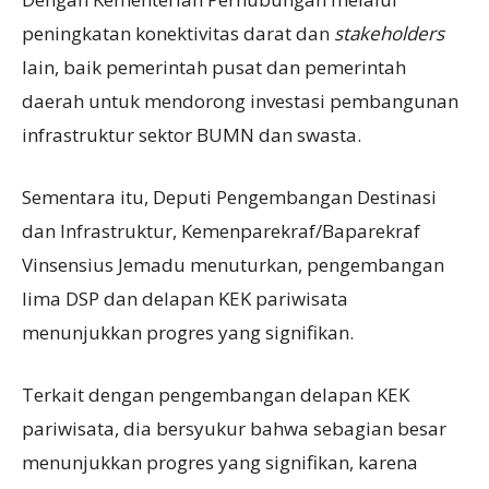
peningkatan konektivitas darat dan
stakeholder
s
lain, baik pemerintah pusat dan pemerintah
daerah untuk mendorong investasi pembangunan
infrastruktur sektor BUMN dan swasta.
Sementara itu, Deputi Pengembangan Destinasi
dan Infrastruktur, Kemenparekraf/Baparekraf
Vinsensius Jemadu menuturkan, pengembangan
lima DSP dan delapan KEK pariwisata
menunjukkan progres yang signifikan.
Terkait dengan pengembangan delapan KEK
pariwisata, dia bersyukur bahwa sebagian besar
menunjukkan progres yang signifikan, karena