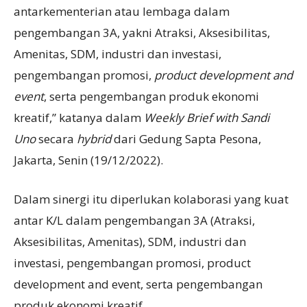
antarkementerian atau lembaga dalam
pengembangan 3A, yakni Atraksi, Aksesibilitas,
Amenitas, SDM, industri dan investasi,
pengembangan promosi,
product development and
event
, serta pengembangan produk ekonomi
kreatif,” katanya dalam
Weekly Brief with Sandi
Uno
secara
hybrid
dari Gedung Sapta Pesona,
Jakarta, Senin (19/12/2022).
Dalam sinergi itu diperlukan kolaborasi yang kuat
antar K/L dalam pengembangan 3A (Atraksi,
Aksesibilitas, Amenitas), SDM, industri dan
investasi, pengembangan promosi, product
development and event, serta pengembangan
produk ekonomi kreatif.