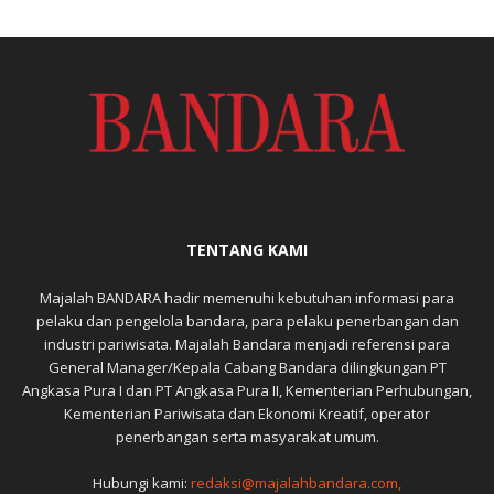
TENTANG KAMI
Majalah BANDARA hadir memenuhi kebutuhan informasi para
pelaku dan pengelola bandara, para pelaku penerbangan dan
industri pariwisata. Majalah Bandara menjadi referensi para
General Manager/Kepala Cabang Bandara dilingkungan PT
Angkasa Pura I dan PT Angkasa Pura II, Kementerian Perhubungan,
Kementerian Pariwisata dan Ekonomi Kreatif, operator
penerbangan serta masyarakat umum.
Hubungi kami:
redaksi@majalahbandara.com,