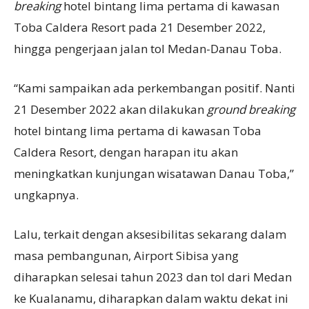
breaking
hotel bintang lima pertama di kawasan
Toba Caldera Resort pada 21 Desember 2022,
hingga pengerjaan jalan tol Medan-Danau Toba.
“Kami sampaikan ada perkembangan positif. Nanti
21 Desember 2022 akan dilakukan
ground breaking
hotel bintang lima pertama di kawasan Toba
Caldera Resort, dengan harapan itu akan
meningkatkan kunjungan wisatawan Danau Toba,”
ungkapnya.
Lalu, terkait dengan aksesibilitas sekarang dalam
masa pembangunan, Airport Sibisa yang
diharapkan selesai tahun 2023 dan tol dari Medan
ke Kualanamu, diharapkan dalam waktu dekat ini