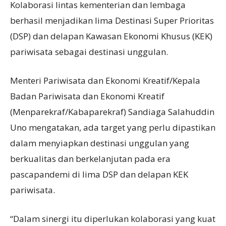
Kolaborasi lintas kementerian dan lembaga
berhasil menjadikan lima Destinasi Super Prioritas
(DSP) dan delapan Kawasan Ekonomi Khusus (KEK)
pariwisata sebagai destinasi unggulan.
Menteri Pariwisata dan Ekonomi Kreatif/Kepala
Badan Pariwisata dan Ekonomi Kreatif
(Menparekraf/Kabaparekraf) Sandiaga Salahuddin
Uno mengatakan, ada target yang perlu dipastikan
dalam menyiapkan destinasi unggulan yang
berkualitas dan berkelanjutan pada era
pascapandemi di lima DSP dan delapan KEK
pariwisata.
“Dalam sinergi itu diperlukan kolaborasi yang kuat