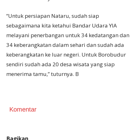
“Untuk persiapan Nataru, sudah siap
sebagaimana kita ketahui Bandar Udara YIA
melayani penerbangan untuk 34 kedatangan dan
34 keberangkatan dalam sehari dan sudah ada
keberangkatan ke luar negeri. Untuk Borobudur
sendiri sudah ada 20 desa wisata yang siap
menerima tamu,” tuturnya. B
Komentar
Bagikan