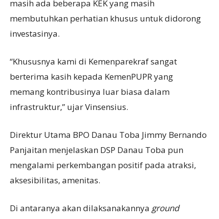
masih ada beberapa KEK yang masih
membutuhkan perhatian khusus untuk didorong
investasinya.
“Khususnya kami di Kemenparekraf sangat
berterima kasih kepada KemenPUPR yang
memang kontribusinya luar biasa dalam
infrastruktur,” ujar Vinsensius.
Direktur Utama BPO Danau Toba Jimmy Bernando
Panjaitan menjelaskan DSP Danau Toba pun
mengalami perkembangan positif pada atraksi,
aksesibilitas, amenitas.
Di antaranya akan dilaksanakannya
ground