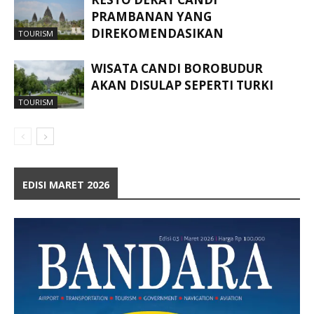
PRAMBANAN YANG
DIREKOMENDASIKAN
TOURISM
WISATA CANDI BOROBUDUR
AKAN DISULAP SEPERTI TURKI
TOURISM
EDISI MARET 2026