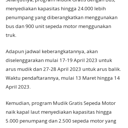
menyediakan kapasitas hingga 24.000 lebih
penumpang yang diberangkatkan menggunakan
bus dan 900 unit sepeda motor menggunakan
truk.
Adapun jadwal keberangkatannya, akan
diselenggarakan mulai 17-19 April 2023 untuk
arus mudik dan 27-28 April 2023 untuk arus balik.
Waktu pendaftarannya, mulai 13 Maret hingga 14
April 2023.
Kemudian, program Mudik Gratis Sepeda Motor
naik kapal laut menyediakan kapasitas hingga
5.000 penumpang dan 2.500 sepeda motor yang