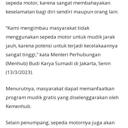
sepeda motor, karena sangat membahayakan
keselamatan bagi diri sendiri maupun orang lain.
“Kami mengimbau masyarakat tidak
menggunakan sepeda motor untuk mudik jarak
jauh, karena potensi untuk terjadi kecelakaannya
sangat tinggi,” kata Menteri Perhubungan
(Menhub) Budi Karya Sumadi di Jakarta, Senin
(13/3/2023).
Menurutnya, masyarakat dapat memanfaatkan
program mudik gratis yang diselenggarakan oleh
Kemenhub.
Selain penumpang, sepeda motornya juga akan