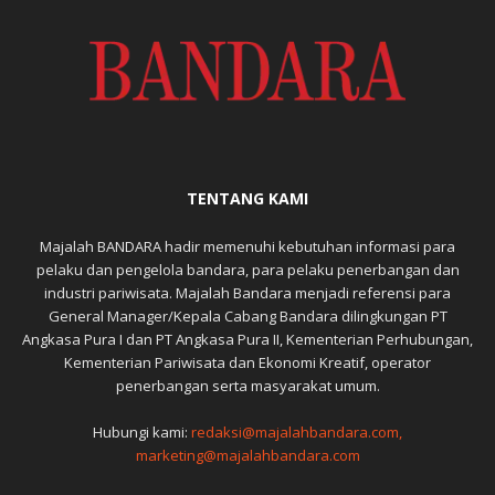
TENTANG KAMI
Majalah BANDARA hadir memenuhi kebutuhan informasi para
pelaku dan pengelola bandara, para pelaku penerbangan dan
industri pariwisata. Majalah Bandara menjadi referensi para
General Manager/Kepala Cabang Bandara dilingkungan PT
Angkasa Pura I dan PT Angkasa Pura II, Kementerian Perhubungan,
Kementerian Pariwisata dan Ekonomi Kreatif, operator
penerbangan serta masyarakat umum.
Hubungi kami:
redaksi@majalahbandara.com,
marketing@majalahbandara.com