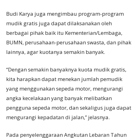
Budi Karya juga mengimbau program-program
mudik gratis juga dapat dilaksanakan oleh
berbagai pihak baik itu Kementerian/Lembaga,
BUMN, perusahaan-perusahaan swasta, dan pihak
lainnya, agar kuotanya semakin banyak.
“Dengan semakin banyaknya kuota mudik gratis,
kita harapkan dapat menekan jumlah pemudik
yang menggunakan sepeda motor, mengurangi
angka kecelakaan yang banyak melibatkan
pengguna sepeda motor, dan sekaligus juga dapat
mengurangi kepadatan di jalan,” jelasnya.
Pada penyelenggaraan Angkutan Lebaran Tahun