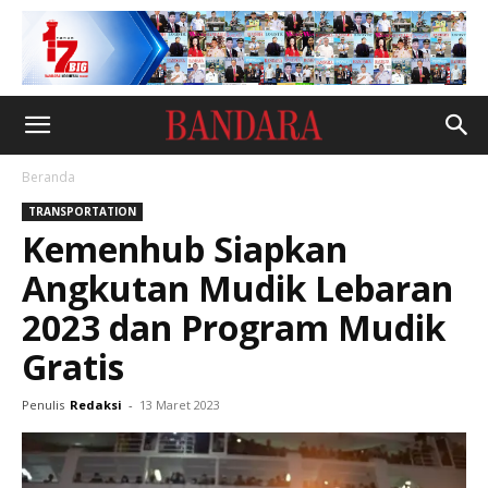
Beranda
TRANSPORTATION
Kemenhub Siapkan
Angkutan Mudik Lebaran
2023 dan Program Mudik
Gratis
Penulis
Redaksi
-
13 Maret 2023