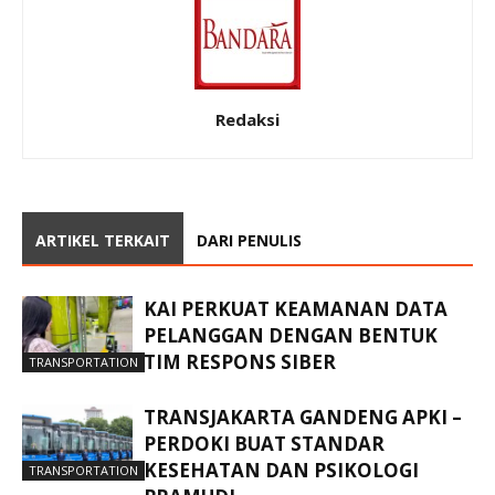
Redaksi
ARTIKEL TERKAIT
DARI PENULIS
KAI PERKUAT KEAMANAN DATA
PELANGGAN DENGAN BENTUK
TIM RESPONS SIBER
TRANSPORTATION
TRANSJAKARTA GANDENG APKI –
PERDOKI BUAT STANDAR
KESEHATAN DAN PSIKOLOGI
TRANSPORTATION