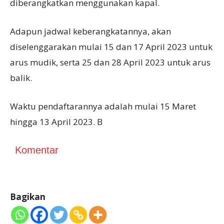
diberangkatkan menggunakan kapal.
Adapun jadwal keberangkatannya, akan
diselenggarakan mulai 15 dan 17 April 2023 untuk
arus mudik, serta 25 dan 28 April 2023 untuk arus
balik.
Waktu pendaftarannya adalah mulai 15 Maret
hingga 13 April 2023. B
Komentar
Bagikan