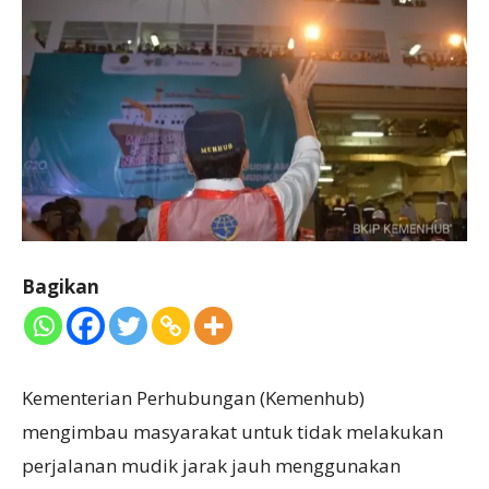
Bagikan
Kementerian Perhubungan (Kemenhub)
mengimbau masyarakat untuk tidak melakukan
perjalanan mudik jarak jauh menggunakan