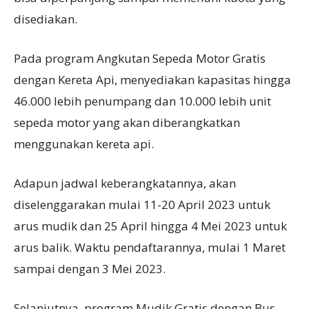
disediakan.
Pada program Angkutan Sepeda Motor Gratis
dengan Kereta Api, menyediakan kapasitas hingga
46.000 lebih penumpang dan 10.000 lebih unit
sepeda motor yang akan diberangkatkan
menggunakan kereta api.
Adapun jadwal keberangkatannya, akan
diselenggarakan mulai 11-20 April 2023 untuk
arus mudik dan 25 April hingga 4 Mei 2023 untuk
arus balik. Waktu pendaftarannya, mulai 1 Maret
sampai dengan 3 Mei 2023.
Selanjutnya, program Mudik Gratis dengan Bus,