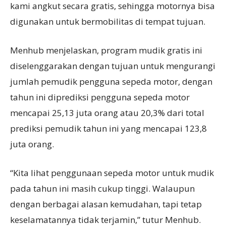
kami angkut secara gratis, sehingga motornya bisa
digunakan untuk bermobilitas di tempat tujuan.
Menhub menjelaskan, program mudik gratis ini
diselenggarakan dengan tujuan untuk mengurangi
jumlah pemudik pengguna sepeda motor, dengan
tahun ini diprediksi pengguna sepeda motor
mencapai 25,13 juta orang atau 20,3% dari total
prediksi pemudik tahun ini yang mencapai 123,8
juta orang.
“Kita lihat penggunaan sepeda motor untuk mudik
pada tahun ini masih cukup tinggi. Walaupun
dengan berbagai alasan kemudahan, tapi tetap
keselamatannya tidak terjamin,” tutur Menhub.