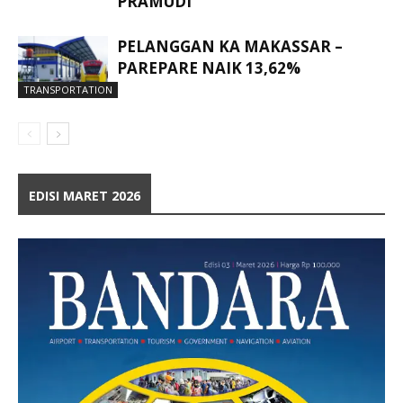
PRAMUDI
PELANGGAN KA MAKASSAR –
PAREPARE NAIK 13,62%
TRANSPORTATION
EDISI MARET 2026