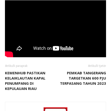
Artikulli paraprak
Artikulli tjetër
KEMENHUB PASTIKAN
PEMKAB TANGERANG
KELAIKLAUTAN KAPAL
TARGETKAN 600 PJU
PENUMPANG DI
TERPASANG TAHUN 2023
KEPULAUAN RIAU