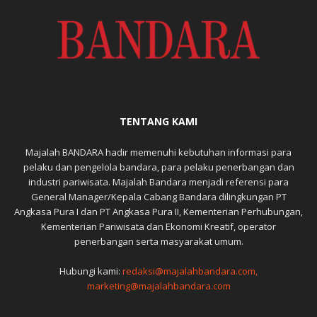
TENTANG KAMI
Majalah BANDARA hadir memenuhi kebutuhan informasi para
pelaku dan pengelola bandara, para pelaku penerbangan dan
industri pariwisata. Majalah Bandara menjadi referensi para
General Manager/Kepala Cabang Bandara dilingkungan PT
Angkasa Pura I dan PT Angkasa Pura II, Kementerian Perhubungan,
Kementerian Pariwisata dan Ekonomi Kreatif, operator
penerbangan serta masyarakat umum.
Hubungi kami:
redaksi@majalahbandara.com,
marketing@majalahbandara.com