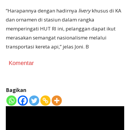
“Harapannya dengan hadirnya
livery
khusus di KA
dan ornamen di stasiun dalam rangka
memperingati HUT RI ini, pelanggan dapat ikut
merasakan semangat nasionalisme melalui
transportasi kereta api,” jelas Joni. B
Komentar
Bagikan