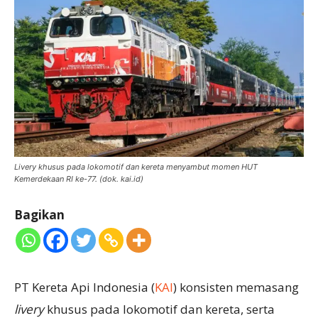
Livery khusus pada lokomotif dan kereta menyambut momen HUT
Kemerdekaan RI ke-77. (dok. kai.id)
Bagikan
PT Kereta Api Indonesia (
KAI
) konsisten memasang
livery
khusus pada lokomotif dan kereta, serta