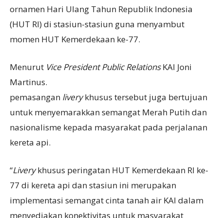
ornamen Hari Ulang Tahun Republik Indonesia
(HUT RI) di stasiun-stasiun guna menyambut
momen HUT Kemerdekaan ke-77.
Menurut
Vice President Public Relations
KAI Joni
Martinus.
pemasangan
livery
khusus tersebut juga bertujuan
untuk menyemarakkan semangat Merah Putih dan
nasionalisme kepada masyarakat pada perjalanan
kereta api.
“
Livery
khusus peringatan HUT Kemerdekaan RI ke-
77 di kereta api dan stasiun ini merupakan
implementasi semangat cinta tanah air KAI dalam
menyediakan konektivitas untuk masyarakat