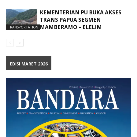
KEMENTERIAN PU BUKA AKSES
TRANS PAPUA SEGMEN
MAMBERAMO – ELELIM
TRANSPORTATION
EDISI MARET 2026