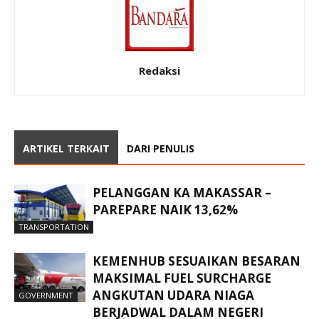
Redaksi
ARTIKEL TERKAIT
DARI PENULIS
PELANGGAN KA MAKASSAR –
PAREPARE NAIK 13,62%
TRANSPORTATION
KEMENHUB SESUAIKAN BESARAN
MAKSIMAL FUEL SURCHARGE
ANGKUTAN UDARA NIAGA
GOVERNMENT
BERJADWAL DALAM NEGERI