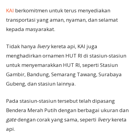
KAI
berkomitmen untuk terus menyediakan
transportasi yang aman, nyaman, dan selamat
kepada masyarakat.
Tidak hanya
livery
kereta api, KAI juga
menghadirkan ornamen HUT RI di stasiun-stasiun
untuk menyemarakkan HUT RI, seperti Stasiun
Gambir, Bandung, Semarang Tawang, Surabaya
Gubeng, dan stasiun lainnya.
Pada stasiun-stasiun tersebut telah dipasang
Bendera Merah Putih dengan berbagai ukuran dan
gate
dengan corak yang sama, seperti
livery
kereta
api.