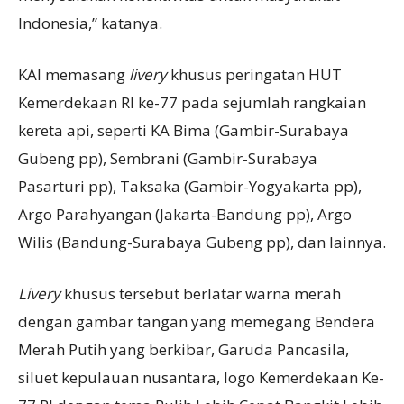
Indonesia,” katanya.
KAI memasang
livery
khusus peringatan HUT
Kemerdekaan RI ke-77 pada sejumlah rangkaian
kereta api, seperti KA Bima (Gambir-Surabaya
Gubeng pp), Sembrani (Gambir-Surabaya
Pasarturi pp), Taksaka (Gambir-Yogyakarta pp),
Argo Parahyangan (Jakarta-Bandung pp), Argo
Wilis (Bandung-Surabaya Gubeng pp), dan lainnya.
Livery
khusus tersebut berlatar warna merah
dengan gambar tangan yang memegang Bendera
Merah Putih yang berkibar, Garuda Pancasila,
siluet kepulauan nusantara, logo Kemerdekaan Ke-