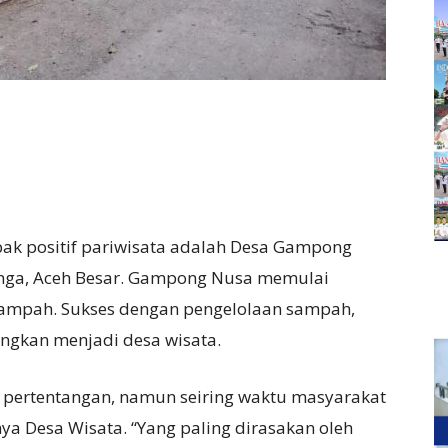
ak positif pariwisata adalah Desa Gampong
knga, Aceh Besar. Gampong Nusa memulai
ampah. Sukses dengan pengelolaan sampah,
gkan menjadi desa wisata.
pertentangan, namun seiring waktu masyarakat
a Desa Wisata. “Yang paling dirasakan oleh