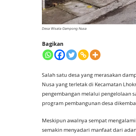
Desa Wisata Gampong Nusa
Bagikan
Salah satu desa yang merasakan damp
Nusa yang terletak di Kecamatan Lho
pengembangan melalui pengelolaan s
program pembangunan desa dikemban
Meskipun awalnya sempat mengalami 
semakin menyadari manfaat dari adany