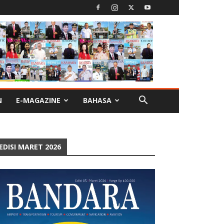
N
E-MAGAZINE
BAHASA
EDISI MARET 2026