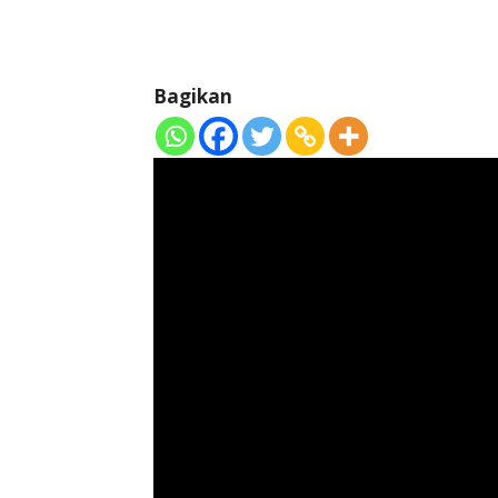
Bagikan