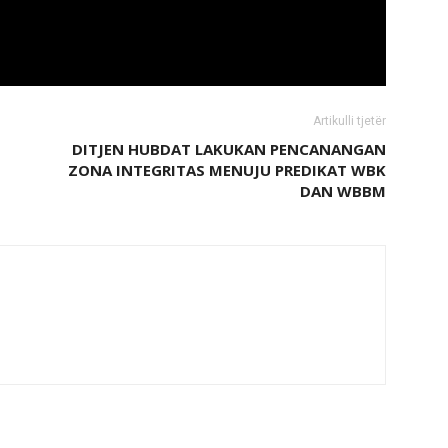
Artikulli tjetër
DITJEN HUBDAT LAKUKAN PENCANANGAN
ZONA INTEGRITAS MENUJU PREDIKAT WBK
DAN WBBM