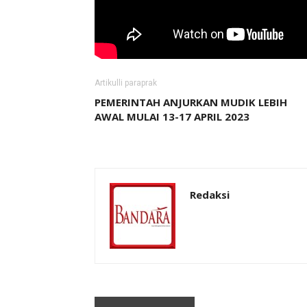
Artikulli paraprak
PEMERINTAH ANJURKAN MUDIK LEBIH
AWAL MULAI 13-17 APRIL 2023
Redaksi