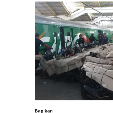
Bagikan