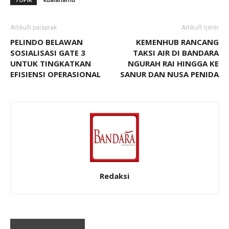
Artikulli paraprak
Artikulli tjetër
PELINDO BELAWAN
KEMENHUB RANCANG
SOSIALISASI GATE 3
TAKSI AIR DI BANDARA
UNTUK TINGKATKAN
NGURAH RAI HINGGA KE
EFISIENSI OPERASIONAL
SANUR DAN NUSA PENIDA
Redaksi