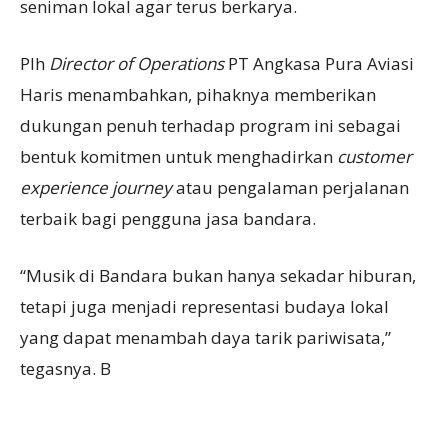
seniman lokal agar terus berkarya.
Plh
Director of Operations
PT Angkasa Pura Aviasi
Haris menambahkan, pihaknya memberikan
dukungan penuh terhadap program ini sebagai
bentuk komitmen untuk menghadirkan
customer
experience journey
atau pengalaman perjalanan
terbaik bagi pengguna jasa bandara.
“Musik di Bandara bukan hanya sekadar hiburan,
tetapi juga menjadi representasi budaya lokal
yang dapat menambah daya tarik pariwisata,”
tegasnya. B