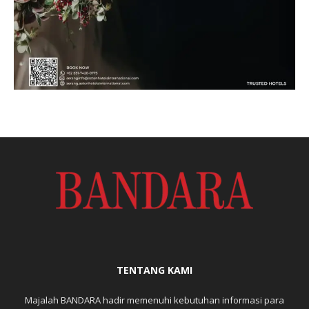
TENTANG KAMI
Majalah BANDARA hadir memenuhi kebutuhan informasi para