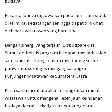
budaya.
Penampilannya dijadwalkan pada jam – jam sibuk
di terminal kedatangan sehingga dapat dinikmati
oleh para wisatawan yang baru tiba.
Dengan sinergi yang terjalin, Disbudparekraf
Sumut optimistis program ini dapat menjadi salah
satu langkah strategi dalam mendorong sektor
pariwisata, sekaligus mengangkat angka
kunjungan wisatawan ke Sumatera Utara.
Kerja sama ini diharapkan meningkatkan minat
wisatawan untuk mengenal lebih jauh keindahan
budaya daerah, sekaligus mendukung para