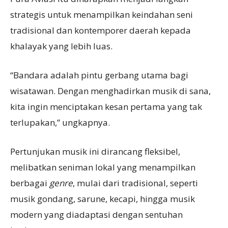
strategis untuk menampilkan keindahan seni
tradisional dan kontemporer daerah kepada
khalayak yang lebih luas.
“Bandara adalah pintu gerbang utama bagi
wisatawan. Dengan menghadirkan musik di sana,
kita ingin menciptakan kesan pertama yang tak
terlupakan,” ungkapnya.
Pertunjukan musik ini dirancang fleksibel,
melibatkan seniman lokal yang menampilkan
berbagai
genre
, mulai dari tradisional, seperti
musik gondang, sarune, kecapi, hingga musik
modern yang diadaptasi dengan sentuhan