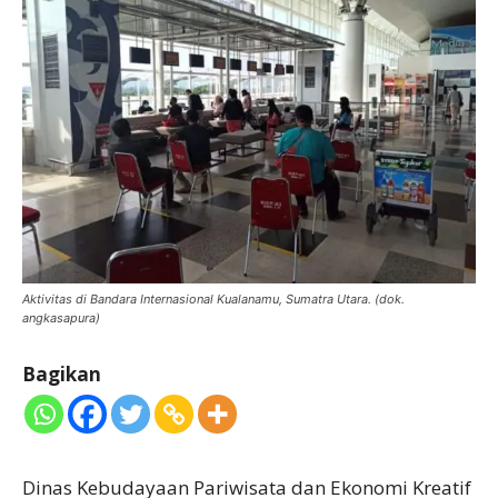
Aktivitas di Bandara Internasional Kualanamu, Sumatra Utara. (dok.
angkasapura)
Bagikan
Dinas Kebudayaan Pariwisata dan Ekonomi Kreatif