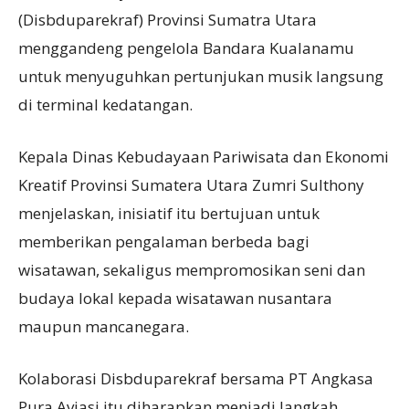
(Disbduparekraf) Provinsi Sumatra Utara
menggandeng pengelola Bandara Kualanamu
untuk menyuguhkan pertunjukan musik langsung
di terminal kedatangan.
Kepala Dinas Kebudayaan Pariwisata dan Ekonomi
Kreatif Provinsi Sumatera Utara Zumri Sulthony
menjelaskan, inisiatif itu bertujuan untuk
memberikan pengalaman berbeda bagi
wisatawan, sekaligus mempromosikan seni dan
budaya lokal kepada wisatawan nusantara
maupun mancanegara.
Kolaborasi Disbduparekraf bersama PT Angkasa
Pura Aviasi itu diharapkan menjadi langkah