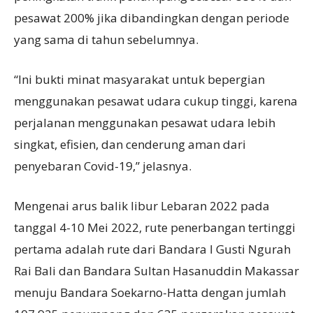
pesawat 200% jika dibandingkan dengan periode
yang sama di tahun sebelumnya.
“Ini bukti minat masyarakat untuk bepergian
menggunakan pesawat udara cukup tinggi, karena
perjalanan menggunakan pesawat udara lebih
singkat, efisien, dan cenderung aman dari
penyebaran Covid-19,” jelasnya.
Mengenai arus balik libur Lebaran 2022 pada
tanggal 4-10 Mei 2022, rute penerbangan tertinggi
pertama adalah rute dari Bandara I Gusti Ngurah
Rai Bali dan Bandara Sultan Hasanuddin Makassar
menuju Bandara Soekarno-Hatta dengan jumlah