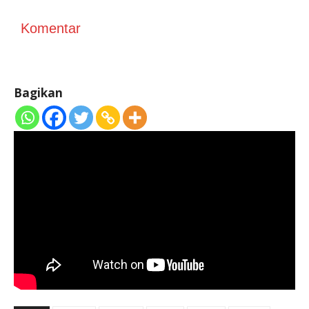
Komentar
Bagikan