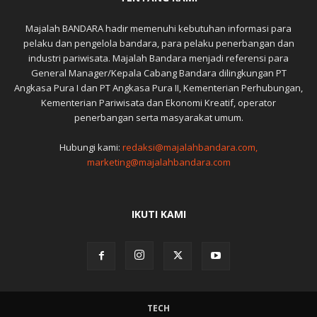
Majalah BANDARA hadir memenuhi kebutuhan informasi para
pelaku dan pengelola bandara, para pelaku penerbangan dan
industri pariwisata. Majalah Bandara menjadi referensi para
General Manager/Kepala Cabang Bandara dilingkungan PT
Angkasa Pura I dan PT Angkasa Pura II, Kementerian Perhubungan,
Kementerian Pariwisata dan Ekonomi Kreatif, operator
penerbangan serta masyarakat umum.
Hubungi kami:
redaksi@majalahbandara.com,
marketing@majalahbandara.com
IKUTI KAMI
TECH