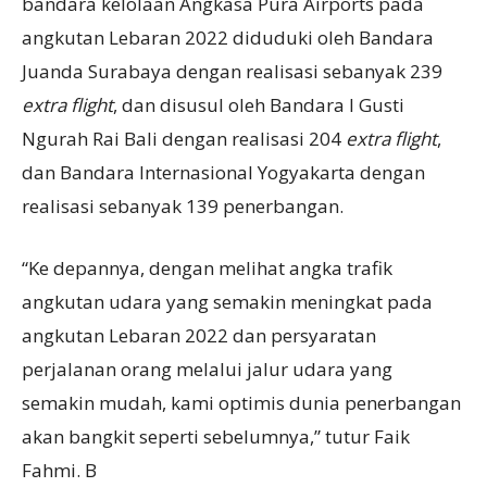
bandara kelolaan Angkasa Pura Airports pada
angkutan Lebaran 2022 diduduki oleh Bandara
Juanda Surabaya dengan realisasi sebanyak 239
extra flight
, dan disusul oleh Bandara I Gusti
Ngurah Rai Bali dengan realisasi 204
extra flight
,
dan Bandara Internasional Yogyakarta dengan
realisasi sebanyak 139 penerbangan.
“Ke depannya, dengan melihat angka trafik
angkutan udara yang semakin meningkat pada
angkutan Lebaran 2022 dan persyaratan
perjalanan orang melalui jalur udara yang
semakin mudah, kami optimis dunia penerbangan
akan bangkit seperti sebelumnya,” tutur Faik
Fahmi. B