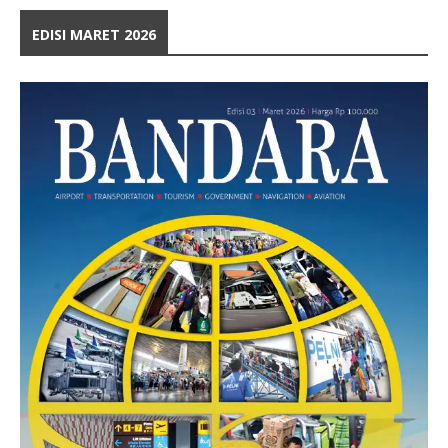
EDISI MARET 2026