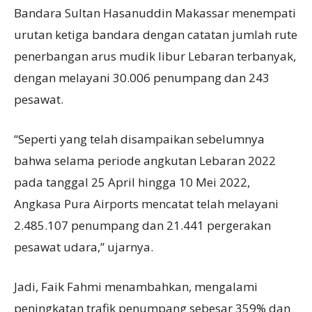
Bandara Sultan Hasanuddin Makassar menempati
urutan ketiga bandara dengan catatan jumlah rute
penerbangan arus mudik libur Lebaran terbanyak,
dengan melayani 30.006 penumpang dan 243
pesawat.
“Seperti yang telah disampaikan sebelumnya
bahwa selama periode angkutan Lebaran 2022
pada tanggal 25 April hingga 10 Mei 2022,
Angkasa Pura Airports mencatat telah melayani
2.485.107 penumpang dan 21.441 pergerakan
pesawat udara,” ujarnya.
Jadi, Faik Fahmi menambahkan, mengalami
peningkatan trafik penumpang sebesar 359% dan