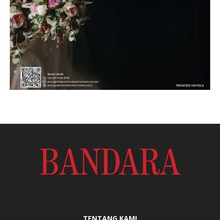
TENTANG KAMI