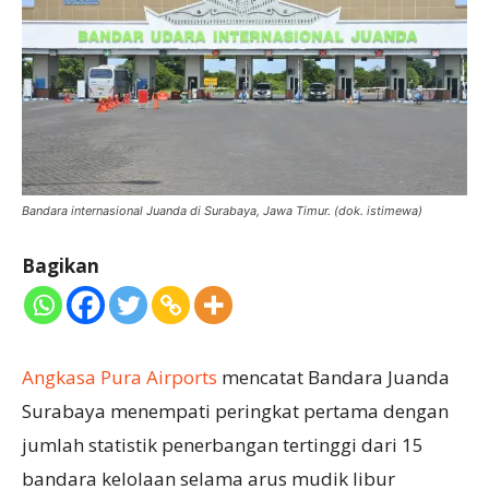
Bandara internasional Juanda di Surabaya, Jawa Timur. (dok. istimewa)
Bagikan
Angkasa Pura Airports
mencatat Bandara Juanda
Surabaya menempati peringkat pertama dengan
jumlah statistik penerbangan tertinggi dari 15
bandara kelolaan selama arus mudik libur