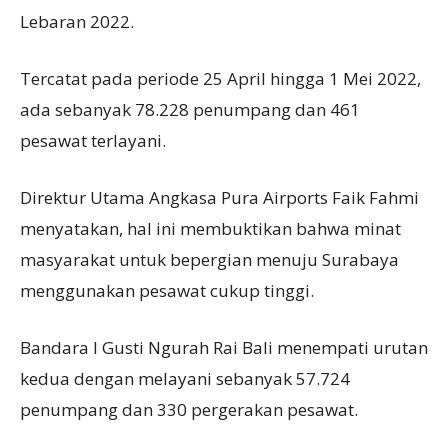
Lebaran 2022.
Tercatat pada periode 25 April hingga 1 Mei 2022,
ada sebanyak 78.228 penumpang dan 461
pesawat terlayani.
Direktur Utama Angkasa Pura Airports Faik Fahmi
menyatakan, hal ini membuktikan bahwa minat
masyarakat untuk bepergian menuju Surabaya
menggunakan pesawat cukup tinggi.
Bandara I Gusti Ngurah Rai Bali menempati urutan
kedua dengan melayani sebanyak 57.724
penumpang dan 330 pergerakan pesawat.