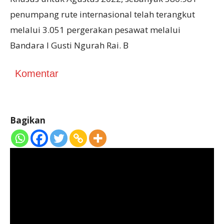
penumpang rute internasional telah terangkut
melalui 3.051 pergerakan pesawat melalui
Bandara I Gusti Ngurah Rai. B
Komentar
Bagikan