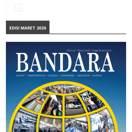
EDISI MARET 2026