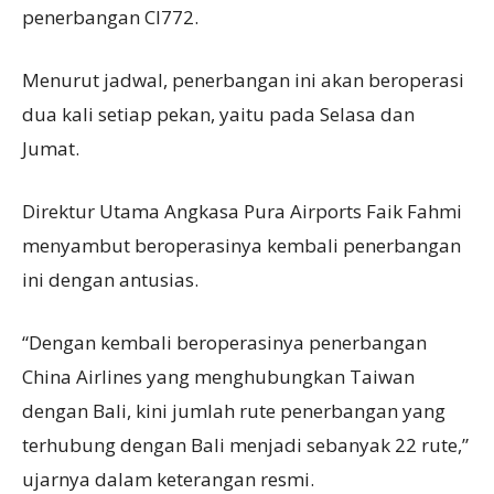
penerbangan CI772.
Menurut jadwal, penerbangan ini akan beroperasi
dua kali setiap pekan, yaitu pada Selasa dan
Jumat.
Direktur Utama Angkasa Pura Airports Faik Fahmi
menyambut beroperasinya kembali penerbangan
ini dengan antusias.
“Dengan kembali beroperasinya penerbangan
China Airlines yang menghubungkan Taiwan
dengan Bali, kini jumlah rute penerbangan yang
terhubung dengan Bali menjadi sebanyak 22 rute,”
ujarnya dalam keterangan resmi.