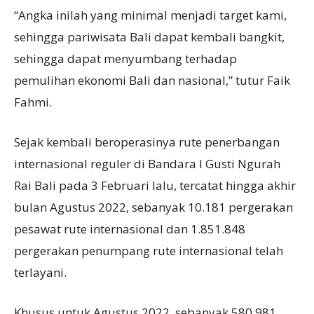
“Angka inilah yang minimal menjadi target kami,
sehingga pariwisata Bali dapat kembali bangkit,
sehingga dapat menyumbang terhadap
pemulihan ekonomi Bali dan nasional,” tutur Faik
Fahmi.
Sejak kembali beroperasinya rute penerbangan
internasional reguler di Bandara I Gusti Ngurah
Rai Bali pada 3 Februari lalu, tercatat hingga akhir
bulan Agustus 2022, sebanyak 10.181 pergerakan
pesawat rute internasional dan 1.851.848
pergerakan penumpang rute internasional telah
terlayani.
Khusus untuk Agustus 2022, sebanyak 580.981