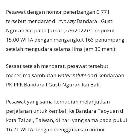
Pesawat dengan nomor penerbangan CI771
tersebut mendarat di
runway
Bandara I Gusti
Ngurah Rai pada Jumat (2/9/2022) sore pukul
15.00 WITA dengan mengangkut 163 penumpang,
setelah mengudara selama lima jam 30 menit.
Sesaat setelah mendarat, pesawat tersebut
menerima sambutan
water salute
dari kendaraan
PK-PPK Bandara I Gusti Ngurah Rai Bali.
Pesawat yang sama kemudian melanjutkan
perjalanan untuk kembali ke Bandara Taoyuan di
kota Taipei, Taiwan, di hari yang sama pada pukul
16.21 WITA dengan menggunakan nomor