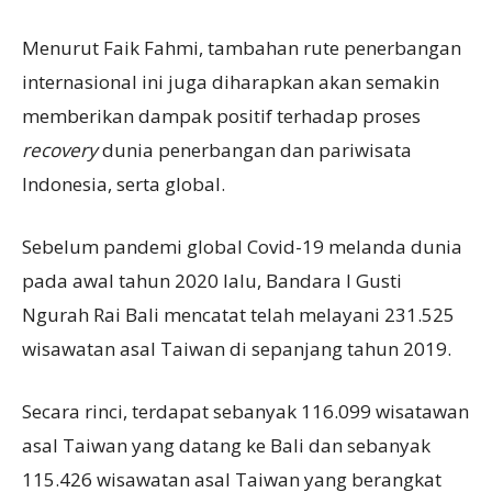
Menurut Faik Fahmi, tambahan rute penerbangan
internasional ini juga diharapkan akan semakin
memberikan dampak positif terhadap proses
recovery
dunia penerbangan dan pariwisata
Indonesia, serta global.
Sebelum pandemi global Covid-19 melanda dunia
pada awal tahun 2020 lalu, Bandara I Gusti
Ngurah Rai Bali mencatat telah melayani 231.525
wisawatan asal Taiwan di sepanjang tahun 2019.
Secara rinci, terdapat sebanyak 116.099 wisatawan
asal Taiwan yang datang ke Bali dan sebanyak
115.426 wisawatan asal Taiwan yang berangkat