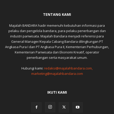
TENTANG KAMI
Majalah BANDARA hadir memenuhi kebutuhan informasi para
pelaku dan pengelola bandara, para pelaku penerbangan dan
industri pariwisata. Majalah Bandara menjadi referensi para
General Manager/Kepala Cabang Bandara dilingkungan PT
Angkasa Pura I dan PT Angkasa Pura II, Kementerian Perhubungan,
Kementerian Pariwisata dan Ekonomi Kreatif, operator
penerbangan serta masyarakat umum.
Hubungi kami:
redaksi@majalahbandara.com,
marketing@majalahbandara.com
IKUTI KAMI