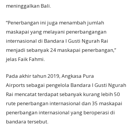
meninggalkan Bali.
“Penerbangan ini juga menambah jumlah
maskapai yang melayani penerbangangan
internasional di Bandara I Gusti Ngurah Rai
menjadi sebanyak 24 maskapai penerbangan,”
jelas Faik Fahmi.
Pada akhir tahun 2019, Angkasa Pura
Airports sebagai pengelola Bandara I Gusti Ngurah
Rai mencatat terdapat sebanyak kurang lebih 50
rute penerbangan internasional dan 35 maskapai
penerbangan internasional yang beroperasi di
bandara tersebut.