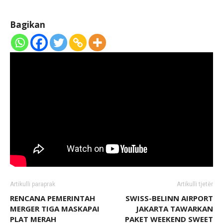
Bagikan
Artikulli paraprak
Artikulli tjetër
RENCANA PEMERINTAH
SWISS-BELINN AIRPORT
MERGER TIGA MASKAPAI
JAKARTA TAWARKAN
PLAT MERAH
PAKET WEEKEND SWEET