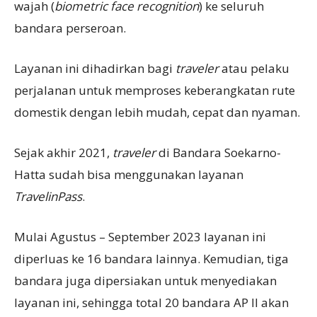
wajah (
biometric face recognition
) ke seluruh
bandara perseroan.
Layanan ini dihadirkan bagi
traveler
atau pelaku
perjalanan untuk memproses keberangkatan rute
domestik dengan lebih mudah, cepat dan nyaman.
Sejak akhir 2021,
traveler
di Bandara Soekarno-
Hatta sudah bisa menggunakan layanan
TravelinPass
.
Mulai Agustus – September 2023 layanan ini
diperluas ke 16 bandara lainnya. Kemudian, tiga
bandara juga dipersiakan untuk menyediakan
layanan ini, sehingga total 20 bandara AP II akan