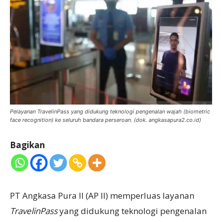
Pelayanan TravelinPass yang didukung teknologi pengenalan wajah (biometric
face recognition) ke seluruh bandara perseroan. (dok. angkasapura2.co.id)
Bagikan
PT Angkasa Pura II (AP II) memperluas layanan
TravelinPass
yang didukung teknologi pengenalan