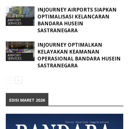
INJOURNEY AIRPORTS SIAPKAN
OPTIMALISASI KELANCARAN
AIRPORT
BANDARA HUSEIN
SERVICES
SASTRANEGARA
INJOURNEY OPTIMALKAN
KELAYAKAN KEAMANAN
AIRPORT
OPERASIONAL BANDARA HUSEIN
SERVICES
SASTRANEGARA
EDISI MARET 2026