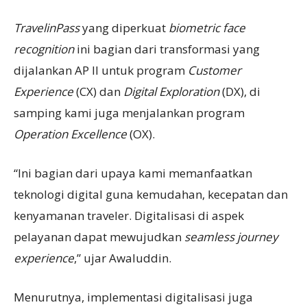
TravelinPass
yang diperkuat
biometric face
recognition
ini bagian dari transformasi yang
dijalankan AP II untuk program
Customer
Experience
(CX) dan
Digital Exploration
(DX), di
samping kami juga menjalankan program
Operation Excellence
(OX).
“Ini bagian dari upaya kami memanfaatkan
teknologi digital guna kemudahan, kecepatan dan
kenyamanan traveler. Digitalisasi di aspek
pelayanan dapat mewujudkan
seamless journey
experience
,” ujar Awaluddin.
Menurutnya, implementasi digitalisasi juga