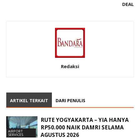
DEAL
Redaksi
ARTIKEL TERKAIT
DARI PENULIS
RUTE YOGYAKARTA – YIA HANYA
RP50.000 NAIK DAMRI SELAMA
AIRPORT
AGUSTUS 2026
SERVICES