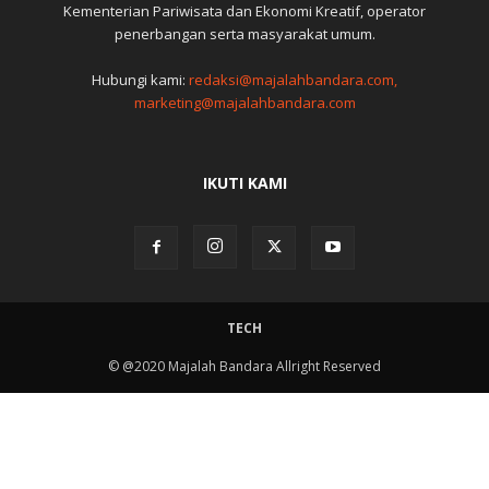
Kementerian Pariwisata dan Ekonomi Kreatif, operator
penerbangan serta masyarakat umum.
Hubungi kami:
redaksi@majalahbandara.com,
marketing@majalahbandara.com
IKUTI KAMI
TECH
© @2020 Majalah Bandara Allright Reserved