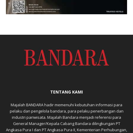
TENTANG KAMI
Majalah BANDARA hadir memenuhi kebutuhan informasi para
pelaku dan pengelola bandara, para pelaku penerbangan dan
industri pariwisata. Majalah Bandara menjadi referensi para
General Manager/Kepala Cabang Bandara dilingkungan PT
Angkasa Pura I dan PT Angkasa Pura II, Kementerian Perhubungan,