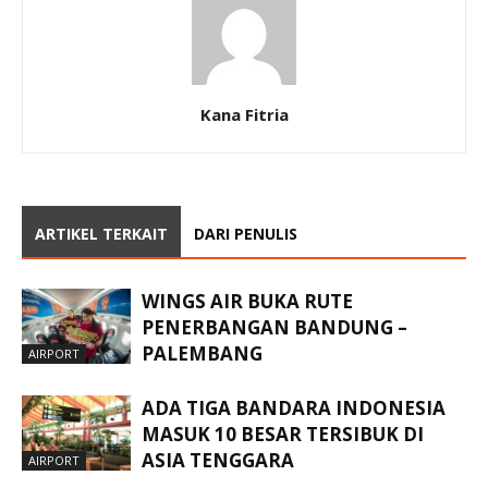
Kana Fitria
ARTIKEL TERKAIT
DARI PENULIS
WINGS AIR BUKA RUTE
PENERBANGAN BANDUNG –
PALEMBANG
AIRPORT
ADA TIGA BANDARA INDONESIA
MASUK 10 BESAR TERSIBUK DI
ASIA TENGGARA
AIRPORT