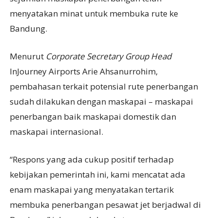
menyatakan minat untuk membuka rute ke
Bandung.
Menurut
Corporate Secretary Group Head
InJourney Airports Arie Ahsanurrohim,
pembahasan terkait potensial rute penerbangan
sudah dilakukan dengan maskapai – maskapai
penerbangan baik maskapai domestik dan
maskapai internasional.
“Respons yang ada cukup positif terhadap
kebijakan pemerintah ini, kami mencatat ada
enam maskapai yang menyatakan tertarik
membuka penerbangan pesawat jet berjadwal di