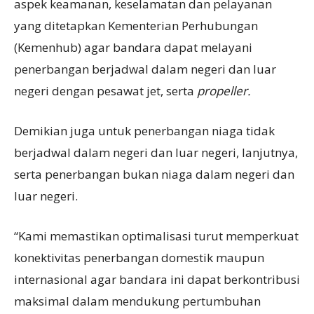
aspek keamanan, keselamatan dan pelayanan
yang ditetapkan Kementerian Perhubungan
(Kemenhub) agar bandara dapat melayani
penerbangan berjadwal dalam negeri dan luar
negeri dengan pesawat jet, serta
propeller.
Demikian juga untuk penerbangan niaga tidak
berjadwal dalam negeri dan luar negeri, lanjutnya,
serta penerbangan bukan niaga dalam negeri dan
luar negeri.
“Kami memastikan optimalisasi turut memperkuat
konektivitas penerbangan domestik maupun
internasional agar bandara ini dapat berkontribusi
maksimal dalam mendukung pertumbuhan