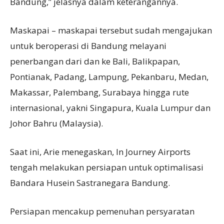
Bandung,” jelasnya dalam keterangannya.
Maskapai – maskapai tersebut sudah mengajukan
untuk beroperasi di Bandung melayani
penerbangan dari dan ke Bali, Balikpapan,
Pontianak, Padang, Lampung, Pekanbaru, Medan,
Makassar, Palembang, Surabaya hingga rute
internasional, yakni Singapura, Kuala Lumpur dan
Johor Bahru (Malaysia).
Saat ini, Arie menegaskan, In Journey Airports
tengah melakukan persiapan untuk optimalisasi
Bandara Husein Sastranegara Bandung.
Persiapan mencakup pemenuhan persyaratan