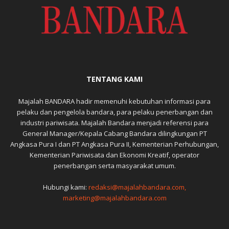
TENTANG KAMI
Majalah BANDARA hadir memenuhi kebutuhan informasi para
pelaku dan pengelola bandara, para pelaku penerbangan dan
industri pariwisata. Majalah Bandara menjadi referensi para
General Manager/Kepala Cabang Bandara dilingkungan PT
Angkasa Pura I dan PT Angkasa Pura II, Kementerian Perhubungan,
Kementerian Pariwisata dan Ekonomi Kreatif, operator
penerbangan serta masyarakat umum.
Hubungi kami:
redaksi@majalahbandara.com,
marketing@majalahbandara.com