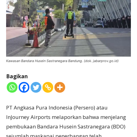
Kawasan Bandara Husein Sastranegara Bandung. (dok. jabarprov.go.id)
Bagikan
PT Angkasa Pura Indonesia (Persero) atau
InJourney Airports melaporkan bahwa menjelang
pembukaan Bandara Husein Sastranegara (BDO)
sejumlah maskapai penerbangan telah