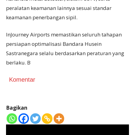
peralatan keamanan lainnya sesuai standar
keamanan penerbangan sipil.
InJourney Airports memastikan seluruh tahapan
persiapan optimalisasi Bandara Husein
Sastranegara selalu berdasarkan peraturan yang
berlaku. B
Komentar
Bagikan