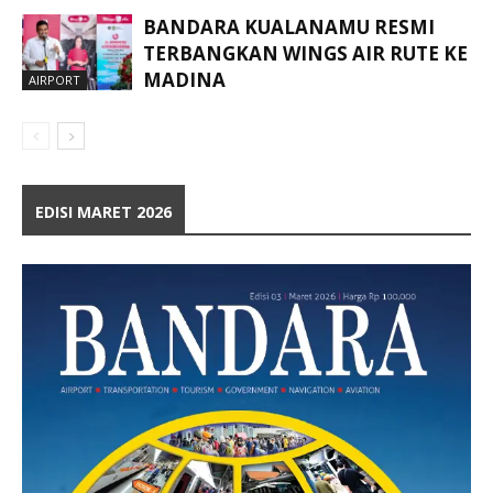
BANDARA KUALANAMU RESMI
TERBANGKAN WINGS AIR RUTE KE
MADINA
AIRPORT
EDISI MARET 2026