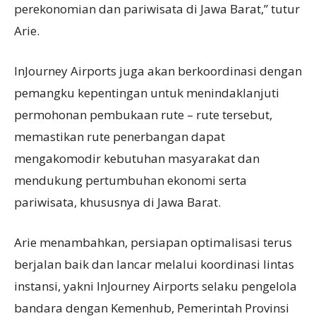
perekonomian dan pariwisata di Jawa Barat,” tutur
Arie.
InJourney Airports juga akan berkoordinasi dengan
pemangku kepentingan untuk menindaklanjuti
permohonan pembukaan rute – rute tersebut,
memastikan rute penerbangan dapat
mengakomodir kebutuhan masyarakat dan
mendukung pertumbuhan ekonomi serta
pariwisata, khususnya di Jawa Barat.
Arie menambahkan, persiapan optimalisasi terus
berjalan baik dan lancar melalui koordinasi lintas
instansi, yakni InJourney Airports selaku pengelola
bandara dengan Kemenhub, Pemerintah Provinsi