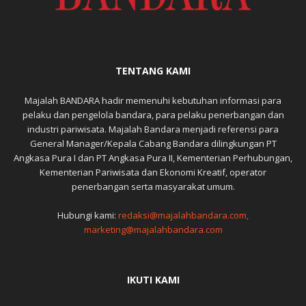
TENTANG KAMI
Majalah BANDARA hadir memenuhi kebutuhan informasi para
pelaku dan pengelola bandara, para pelaku penerbangan dan
industri pariwisata. Majalah Bandara menjadi referensi para
General Manager/Kepala Cabang Bandara dilingkungan PT
Angkasa Pura I dan PT Angkasa Pura II, Kementerian Perhubungan,
Kementerian Pariwisata dan Ekonomi Kreatif, operator
penerbangan serta masyarakat umum.
Hubungi kami:
redaksi@majalahbandara.com,
marketing@majalahbandara.com
IKUTI KAMI