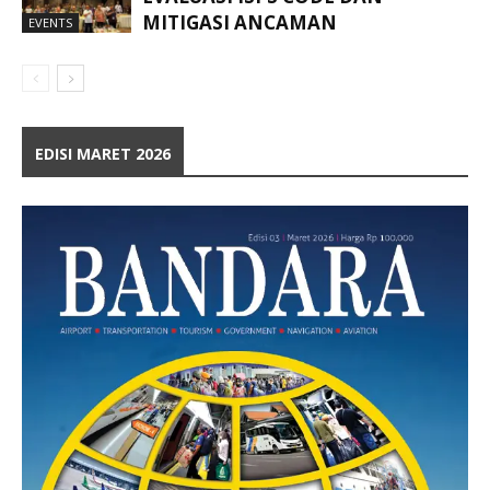
MITIGASI ANCAMAN
EVENTS
EDISI MARET 2026