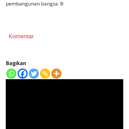
pembangunan bangsa. B
Komentar
Bagikan