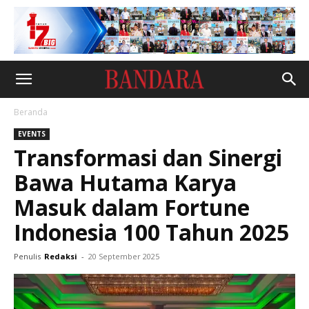
Beranda
EVENTS
Transformasi dan Sinergi
Bawa Hutama Karya
Masuk dalam Fortune
Indonesia 100 Tahun 2025
Penulis
Redaksi
-
20 September 2025