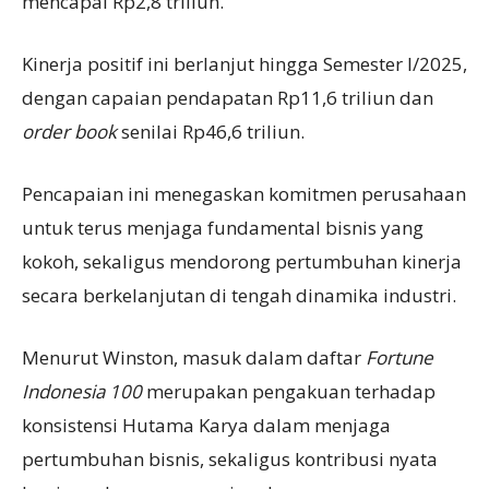
mencapai Rp2,8 triliun.
Kinerja positif ini berlanjut hingga Semester I/2025,
dengan capaian pendapatan Rp11,6 triliun dan
order book
senilai Rp46,6 triliun.
Pencapaian ini menegaskan komitmen perusahaan
untuk terus menjaga fundamental bisnis yang
kokoh, sekaligus mendorong pertumbuhan kinerja
secara berkelanjutan di tengah dinamika industri.
Menurut Winston, masuk dalam daftar
Fortune
Indonesia 100
merupakan pengakuan terhadap
konsistensi Hutama Karya dalam menjaga
pertumbuhan bisnis, sekaligus kontribusi nyata