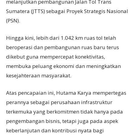
melanjutkan pembangunan Jalan Tol Trans
Sumatera (JTTS) sebagai Proyek Strategis Nasional
(PSN).
Hingga kini, lebih dari 1.042 km ruas tol telah
beroperasi dan pembangunan ruas baru terus
dikebut guna mempercepat konektivitas,
membuka peluang ekonomi dan meningkatkan
kesejahteraan masyarakat.
Atas pencapaian ini, Hutama Karya mempertegas
perannya sebagai perusahaan infrastruktur
terkemuka yang berkomitmen tidak hanya pada
pengembangan bisnis, tetapi juga pada aspek
keberlanjutan dan kontribusi nyata bagi