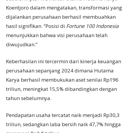
Koentjoro dalam mengatakan, transformasi yang
dijalankan perusahaan berhasil membuahkan
hasil signifikan. “Posisi di
Fortune 100 Indonesia
menunjukkan bahwa visi perusahaan telah
diwujudkan.”
Keberhasilan ini tercermin dari kinerja keuangan
perusahaan sepanjang 2024 dimana Hutama
Karya berhasil membukukan aset senilai Rp196
triliun, meningkat 15,5% dibandingkan dengan
tahun sebelumnya.
Pendapatan usaha tercatat naik menjadi Rp30,3
triliun, sedangkan laba bersih naik 47,7% hingga