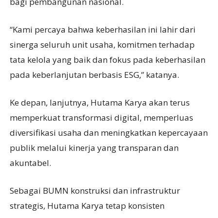
bagi pembangunan nasional.
“Kami percaya bahwa keberhasilan ini lahir dari
sinerga seluruh unit usaha, komitmen terhadap
tata kelola yang baik dan fokus pada keberhasilan
pada keberlanjutan berbasis ESG,” katanya.
Ke depan, lanjutnya, Hutama Karya akan terus
memperkuat transformasi digital, memperluas
diversifikasi usaha dan meningkatkan kepercayaan
publik melalui kinerja yang transparan dan
akuntabel.
Sebagai BUMN konstruksi dan infrastruktur
strategis, Hutama Karya tetap konsisten