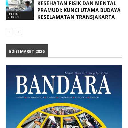
KESEHATAN FISIK DAN MENTAL
PRAMUDI: KUNCI UTAMA BUDAYA
SPECIAL
KESELAMATAN TRANSJAKARTA
REPORT
EDISI MARET 2026