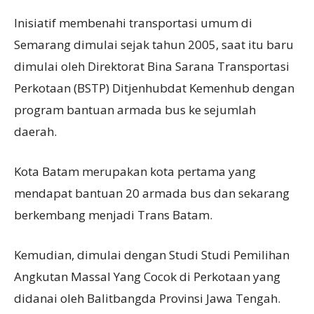
Inisiatif membenahi transportasi umum di
Semarang dimulai sejak tahun 2005, saat itu baru
dimulai oleh Direktorat Bina Sarana Transportasi
Perkotaan (BSTP) Ditjenhubdat Kemenhub dengan
program bantuan armada bus ke sejumlah
daerah.
Kota Batam merupakan kota pertama yang
mendapat bantuan 20 armada bus dan sekarang
berkembang menjadi Trans Batam.
Kemudian, dimulai dengan Studi Studi Pemilihan
Angkutan Massal Yang Cocok di Perkotaan yang
didanai oleh Balitbangda Provinsi Jawa Tengah.