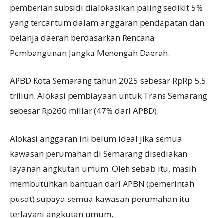
pemberian subsidi dialokasikan paling sedikit 5%
yang tercantum dalam anggaran pendapatan dan
belanja daerah berdasarkan Rencana
Pembangunan Jangka Menengah Daerah.
APBD Kota Semarang tahun 2025 sebesar RpRp 5,5
triliun. Alokasi pembiayaan untuk Trans Semarang
sebesar Rp260 miliar (47% dari APBD).
Alokasi anggaran ini belum ideal jika semua
kawasan perumahan di Semarang disediakan
layanan angkutan umum. Oleh sebab itu, masih
membutuhkan bantuan dari APBN (pemerintah
pusat) supaya semua kawasan perumahan itu
terlayani angkutan umum.