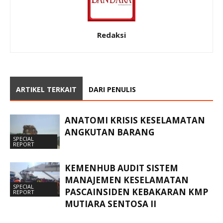
Redaksi
ARTIKEL TERKAIT
DARI PENULIS
ANATOMI KRISIS KESELAMATAN
ANGKUTAN BARANG
SPECIAL
REPORT
KEMENHUB AUDIT SISTEM
MANAJEMEN KESELAMATAN
SPECIAL
PASCAINSIDEN KEBAKARAN KMP
REPORT
MUTIARA SENTOSA II