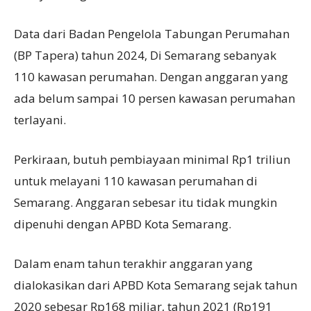
Data dari Badan Pengelola Tabungan Perumahan
(BP Tapera) tahun 2024, Di Semarang sebanyak
110 kawasan perumahan. Dengan anggaran yang
ada belum sampai 10 persen kawasan perumahan
terlayani.
Perkiraan, butuh pembiayaan minimal Rp1 triliun
untuk melayani 110 kawasan perumahan di
Semarang. Anggaran sebesar itu tidak mungkin
dipenuhi dengan APBD Kota Semarang.
Dalam enam tahun terakhir anggaran yang
dialokasikan dari APBD Kota Semarang sejak tahun
2020 sebesar Rp168 miliar, tahun 2021 (Rp191