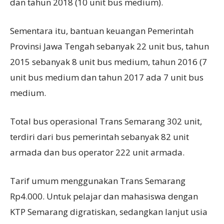
dan tahun 2018 (10 unit bus medium).
Sementara itu, bantuan keuangan Pemerintah
Provinsi Jawa Tengah sebanyak 22 unit bus, tahun
2015 sebanyak 8 unit bus medium, tahun 2016 (7
unit bus medium dan tahun 2017 ada 7 unit bus
medium.
Total bus operasional Trans Semarang 302 unit,
terdiri dari bus pemerintah sebanyak 82 unit
armada dan bus operator 222 unit armada.
Tarif umum menggunakan Trans Semarang
Rp4.000. Untuk pelajar dan mahasiswa dengan
KTP Semarang digratiskan, sedangkan lanjut usia