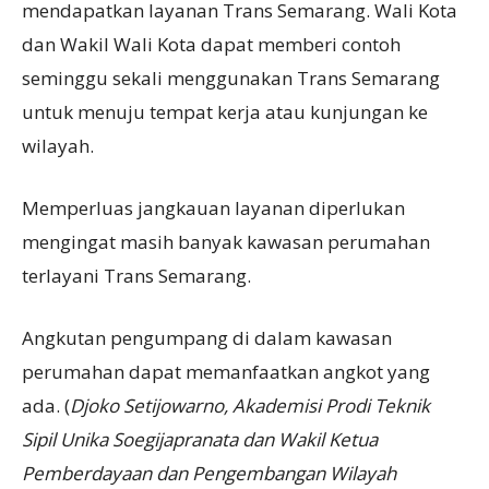
mendapatkan layanan Trans Semarang. Wali Kota
dan Wakil Wali Kota dapat memberi contoh
seminggu sekali menggunakan Trans Semarang
untuk menuju tempat kerja atau kunjungan ke
wilayah.
Memperluas jangkauan layanan diperlukan
mengingat masih banyak kawasan perumahan
terlayani Trans Semarang.
Angkutan pengumpang di dalam kawasan
perumahan dapat memanfaatkan angkot yang
ada. (
Djoko Setijowarno, Akademisi Prodi Teknik
Sipil Unika Soegijapranata dan Wakil Ketua
Pemberdayaan dan Pengembangan Wilayah