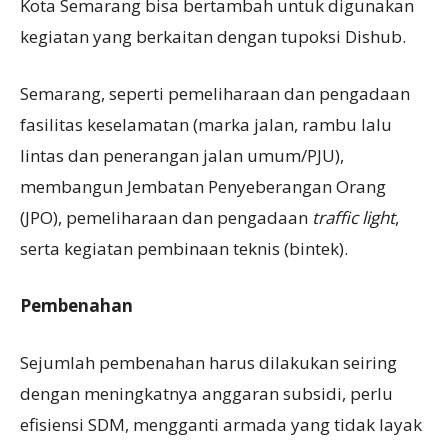
Kota Semarang bisa bertambah untuk digunakan
kegiatan yang berkaitan dengan tupoksi Dishub.
Semarang, seperti pemeliharaan dan pengadaan
fasilitas keselamatan (marka jalan, rambu lalu
lintas dan penerangan jalan umum/PJU),
membangun Jembatan Penyeberangan Orang
(JPO), pemeliharaan dan pengadaan
traffic light
,
serta kegiatan pembinaan teknis (bintek).
Pembenahan
Sejumlah pembenahan harus dilakukan seiring
dengan meningkatnya anggaran subsidi, perlu
efisiensi SDM, mengganti armada yang tidak layak