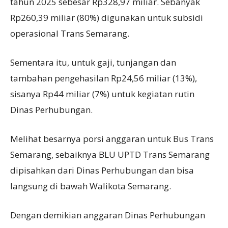
tahun 2025 sebesar Rp328,97 miliar. Sebanyak
Rp260,39 miliar (80%) digunakan untuk subsidi
operasional Trans Semarang.
Sementara itu, untuk gaji, tunjangan dan
tambahan pengehasilan Rp24,56 miliar (13%),
sisanya Rp44 miliar (7%) untuk kegiatan rutin
Dinas Perhubungan.
Melihat besarnya porsi anggaran untuk Bus Trans
Semarang, sebaiknya BLU UPTD Trans Semarang
dipisahkan dari Dinas Perhubungan dan bisa
langsung di bawah Walikota Semarang.
Dengan demikian anggaran Dinas Perhubungan