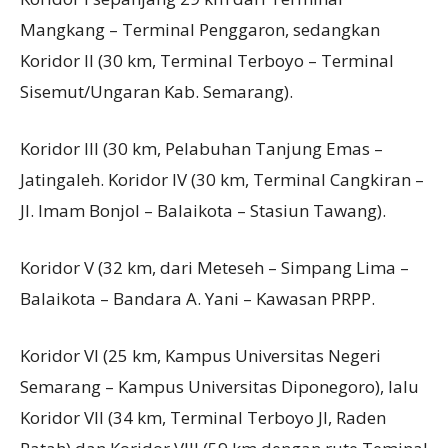
Mangkang – Terminal Penggaron, sedangkan
Koridor II (30 km, Terminal Terboyo – Terminal
Sisemut/Ungaran Kab. Semarang).
Koridor III (30 km, Pelabuhan Tanjung Emas –
Jatingaleh. Koridor IV (30 km, Terminal Cangkiran –
Jl. Imam Bonjol – Balaikota – Stasiun Tawang).
Koridor V (32 km, dari Meteseh – Simpang Lima –
Balaikota – Bandara A. Yani – Kawasan PRPP.
Koridor VI (25 km, Kampus Universitas Negeri
Semarang – Kampus Universitas Diponegoro), lalu
Koridor VII (34 km, Terminal Terboyo Jl, Raden