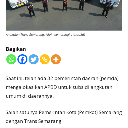
Angkutan Trans Semarang. (dok. semarangkota.go.id)
Bagikan
Saat ini, telah ada 32 pemerintah daerah (pemda)
mengalokasikan APBD untuk subsidi angkutan
umum di daerahnya.
Salah satunya Pemerintah Kota (Pemkot) Semarang
dengan Trans Semarang.