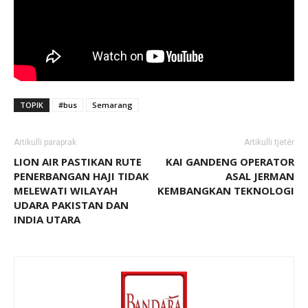
TOPIK
#bus
Semarang
Artikulli paraprak
Artikulli tjetër
LION AIR PASTIKAN RUTE
KAI GANDENG OPERATOR
PENERBANGAN HAJI TIDAK
ASAL JERMAN
MELEWATI WILAYAH
KEMBANGKAN TEKNOLOGI
UDARA PAKISTAN DAN
INDIA UTARA