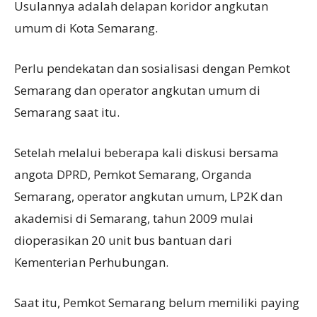
Usulannya adalah delapan koridor angkutan
umum di Kota Semarang.
Perlu pendekatan dan sosialisasi dengan Pemkot
Semarang dan operator angkutan umum di
Semarang saat itu.
Setelah melalui beberapa kali diskusi bersama
angota DPRD, Pemkot Semarang, Organda
Semarang, operator angkutan umum, LP2K dan
akademisi di Semarang, tahun 2009 mulai
dioperasikan 20 unit bus bantuan dari
Kementerian Perhubungan.
Saat itu, Pemkot Semarang belum memiliki paying