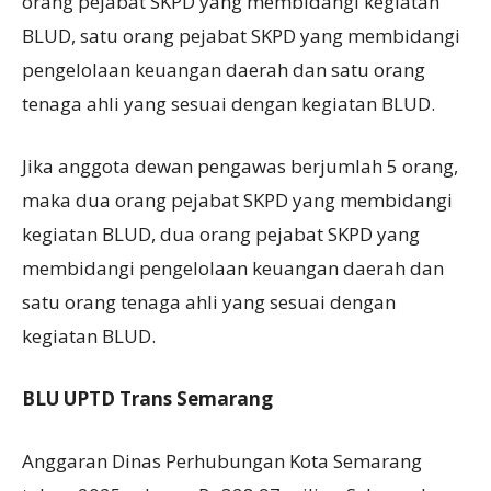
orang pejabat SKPD yang membidangi kegiatan
BLUD, satu orang pejabat SKPD yang membidangi
pengelolaan keuangan daerah dan satu orang
tenaga ahli yang sesuai dengan kegiatan BLUD.
Jika anggota dewan pengawas berjumlah 5 orang,
maka dua orang pejabat SKPD yang membidangi
kegiatan BLUD, dua orang pejabat SKPD yang
membidangi pengelolaan keuangan daerah dan
satu orang tenaga ahli yang sesuai dengan
kegiatan BLUD.
BLU UPTD Trans Semarang
Anggaran Dinas Perhubungan Kota Semarang