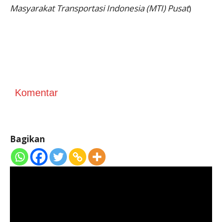
Masyarakat Transportasi Indonesia (MTI) Pusat
)
Komentar
Bagikan