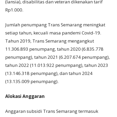
(lansia), disabilitas dan veteran dikenakan tarif
Rp1.000.
Jumlah penumpang Trans Semarang meningkat
setiap tahun, kecuali masa pandemi Covid-19.
Tahun 2019, Trans Semarang mengangkut
11.306.893 penumpang, tahun 2020 (6.835.778
penumpang), tahun 2021 (6.207.674 penumpang),
tahun 2022 (11.013.922 penumpang), tahun 2023
(13.146.318 penumpang), dan tahun 2024
(13.135.009 penumpang).
Alokasi
A
nggaran
Anggaran subsidi Trans Semarang termasuk