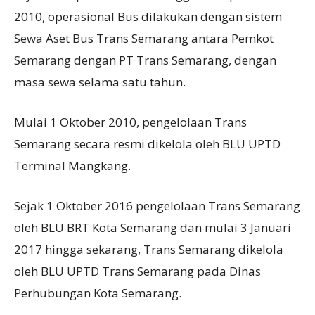
2010, operasional Bus dilakukan dengan sistem
Sewa Aset Bus Trans Semarang antara Pemkot
Semarang dengan PT Trans Semarang, dengan
masa sewa selama satu tahun.
Mulai 1 Oktober 2010, pengelolaan Trans
Semarang secara resmi dikelola oleh BLU UPTD
Terminal Mangkang.
Sejak 1 Oktober 2016 pengelolaan Trans Semarang
oleh BLU BRT Kota Semarang dan mulai 3 Januari
2017 hingga sekarang, Trans Semarang dikelola
oleh BLU UPTD Trans Semarang pada Dinas
Perhubungan Kota Semarang.