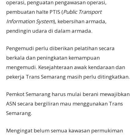
operasi, penguatan pengawasan operasi,
pembuatan halte PTIS (
Public Transport
Information System
), kebersihan armada,
pendingin udara di dalam armada.
Pengemudi perlu diberikan pelatihan secara
berkala dan peningkatan kemampuan
mengemudi. Kesejahteraan awak kendaraan dan
pekerja Trans Semarang masih perlu ditingkatkan.
Pemkot Semarang harus mulai berani mewajibkan
ASN secara bergiliran mau menggunakan Trans
Semarang.
Mengingat belum semua kawasan permukiman