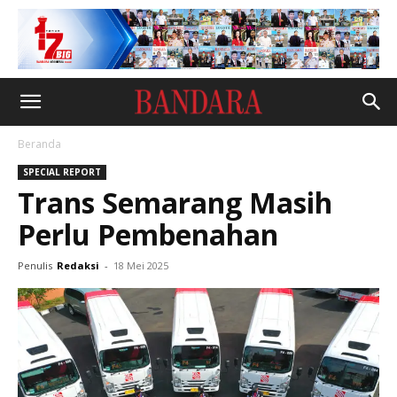
Beranda
SPECIAL REPORT
Trans Semarang Masih
Perlu Pembenahan
Penulis
Redaksi
-
18 Mei 2025