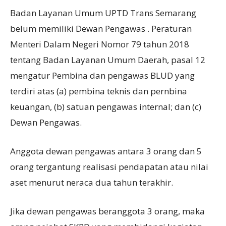
Badan Layanan Umum UPTD Trans Semarang
belum memiliki Dewan Pengawas . Peraturan
Menteri Dalam Negeri Nomor 79 tahun 2018
tentang Badan Layanan Umum Daerah, pasal 12
mengatur Pembina dan pengawas BLUD yang
terdiri atas (a) pembina teknis dan pernbina
keuangan, (b) satuan pengawas internal; dan (c)
Dewan Pengawas.
Anggota dewan pengawas antara 3 orang dan 5
orang tergantung realisasi pendapatan atau nilai
aset menurut neraca dua tahun terakhir.
Jika dewan pengawas beranggota 3 orang, maka