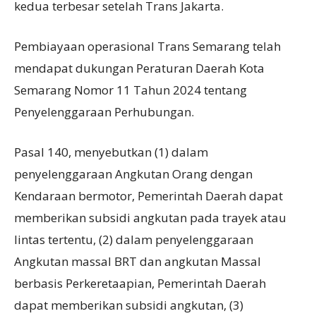
kedua terbesar setelah Trans Jakarta.
Pembiayaan operasional Trans Semarang telah
mendapat dukungan Peraturan Daerah Kota
Semarang Nomor 11 Tahun 2024 tentang
Penyelenggaraan Perhubungan.
Pasal 140, menyebutkan (1) dalam
penyelenggaraan Angkutan Orang dengan
Kendaraan bermotor, Pemerintah Daerah dapat
memberikan subsidi angkutan pada trayek atau
lintas tertentu, (2) dalam penyelenggaraan
Angkutan massal BRT dan angkutan Massal
berbasis Perkeretaapian, Pemerintah Daerah
dapat memberikan subsidi angkutan, (3)