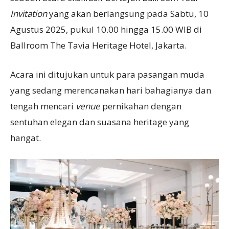
Invitation
yang akan berlangsung pada Sabtu, 10
Agustus 2025, pukul 10.00 hingga 15.00 WIB di
Ballroom The Tavia Heritage Hotel, Jakarta.
Acara ini ditujukan untuk para pasangan muda
yang sedang merencanakan hari bahagianya dan
tengah mencari
venue
pernikahan dengan
sentuhan elegan dan suasana heritage yang
hangat.