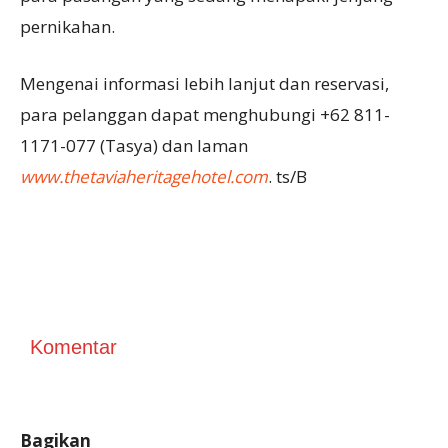
pernikahan.
Mengenai informasi lebih lanjut dan reservasi,
para pelanggan dapat menghubungi +62 811-
1171-077 (Tasya) dan laman
www.thetaviaheritagehotel.com
. ts/B
Komentar
Bagikan