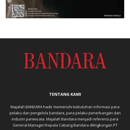
TENTANG KAMI
Majalah BANDARA hadir memenuhi kebutuhan informasi para
pelaku dan pengelola bandara, para pelaku penerbangan dan
industri pariwisata. Majalah Bandara menjadi referensi para
General Manager/Kepala Cabang Bandara dilingkungan PT