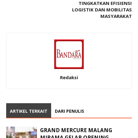
TINGKATKAN EFISIENSI
LOGISTIK DAN MOBILITAS
MASYARAKAT
Redaksi
ARTIKEL TERKAIT
DARI PENULIS
GRAND MERCURE MALANG
MIRAMA GELAR OPENING