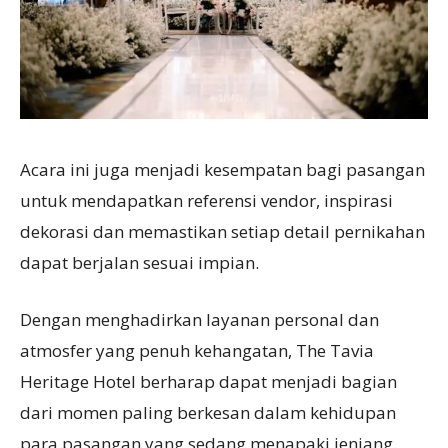
Acara ini juga menjadi kesempatan bagi pasangan
untuk mendapatkan referensi vendor, inspirasi
dekorasi dan memastikan setiap detail pernikahan
dapat berjalan sesuai impian.
Dengan menghadirkan layanan personal dan
atmosfer yang penuh kehangatan, The Tavia
Heritage Hotel berharap dapat menjadi bagian
dari momen paling berkesan dalam kehidupan
para pasangan yang sedang menapaki jenjang