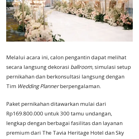
Melalui acara ini, calon pengantin dapat melihat
secara langsung dekorasi
ballroom
, simulasi setup
pernikahan dan berkonsultasi langsung dengan
Tim
W
edding
P
lanner
berpengalaman.
Paket pernikahan ditawarkan mulai dari
Rp169.800.000 untuk 300 tamu undangan,
lengkap dengan berbagai fasilitas dan layanan
premium dari The Tavia Heritage Hotel dan Sky