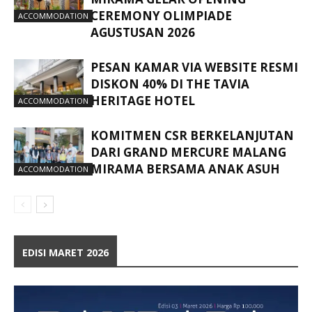
CEREMONY OLIMPIADE
ACCOMMODATION
AGUSTUSAN 2026
PESAN KAMAR VIA WEBSITE RESMI
DISKON 40% DI THE TAVIA
HERITAGE HOTEL
ACCOMMODATION
KOMITMEN CSR BERKELANJUTAN
DARI GRAND MERCURE MALANG
MIRAMA BERSAMA ANAK ASUH
ACCOMMODATION
EDISI MARET 2026