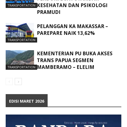
KESEHATAN DAN PSIKOLOGI
TRANSPORTATION
PRAMUDI
PELANGGAN KA MAKASSAR –
PAREPARE NAIK 13,62%
TRANSPORTATION
KEMENTERIAN PU BUKA AKSES
TRANS PAPUA SEGMEN
MAMBERAMO – ELELIM
TRANSPORTATION
EDISI MARET 2026