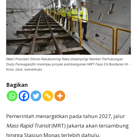
Wakil Presiden Gibran Rakabuming Raka didampingi Menteri Perhubungan
Dudy Purwagandhi meninjau proyek pembangunan MRT Fase 2A Bundaran HI -
Kota. (dok. kemenhub)
Bagikan
Pemerintah menargetkan pada tahun 2027, jalur
Mass Rapid Transit
(MRT) Jakarta akan tersambung
hingga Stasiun Monas terlebih dahulu.