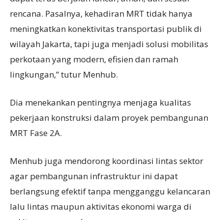
rencana. Pasalnya, kehadiran MRT tidak hanya
meningkatkan konektivitas transportasi publik di
wilayah Jakarta, tapi juga menjadi solusi mobilitas
perkotaan yang modern, efisien dan ramah
lingkungan,” tutur Menhub.
Dia menekankan pentingnya menjaga kualitas
pekerjaan konstruksi dalam proyek pembangunan
MRT Fase 2A.
Menhub juga mendorong koordinasi lintas sektor
agar pembangunan infrastruktur ini dapat
berlangsung efektif tanpa mengganggu kelancaran
lalu lintas maupun aktivitas ekonomi warga di