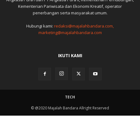
Kementerian Pariwisata dan Ekonomi Kreatif, operator
penerbangan serta masyarakat umum.
Hubungi kami:
redaksi@majalahbandara.com,
marketing@majalahbandara.com
IKUTI KAMI
TECH
© @2020 Majalah Bandara Allright Reserved