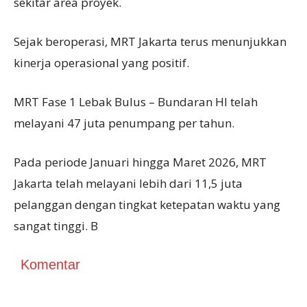
sekitar area proyek.
Sejak beroperasi, MRT Jakarta terus menunjukkan
kinerja operasional yang positif.
MRT Fase 1 Lebak Bulus – Bundaran HI telah
melayani 47 juta penumpang per tahun.
Pada periode Januari hingga Maret 2026, MRT
Jakarta telah melayani lebih dari 11,5 juta
pelanggan dengan tingkat ketepatan waktu yang
sangat tinggi. B
Komentar