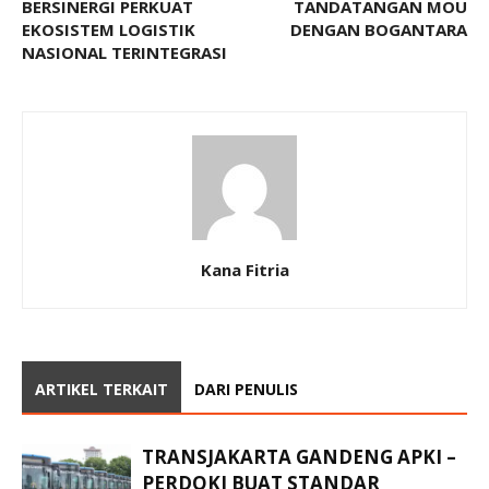
BERSINERGI PERKUAT
TANDATANGAN MOU
EKOSISTEM LOGISTIK
DENGAN BOGANTARA
NASIONAL TERINTEGRASI
Kana Fitria
ARTIKEL TERKAIT
DARI PENULIS
TRANSJAKARTA GANDENG APKI –
PERDOKI BUAT STANDAR