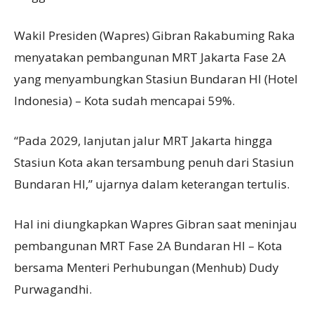
Wakil Presiden (Wapres) Gibran Rakabuming Raka
menyatakan pembangunan MRT Jakarta Fase 2A
yang menyambungkan Stasiun Bundaran HI (Hotel
Indonesia) – Kota sudah mencapai 59%.
“Pada 2029, lanjutan jalur MRT Jakarta hingga
Stasiun Kota akan tersambung penuh dari Stasiun
Bundaran HI,” ujarnya dalam keterangan tertulis.
Hal ini diungkapkan Wapres Gibran saat meninjau
pembangunan MRT Fase 2A Bundaran HI – Kota
bersama Menteri Perhubungan (Menhub) Dudy
Purwagandhi.