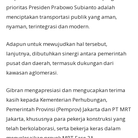
prioritas Presiden Prabowo Subianto adalah
menciptakan transportasi publik yang aman,
nyaman, terintegrasi dan modern.
Adapun untuk mewujudkan hal tersebut,
lanjutnya, dibutuhkan sinergi antara pemerintah
pusat dan daerah, termasuk dukungan dari
kawasan aglomerasi.
Gibran mengapresiasi dan mengucapkan terima
kasih kepada Kementerian Perhubungan,
Pemerintah Provinsi (Pemprov) Jakarta dan PT MRT
Jakarta, khususnya para pekerja konstruksi yang
telah berkolaborasi, serta bekerja keras dalam
menyelesaikan proyek MRT Fase 2A.