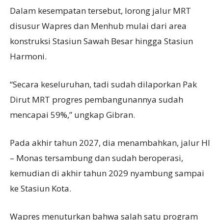
Dalam kesempatan tersebut, lorong jalur MRT
disusur Wapres dan Menhub mulai dari area
konstruksi Stasiun Sawah Besar hingga Stasiun
Harmoni.
“Secara keseluruhan, tadi sudah dilaporkan Pak
Dirut MRT progres pembangunannya sudah
mencapai 59%,” ungkap Gibran.
Pada akhir tahun 2027, dia menambahkan, jalur HI
– Monas tersambung dan sudah beroperasi,
kemudian di akhir tahun 2029 nyambung sampai
ke Stasiun Kota.
Wapres menuturkan bahwa salah satu program