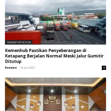
TRANSPORTATION
Kemenhub Pastikan Penyeberangan di
Ketapang Berjalan Normal Meski Jalur Gumitir
Ditutup
Redaksi
-
26 Juli 2025
0