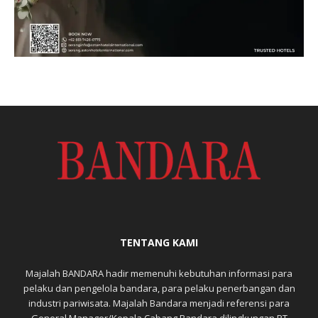
TENTANG KAMI
Majalah BANDARA hadir memenuhi kebutuhan informasi para
pelaku dan pengelola bandara, para pelaku penerbangan dan
industri pariwisata. Majalah Bandara menjadi referensi para