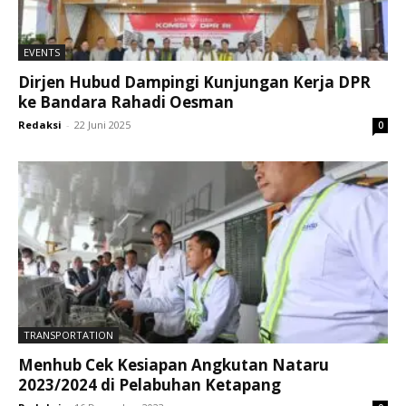
EVENTS
Dirjen Hubud Dampingi Kunjungan Kerja DPR
ke Bandara Rahadi Oesman
Redaksi
-
22 Juni 2025
0
TRANSPORTATION
Menhub Cek Kesiapan Angkutan Nataru
2023/2024 di Pelabuhan Ketapang