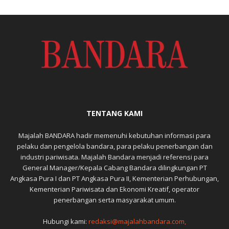
TENTANG KAMI
Majalah BANDARA hadir memenuhi kebutuhan informasi para
pelaku dan pengelola bandara, para pelaku penerbangan dan
industri pariwisata. Majalah Bandara menjadi referensi para
General Manager/Kepala Cabang Bandara dilingkungan PT
Angkasa Pura I dan PT Angkasa Pura II, Kementerian Perhubungan,
Kementerian Pariwisata dan Ekonomi Kreatif, operator
penerbangan serta masyarakat umum.
Hubungi kami:
redaksi@majalahbandara.com,