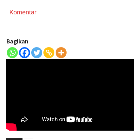
Komentar
Bagikan