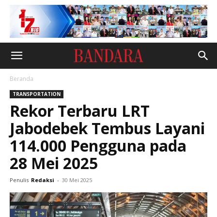
Beranda
TRANSPORTATION
Rekor Terbaru LRT
Jabodebek Tembus Layani
114.000 Pengguna pada
28 Mei 2025
Penulis
Redaksi
-
30 Mei 2025