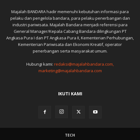
Majalah BANDARA hadir memenuhi kebutuhan informasi para
pelaku dan pengelola bandara, para pelaku penerbangan dan
industri pariwisata. Majalah Bandara menjadi referensi para
General Manager/Kepala Cabang Bandara dilingkungan PT
Angkasa Pura I dan PT Angkasa Pura II, Kementerian Perhubungan,
Kementerian Pariwisata dan Ekonomi Kreatif, operator
penerbangan serta masyarakat umum.
Hubungi kami:
redaksi@majalahbandara.com,
marketing@majalahbandara.com
IKUTI KAMI
TECH