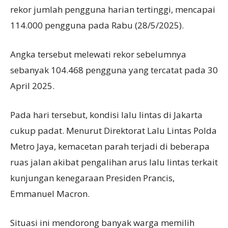
rekor jumlah pengguna harian tertinggi, mencapai
114.000 pengguna pada Rabu (28/5/2025).
Angka tersebut melewati rekor sebelumnya
sebanyak 104.468 pengguna yang tercatat pada 30
April 2025.
Pada hari tersebut, kondisi lalu lintas di Jakarta
cukup padat. Menurut Direktorat Lalu Lintas Polda
Metro Jaya, kemacetan parah terjadi di beberapa
ruas jalan akibat pengalihan arus lalu lintas terkait
kunjungan kenegaraan Presiden Prancis,
Emmanuel Macron.
Situasi ini mendorong banyak warga memilih