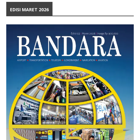
EDISI MARET 2026