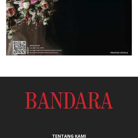
TENTANG KAMI