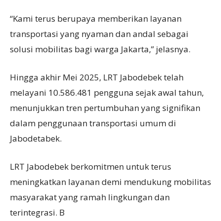
“Kami terus berupaya memberikan layanan
transportasi yang nyaman dan andal sebagai
solusi mobilitas bagi warga Jakarta,” jelasnya.
Hingga akhir Mei 2025, LRT Jabodebek telah
melayani 10.586.481 pengguna sejak awal tahun,
menunjukkan tren pertumbuhan yang signifikan
dalam penggunaan transportasi umum di
Jabodetabek.
LRT Jabodebek berkomitmen untuk terus
meningkatkan layanan demi mendukung mobilitas
masyarakat yang ramah lingkungan dan
terintegrasi. B