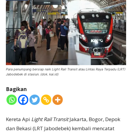
Para penumpang bersiap naik Light Rail Transit atau Lintas Raya Terpadu (LRT)
Jabodebek di stasiun. (dok. kai.id)
Bagikan
Kereta Api
Light Rail Transit
Jakarta, Bogor, Depok
dan Bekasi (LRT Jabodebek) kembali mencatat