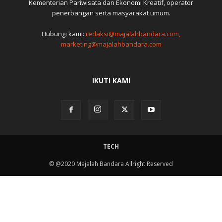
Kementerian Pariwisata dan Ekonomi Kreatif, operator
penerbangan serta masyarakat umum.
Hubungi kami:
redaksi@majalahbandara.com,
marketing@majalahbandara.com
IKUTI KAMI
TECH
© @2020 Majalah Bandara Allright Reserved