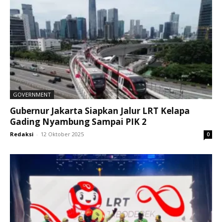
GOVERNMENT
Gubernur Jakarta Siapkan Jalur LRT Kelapa
Gading Nyambung Sampai PIK 2
Redaksi
-
12 Oktober 2025
0