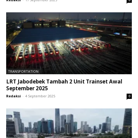
TRANSPORTATION
LRT Jabodebek Tambah 2 Unit Trainset Awal
September 2025
Redaksi
-
4 September 2025
0