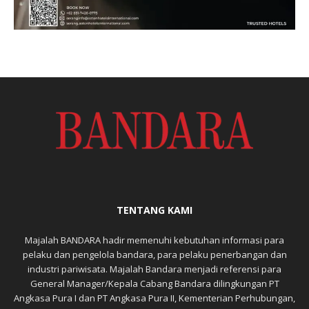
TENTANG KAMI
Majalah BANDARA hadir memenuhi kebutuhan informasi para
pelaku dan pengelola bandara, para pelaku penerbangan dan
industri pariwisata. Majalah Bandara menjadi referensi para
General Manager/Kepala Cabang Bandara dilingkungan PT
Angkasa Pura I dan PT Angkasa Pura II, Kementerian Perhubungan,