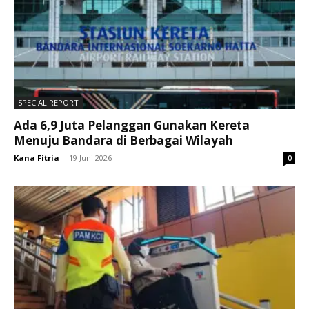
SPECIAL REPORT
Ada 6,9 Juta Pelanggan Gunakan Kereta
Menuju Bandara di Berbagai Wilayah
Kana Fitria
-
19 Juni 2026
0