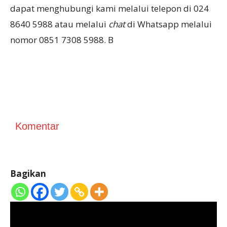
dapat menghubungi kami melalui telepon di 024
8640 5988 atau melalui
chat
di Whatsapp melalui
nomor 0851 7308 5988. B
Komentar
Bagikan