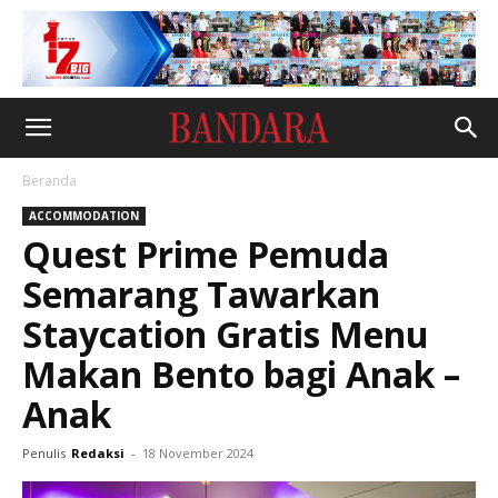
Beranda
ACCOMMODATION
Quest Prime Pemuda
Semarang Tawarkan
Staycation Gratis Menu
Makan Bento bagi Anak –
Anak
Penulis
Redaksi
-
18 November 2024