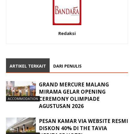
Redaksi
ARTIKEL TERKAIT
DARI PENULIS
GRAND MERCURE MALANG
MIRAMA GELAR OPENING
CEREMONY OLIMPIADE
ACCOMMODATION
AGUSTUSAN 2026
PESAN KAMAR VIA WEBSITE RESMI
DISKON 40% DI THE TAVIA