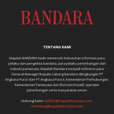
TENTANG KAMI
Majalah BANDARA hadir memenuhi kebutuhan informasi para
pelaku dan pengelola bandara, para pelaku penerbangan dan
industri pariwisata. Majalah Bandara menjadi referensi para
General Manager/Kepala Cabang Bandara dilingkungan PT
Angkasa Pura I dan PT Angkasa Pura II, Kementerian Perhubungan,
Kementerian Pariwisata dan Ekonomi Kreatif, operator
penerbangan serta masyarakat umum.
Hubungi kami:
redaksi@majalahbandara.com,
marketing@majalahbandara.com