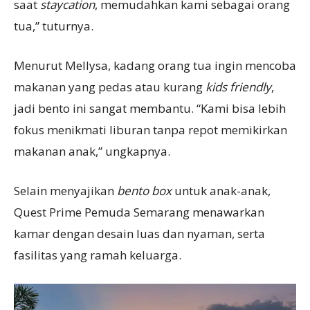
saat
staycation
, memudahkan kami sebagai orang
tua,” tuturnya.
Menurut Mellysa, kadang orang tua ingin mencoba
makanan yang pedas atau kurang
kids
friendly
,
jadi bento ini sangat membantu. “Kami bisa lebih
fokus menikmati liburan tanpa repot memikirkan
makanan anak,” ungkapnya.
Selain menyajikan
bento box
untuk anak-anak,
Quest Prime Pemuda Semarang menawarkan
kamar dengan desain luas dan nyaman, serta
fasilitas yang ramah keluarga.