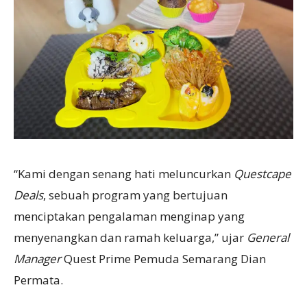
“Kami dengan senang hati meluncurkan
Questcape
Deals
, sebuah program yang bertujuan
menciptakan pengalaman menginap yang
menyenangkan dan ramah keluarga,” ujar
General
Manager
Quest Prime Pemuda Semarang Dian
Permata.