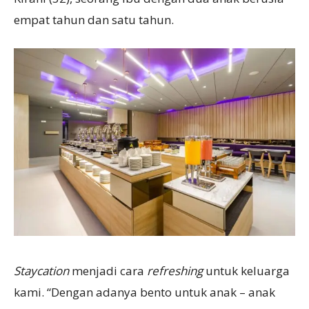
empat tahun dan satu tahun.
Staycation
menjadi cara
refreshing
untuk keluarga
kami. “Dengan adanya bento untuk anak – anak