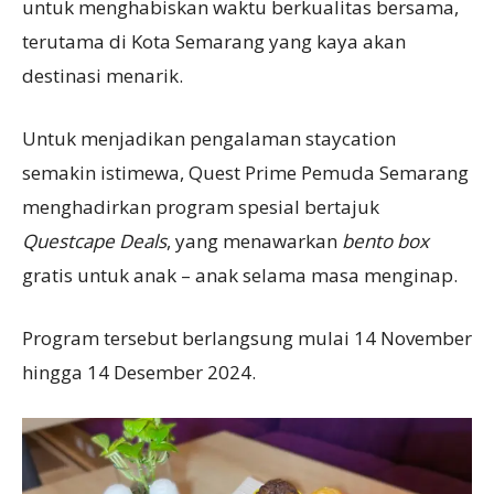
untuk menghabiskan waktu berkualitas bersama,
terutama di Kota Semarang yang kaya akan
destinasi menarik.
Untuk menjadikan pengalaman staycation
semakin istimewa, Quest Prime Pemuda Semarang
menghadirkan program spesial bertajuk
Questcape Deals
, yang menawarkan
bento box
gratis untuk anak – anak selama masa menginap.
Program tersebut berlangsung mulai 14 November
hingga 14 Desember 2024.