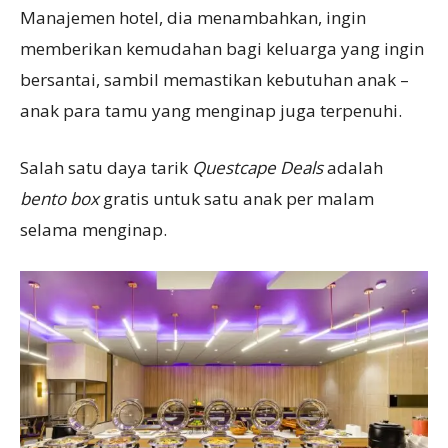
Manajemen hotel, dia menambahkan, ingin
memberikan kemudahan bagi keluarga yang ingin
bersantai, sambil memastikan kebutuhan anak –
anak para tamu yang menginap juga terpenuhi.
Salah satu daya tarik
Questcape Deals
adalah
bento box
gratis untuk satu anak per malam
selama menginap.