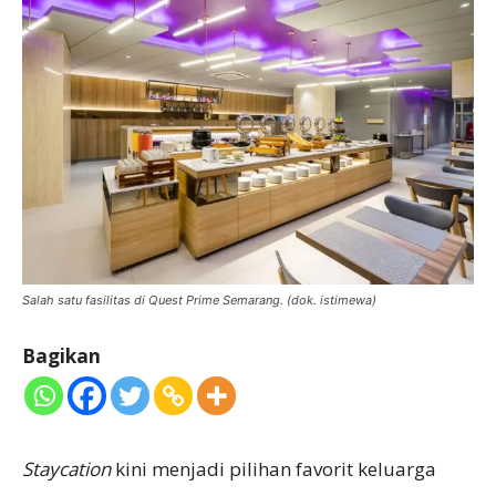
Salah satu fasilitas di Quest Prime Semarang. (dok. istimewa)
Bagikan
Staycation
kini menjadi pilihan favorit keluarga