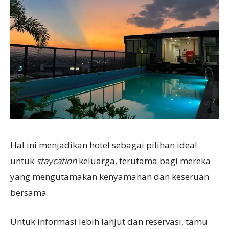
Hal ini menjadikan hotel sebagai pilihan ideal
untuk
staycation
keluarga, terutama bagi mereka
yang mengutamakan kenyamanan dan keseruan
bersama.
Untuk informasi lebih lanjut dan reservasi, tamu