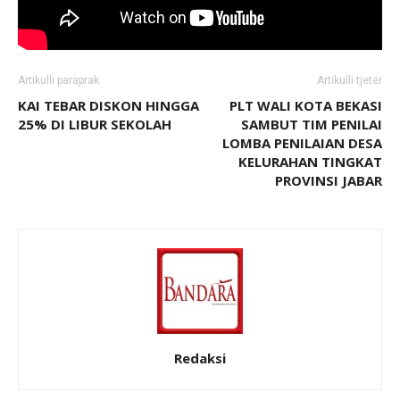
Artikulli paraprak
Artikulli tjetër
KAI TEBAR DISKON HINGGA
PLT WALI KOTA BEKASI
25% DI LIBUR SEKOLAH
SAMBUT TIM PENILAI
LOMBA PENILAIAN DESA
KELURAHAN TINGKAT
PROVINSI JABAR
Redaksi