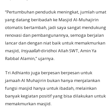
“Pertumbuhan penduduk meningkat, jumlah umat
yang datang beribadah ke Masjid Al-Muhajirin
otomatis bertambah, jadi saya sangat mendukung
renovasi dan pembangunannya, semoga berjalan
lancar dan dengan niat baik untuk memakmurkan
masjid,
I
nsya
a
llah
diridhoi Allah SWT, Amin Ya
Rabbal Alamin,” ujarnya.
Tri Adhianto juga berpesan berpesan untuk
jamaah Al Muhajirin bukan hanya menjalankan
fungsi masjid hanya untuk ibadah, melainkan
banyak kegiatan positif yang bisa dilakukan untuk
memakmurkan masjid.