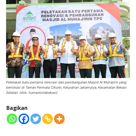
Peletakan batu pertama renovasi dan pembangunan Masjid Al Muhajirin yang
berlokasi di Taman Permata Cikunir, Kelurahan Jakamulya, Kecamatan Bekasi
Selatan. (dok. humaskotabekasi)
Bagikan