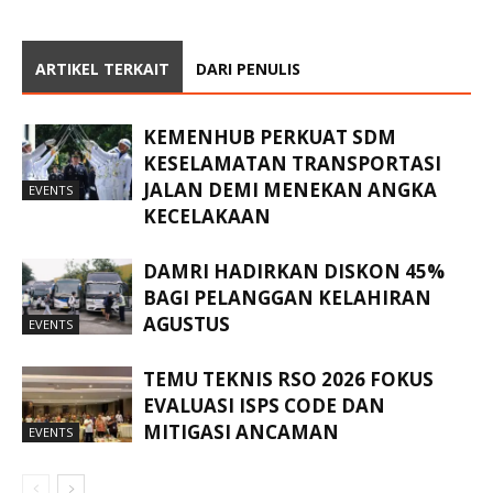
ARTIKEL TERKAIT
DARI PENULIS
KEMENHUB PERKUAT SDM
KESELAMATAN TRANSPORTASI
JALAN DEMI MENEKAN ANGKA
EVENTS
KECELAKAAN
DAMRI HADIRKAN DISKON 45%
BAGI PELANGGAN KELAHIRAN
AGUSTUS
EVENTS
TEMU TEKNIS RSO 2026 FOKUS
EVALUASI ISPS CODE DAN
MITIGASI ANCAMAN
EVENTS