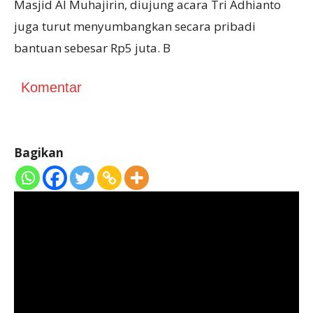
Masjid Al Muhajirin, diujung acara Tri Adhianto
juga turut menyumbangkan secara pribadi
bantuan sebesar Rp5 juta. B
Komentar
Bagikan