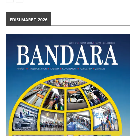
EDISI MARET 2026