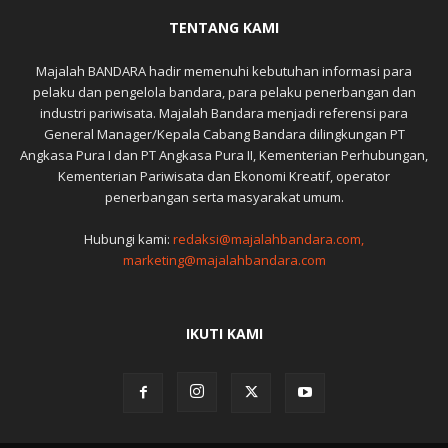
TENTANG KAMI
Majalah BANDARA hadir memenuhi kebutuhan informasi para
pelaku dan pengelola bandara, para pelaku penerbangan dan
industri pariwisata. Majalah Bandara menjadi referensi para
General Manager/Kepala Cabang Bandara dilingkungan PT
Angkasa Pura I dan PT Angkasa Pura II, Kementerian Perhubungan,
Kementerian Pariwisata dan Ekonomi Kreatif, operator
penerbangan serta masyarakat umum.
Hubungi kami:
redaksi@majalahbandara.com,
marketing@majalahbandara.com
IKUTI KAMI