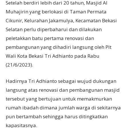
Setelah berdiri lebih dari 20 tahun, Masjid Al
Muhajirin yang berlokasi di Taman Permata
Cikunir, Kelurahan Jakamulya, Kecamatan Bekasi
Selatan perlu diperbaharui dan dilakukan
peletakkan batu pertama renovasi dan
pembangunan yang dihadiri langsung oleh Plt
Wali Kota Bekasi Tri Adhianto pada Rabu
(21/6/2023).
Hadirnya Tri Adhianto sebagai wujud dukungan
langsung atas renovasi dan pembangunan masjid
tersebut yang bertujuan untuk memakmurkan
rumah ibadah dimana jumlah warga di sekitarnya
pun bertambah sehingga harus ditingkatkan
kapasitasnya.