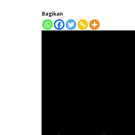
Bagikan