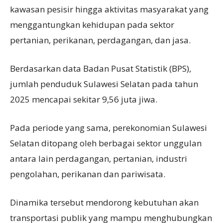
kawasan pesisir hingga aktivitas masyarakat yang
menggantungkan kehidupan pada sektor
pertanian, perikanan, perdagangan, dan jasa.
Berdasarkan data Badan Pusat Statistik (BPS),
jumlah penduduk Sulawesi Selatan pada tahun
2025 mencapai sekitar 9,56 juta jiwa.
Pada periode yang sama, perekonomian Sulawesi
Selatan ditopang oleh berbagai sektor unggulan
antara lain perdagangan, pertanian, industri
pengolahan, perikanan dan pariwisata.
Dinamika tersebut mendorong kebutuhan akan
transportasi publik yang mampu menghubungkan