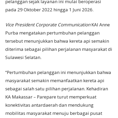
pelanggan sejak layanan ini mulai beroperasi
pada 29 Oktober 2022 hingga 1 Juni 2026.
Vice President Corporate Communication
KAI Anne
Purba mengatakan pertumbuhan pelanggan
tersebut menunjukkan bahwa kereta api semakin
diterima sebagai pilihan perjalanan masyarakat di
Sulawesi Selatan.
“Pertumbuhan pelanggan ini menunjukkan bahwa
masyarakat semakin memanfaatkan kereta api
sebagai salah satu pilihan perjalanan. Kehadiran
KA Makassar – Parepare turut memperkuat
konektivitas antardaerah dan mendukung
mobilitas masyarakat menuju berbagai pusat