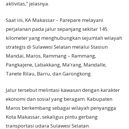
aktivitas,” jelasnya.
Saat ini, KA Makassar – Parepare melayani
perjalanan pada jalur sepanjang sekitar 145
kilometer yang menghubungkan sejumlah wilayah
strategis di Sulawesi Selatan melalui Stasiun
Mandai, Maros, Rammang – Rammang,
Pangkajene, Labakkang, Ma’rang, Mandalle,
Tanete Rilau, Barru, dan Garongkong.
Jalur tersebut melintasi kawasan dengan karakter
ekonomi dan sosial yang beragam. Kabupaten
Maros berkembang sebagai wilayah penyangga
Kota Makassar, sekaligus pintu gerbang
transportasi udara Sulawesi Selatan.