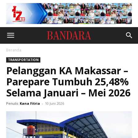
Beranda
TRANSPORTATION
Pelanggan KA Makassar –
Parepare Tumbuh 25,48%
Selama Januari – Mei 2026
Penulis
Kana Fitria
-
10 Juni 2026