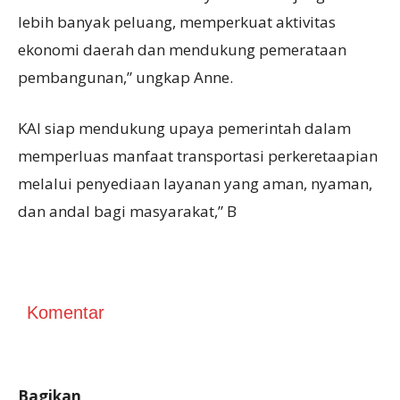
lebih banyak peluang, memperkuat aktivitas
ekonomi daerah dan mendukung pemerataan
pembangunan,” ungkap Anne.
KAI siap mendukung upaya pemerintah dalam
memperluas manfaat transportasi perkeretaapian
melalui penyediaan layanan yang aman, nyaman,
dan andal bagi masyarakat,” B
Komentar
Bagikan