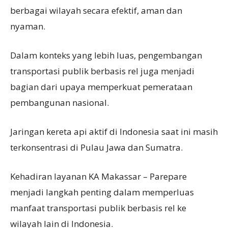
berbagai wilayah secara efektif, aman dan
nyaman.
Dalam konteks yang lebih luas, pengembangan
transportasi publik berbasis rel juga menjadi
bagian dari upaya memperkuat pemerataan
pembangunan nasional.
Jaringan kereta api aktif di Indonesia saat ini masih
terkonsentrasi di Pulau Jawa dan Sumatra.
Kehadiran layanan KA Makassar – Parepare
menjadi langkah penting dalam memperluas
manfaat transportasi publik berbasis rel ke
wilayah lain di Indonesia.