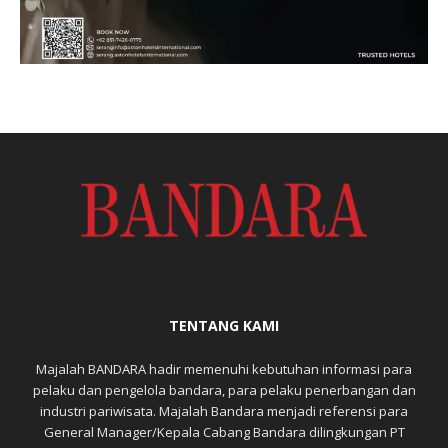
TENTANG KAMI
Majalah BANDARA hadir memenuhi kebutuhan informasi para
pelaku dan pengelola bandara, para pelaku penerbangan dan
industri pariwisata. Majalah Bandara menjadi referensi para
General Manager/Kepala Cabang Bandara dilingkungan PT