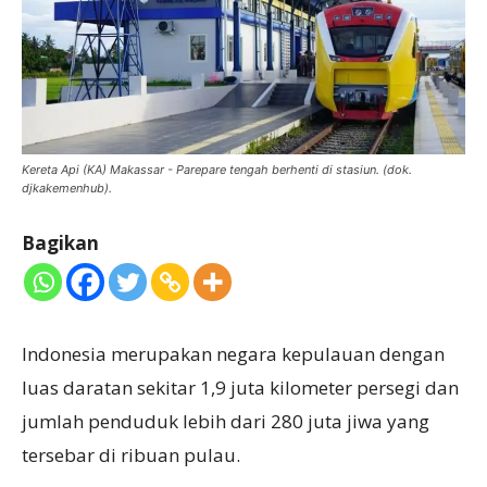
Kereta Api (KA) Makassar - Parepare tengah berhenti di stasiun. (dok.
djkakemenhub).
Bagikan
Indonesia merupakan negara kepulauan dengan
luas daratan sekitar 1,9 juta kilometer persegi dan
jumlah penduduk lebih dari 280 juta jiwa yang
tersebar di ribuan pulau.