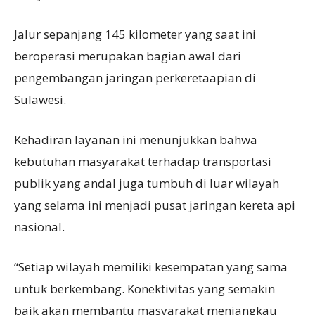
Jalur sepanjang 145 kilometer yang saat ini
beroperasi merupakan bagian awal dari
pengembangan jaringan perkeretaapian di
Sulawesi.
Kehadiran layanan ini menunjukkan bahwa
kebutuhan masyarakat terhadap transportasi
publik yang andal juga tumbuh di luar wilayah
yang selama ini menjadi pusat jaringan kereta api
nasional.
“Setiap wilayah memiliki kesempatan yang sama
untuk berkembang. Konektivitas yang semakin
baik akan membantu masyarakat menjangkau