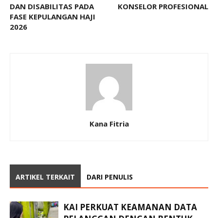
DAN DISABILITAS PADA
KONSELOR PROFESIONAL
FASE KEPULANGAN HAJI
2026
Kana Fitria
ARTIKEL TERKAIT
DARI PENULIS
KAI PERKUAT KEAMANAN DATA