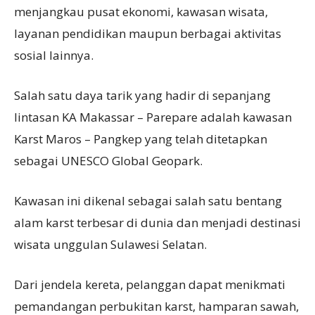
menjangkau pusat ekonomi, kawasan wisata,
layanan pendidikan maupun berbagai aktivitas
sosial lainnya.
Salah satu daya tarik yang hadir di sepanjang
lintasan KA Makassar – Parepare adalah kawasan
Karst Maros – Pangkep yang telah ditetapkan
sebagai UNESCO Global Geopark.
Kawasan ini dikenal sebagai salah satu bentang
alam karst terbesar di dunia dan menjadi destinasi
wisata unggulan Sulawesi Selatan.
Dari jendela kereta, pelanggan dapat menikmati
pemandangan perbukitan karst, hamparan sawah,