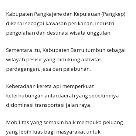
Kabupaten Pangkajene dan Kepulauan (Pangkep)
dikenal sebagai kawasan perikanan, industri
pengolahan dan destinasi wisata unggulan.
Sementara itu, Kabupaten Barru tumbuh sebagai
wilayah pesisir yang didukung aktivitas
perdagangan, jasa dan pelabuhan.
Keberadaan kereta api memperkuat
keterhubungan antardaerah yang sebelumnya
didominasi transportasi jalan raya.
Mobilitas yang semakin baik membuka peluang
yang lebih luas bagi masyarakat untuk