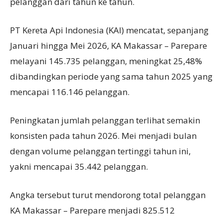
pelanggan dari tahun ke tahun.
PT Kereta Api Indonesia (KAI) mencatat, sepanjang
Januari hingga Mei 2026, KA Makassar – Parepare
melayani 145.735 pelanggan, meningkat 25,48%
dibandingkan periode yang sama tahun 2025 yang
mencapai 116.146 pelanggan.
Peningkatan jumlah pelanggan terlihat semakin
konsisten pada tahun 2026. Mei menjadi bulan
dengan volume pelanggan tertinggi tahun ini,
yakni mencapai 35.442 pelanggan.
Angka tersebut turut mendorong total pelanggan
KA Makassar – Parepare menjadi 825.512