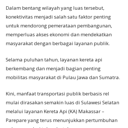
Dalam bentang wilayah yang luas tersebut,
konektivitas menjadi salah satu faktor penting
untuk mendorong pemerataan pembangunan,
memperluas akses ekonomi dan mendekatkan
masyarakat dengan berbagai layanan publik.
Selama puluhan tahun, layanan kereta api
berkembang dan menjadi bagian penting
mobilitas masyarakat di Pulau Jawa dan Sumatra.
Kini, manfaat transportasi publik berbasis rel
mulai dirasakan semakin luas di Sulawesi Selatan
melalui layanan Kereta Api (KA) Makassar –
Parepare yang terus menunjukkan pertumbuhan