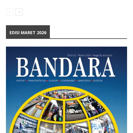
EDISI MARET 2026