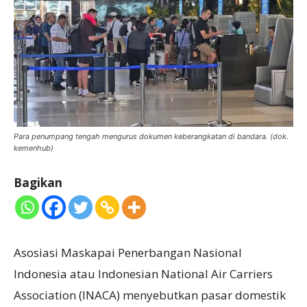
Para penumpang tengah mengurus dokumen keberangkatan di bandara. (dok.
kemenhub)
Bagikan
Asosiasi Maskapai Penerbangan Nasional
Indonesia atau Indonesian National Air Carriers
Association (INACA) menyebutkan pasar domestik