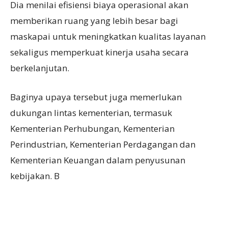
Dia menilai efisiensi biaya operasional akan
memberikan ruang yang lebih besar bagi
maskapai untuk meningkatkan kualitas layanan
sekaligus memperkuat kinerja usaha secara
berkelanjutan.
Baginya upaya tersebut juga memerlukan
dukungan lintas kementerian, termasuk
Kementerian Perhubungan, Kementerian
Perindustrian, Kementerian Perdagangan dan
Kementerian Keuangan dalam penyusunan
kebijakan. B