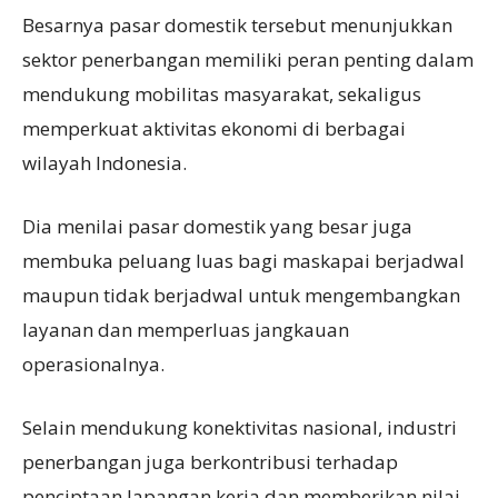
Besarnya pasar domestik tersebut menunjukkan
sektor penerbangan memiliki peran penting dalam
mendukung mobilitas masyarakat, sekaligus
memperkuat aktivitas ekonomi di berbagai
wilayah Indonesia.
Dia menilai pasar domestik yang besar juga
membuka peluang luas bagi maskapai berjadwal
maupun tidak berjadwal untuk mengembangkan
layanan dan memperluas jangkauan
operasionalnya.
Selain mendukung konektivitas nasional, industri
penerbangan juga berkontribusi terhadap
penciptaan lapangan kerja dan memberikan nilai