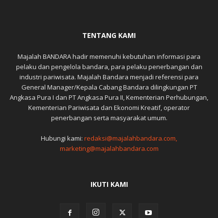
TENTANG KAMI
Majalah BANDARA hadir memenuhi kebutuhan informasi para
pelaku dan pengelola bandara, para pelaku penerbangan dan
industri pariwisata. Majalah Bandara menjadi referensi para
General Manager/Kepala Cabang Bandara dilingkungan PT
Angkasa Pura I dan PT Angkasa Pura II, Kementerian Perhubungan,
Kementerian Pariwisata dan Ekonomi Kreatif, operator
penerbangan serta masyarakat umum.
Hubungi kami:
redaksi@majalahbandara.com,
marketing@majalahbandara.com
IKUTI KAMI