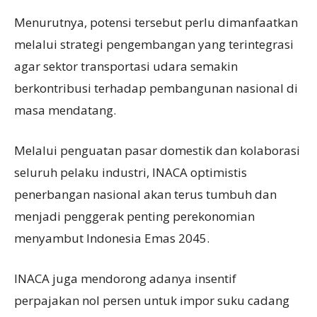
Menurutnya, potensi tersebut perlu dimanfaatkan
melalui strategi pengembangan yang terintegrasi
agar sektor transportasi udara semakin
berkontribusi terhadap pembangunan nasional di
masa mendatang.
Melalui penguatan pasar domestik dan kolaborasi
seluruh pelaku industri, INACA optimistis
penerbangan nasional akan terus tumbuh dan
menjadi penggerak penting perekonomian
menyambut Indonesia Emas 2045.
INACA juga mendorong adanya insentif
perpajakan nol persen untuk impor suku cadang