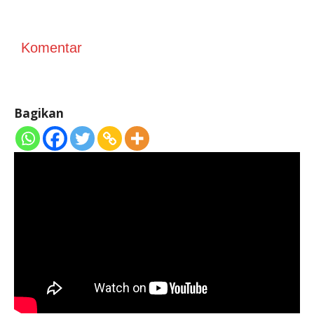
Komentar
Bagikan