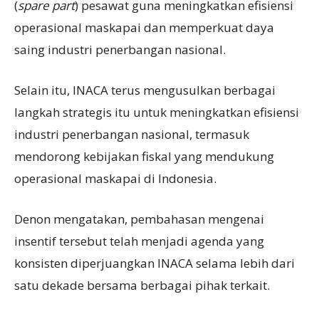
(
spare part
) pesawat guna meningkatkan efisiensi
operasional maskapai dan memperkuat daya
saing industri penerbangan nasional.
Selain itu, INACA terus mengusulkan berbagai
langkah strategis itu untuk meningkatkan efisiensi
industri penerbangan nasional, termasuk
mendorong kebijakan fiskal yang mendukung
operasional maskapai di Indonesia.
Denon mengatakan, pembahasan mengenai
insentif tersebut telah menjadi agenda yang
konsisten diperjuangkan INACA selama lebih dari
satu dekade bersama berbagai pihak terkait.