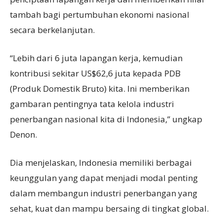
tambah bagi pertumbuhan ekonomi nasional
secara berkelanjutan.
“Lebih dari 6 juta lapangan kerja, kemudian
kontribusi sekitar US$62,6 juta kepada PDB
(Produk Domestik Bruto) kita. Ini memberikan
gambaran pentingnya tata kelola industri
penerbangan nasional kita di Indonesia,” ungkap
Denon.
Dia menjelaskan, Indonesia memiliki berbagai
keunggulan yang dapat menjadi modal penting
dalam membangun industri penerbangan yang
sehat, kuat dan mampu bersaing di tingkat global.