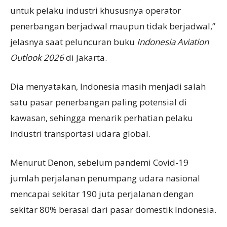
untuk pelaku industri khususnya operator
penerbangan berjadwal maupun tidak berjadwal,”
jelasnya saat peluncuran buku
Indonesia Aviation
Outlook 2026
di Jakarta.
Dia menyatakan, Indonesia masih menjadi salah
satu pasar penerbangan paling potensial di
kawasan, sehingga menarik perhatian pelaku
industri transportasi udara global.
Menurut Denon, sebelum pandemi Covid-19
jumlah perjalanan penumpang udara nasional
mencapai sekitar 190 juta perjalanan dengan
sekitar 80% berasal dari pasar domestik Indonesia.