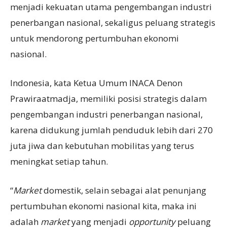
menjadi kekuatan utama pengembangan industri
penerbangan nasional, sekaligus peluang strategis
untuk mendorong pertumbuhan ekonomi
nasional.
Indonesia, kata Ketua Umum INACA Denon
Prawiraatmadja, memiliki posisi strategis dalam
pengembangan industri penerbangan nasional,
karena didukung jumlah penduduk lebih dari 270
juta jiwa dan kebutuhan mobilitas yang terus
meningkat setiap tahun.
“
Market
domestik, selain sebagai alat penunjang
pertumbuhan ekonomi nasional kita, maka ini
adalah
market
yang menjadi
opportunity
peluang