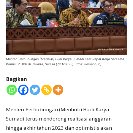
Menteri Perhubungan (Menhub) Budi Karya Sumadi saat Rapat Kerja bersama
Komisi V DPR di Jakarta, Selasa (7/11/2023). (dok. kemenhub)
Bagikan
Menteri Perhubungan (Menhub) Budi Karya
Sumadi terus mendorong realisasi anggaran
hingga akhir tahun 2023 dan optimistis akan