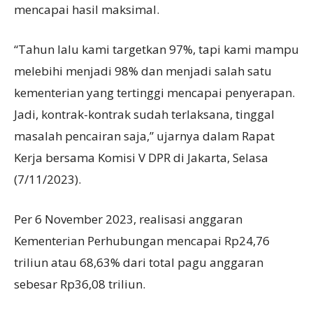
mencapai hasil maksimal.
“Tahun lalu kami targetkan 97%, tapi kami mampu
melebihi menjadi 98% dan menjadi salah satu
kementerian yang tertinggi mencapai penyerapan.
Jadi, kontrak-kontrak sudah terlaksana, tinggal
masalah pencairan saja,” ujarnya dalam Rapat
Kerja bersama Komisi V DPR di Jakarta, Selasa
(7/11/2023).
Per 6 November 2023, realisasi anggaran
Kementerian Perhubungan mencapai Rp24,76
triliun atau 68,63% dari total pagu anggaran
sebesar Rp36,08 triliun.