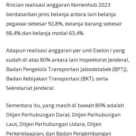
Rincian realisasi anggaran Kemenhub 2023
berdasarkan jenis belanja antara lain belanja
pegawai sebesar 92,8%, belanja barang sebesar
68,4% dan belanja modal 63,4%.
Adapun realisasi anggaran per unit Eselon I yang
sudah di atas 80% antara lain Inspektorat Jenderal,
Badan Pengelola Transportasi Jabodetabek (BPTJ),
Badan Kebijakan Transportasi (BKT), serta
Sekretariat Jenderal.
Sementara itu, yang masih di bawah 80% adalah
Ditjen Perhubungan Darat, Ditjen Perhubungan
Laut, Ditjen Perhubungan Udara, Ditjen
Perkeretaapian, dan Badan Pengembangan