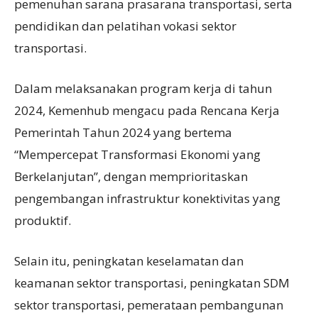
pemenuhan sarana prasarana transportasi, serta
pendidikan dan pelatihan vokasi sektor
transportasi.
Dalam melaksanakan program kerja di tahun
2024, Kemenhub mengacu pada Rencana Kerja
Pemerintah Tahun 2024 yang bertema
“Mempercepat Transformasi Ekonomi yang
Berkelanjutan”, dengan memprioritaskan
pengembangan infrastruktur konektivitas yang
produktif.
Selain itu, peningkatan keselamatan dan
keamanan sektor transportasi, peningkatan SDM
sektor transportasi, pemerataan pembangunan