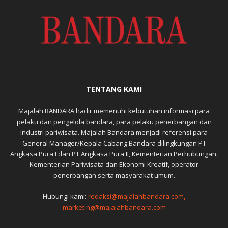
TENTANG KAMI
Majalah BANDARA hadir memenuhi kebutuhan informasi para
pelaku dan pengelola bandara, para pelaku penerbangan dan
industri pariwisata. Majalah Bandara menjadi referensi para
General Manager/Kepala Cabang Bandara dilingkungan PT
Angkasa Pura I dan PT Angkasa Pura II, Kementerian Perhubungan,
Kementerian Pariwisata dan Ekonomi Kreatif, operator
penerbangan serta masyarakat umum.
Hubungi kami:
redaksi@majalahbandara.com,
marketing@majalahbandara.com