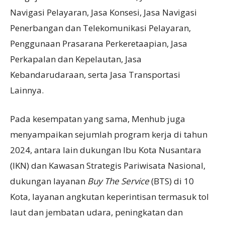
Navigasi Pelayaran, Jasa Konsesi, Jasa Navigasi
Penerbangan dan Telekomunikasi Pelayaran,
Penggunaan Prasarana Perkeretaapian, Jasa
Perkapalan dan Kepelautan, Jasa
Kebandarudaraan, serta Jasa Transportasi
Lainnya.
Pada kesempatan yang sama, Menhub juga
menyampaikan sejumlah program kerja di tahun
2024, antara lain dukungan Ibu Kota Nusantara
(IKN) dan Kawasan Strategis Pariwisata Nasional,
dukungan layanan
Buy The Service
(BTS) di 10
Kota, layanan angkutan keperintisan termasuk tol
laut dan jembatan udara, peningkatan dan