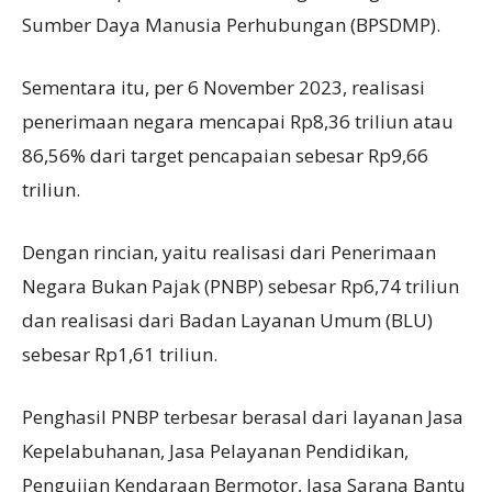
Sumber Daya Manusia Perhubungan (BPSDMP).
Sementara itu, per 6 November 2023, realisasi
penerimaan negara mencapai Rp8,36 triliun atau
86,56% dari target pencapaian sebesar Rp9,66
triliun.
Dengan rincian, yaitu realisasi dari Penerimaan
Negara Bukan Pajak (PNBP) sebesar Rp6,74 triliun
dan realisasi dari Badan Layanan Umum (BLU)
sebesar Rp1,61 triliun.
Penghasil PNBP terbesar berasal dari layanan Jasa
Kepelabuhanan, Jasa Pelayanan Pendidikan,
Pengujian Kendaraan Bermotor, Jasa Sarana Bantu