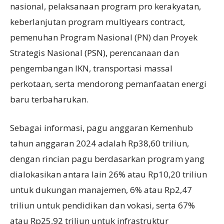
nasional, pelaksanaan program pro kerakyatan,
keberlanjutan program multiyears contract,
pemenuhan Program Nasional (PN) dan Proyek
Strategis Nasional (PSN), perencanaan dan
pengembangan IKN, transportasi massal
perkotaan, serta mendorong pemanfaatan energi
baru terbaharukan.
Sebagai informasi, pagu anggaran Kemenhub
tahun anggaran 2024 adalah Rp38,60 triliun,
dengan rincian pagu berdasarkan program yang
dialokasikan antara lain 26% atau Rp10,20 triliun
untuk dukungan manajemen, 6% atau Rp2,47
triliun untuk pendidikan dan vokasi, serta 67%
atau Rp25,92 triliun untuk infrastruktur