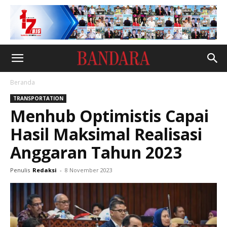
Beranda
TRANSPORTATION
Menhub Optimistis Capai
Hasil Maksimal Realisasi
Anggaran Tahun 2023
Penulis
Redaksi
-
8 November 2023