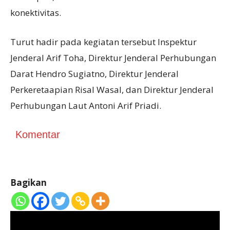
konektivitas.
Turut hadir pada kegiatan tersebut Inspektur
Jenderal Arif Toha, Direktur Jenderal Perhubungan
Darat Hendro Sugiatno, Direktur Jenderal
Perkeretaapian Risal Wasal, dan Direktur Jenderal
Perhubungan Laut Antoni Arif Priadi.
Komentar
Bagikan