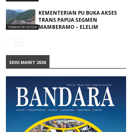
KEMENTERIAN PU BUKA AKSES
TRANS PAPUA SEGMEN
MAMBERAMO – ELELIM
TRANSPORTATION
EDISI MARET 2026