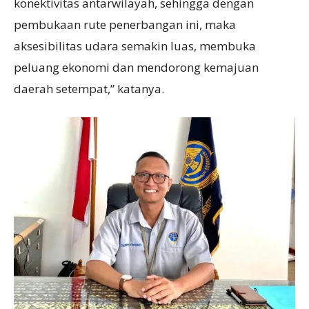
konektivitas antarwilayah, sehingga dengan
pembukaan rute penerbangan ini, maka
aksesibilitas udara semakin luas, membuka
peluang ekonomi dan mendorong kemajuan
daerah setempat,” katanya.