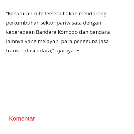
“Kehadiran rute tersebut akan mendorong
pertumbuhan sektor pariwisata dengan
keberadaan Bandara Komodo dan bandara
lainnya yang melayani para pengguna jasa
transportasi udara,” ujarnya. B
Komentar