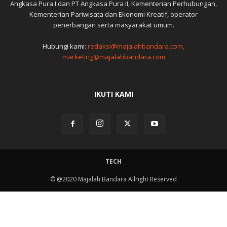
Angkasa Pura I dan PT Angkasa Pura II, Kementerian Perhubungan,
Kementerian Pariwisata dan Ekonomi Kreatif, operator
penerbangan serta masyarakat umum.
Hubungi kami:
redaksi@majalahbandara.com,
marketing@majalahbandara.com
IKUTI KAMI
TECH
© @2020 Majalah Bandara Allright Reserved