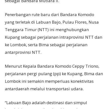
sebagai Bandara Mutiara II.
Penerbangan rute baru dari Bandara Komodo
yang terletak di Labuan Bajo, Pulau Flores, Nusa
Tenggara Timur (NTT) ini menghubungkan
Kupang sebagai perjalanan intraprovinsi NTT dan
ke Lombok, serta Bima sebagai perjalanan
antarprovinsi NTT.
Menurut Kepala Bandara Komodo Ceppy Triono,
perjalanan pergi pulang (pp) ke Kupang, Bima dan
Lombok ini semakin memperluas konektivitas
antardaerah melalui transportasi udara.
“Labuan Bajo adalah destinasi dan simpul