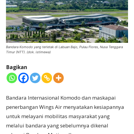
Bandara Komodo yang terletak di Labuan Bajo, Pulau Flores, Nusa Tenggara
Timur (NTT). (dok. istimewa)
Bagikan
Bandara Internasional Komodo dan maskapai
penerbangan Wings Air menyatakan kesiapannya
untuk melayani mobilitas masyarakat yang
melalui bandara yang sebelumnya dikenal