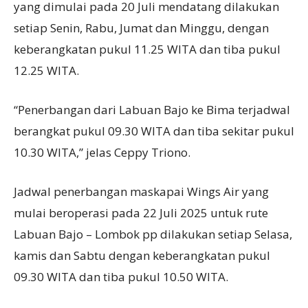
yang dimulai pada 20 Juli mendatang dilakukan
setiap Senin, Rabu, Jumat dan Minggu, dengan
keberangkatan pukul 11.25 WITA dan tiba pukul
12.25 WITA.
“Penerbangan dari Labuan Bajo ke Bima terjadwal
berangkat pukul 09.30 WITA dan tiba sekitar pukul
10.30 WITA,” jelas Ceppy Triono.
Jadwal penerbangan maskapai Wings Air yang
mulai beroperasi pada 22 Juli 2025 untuk rute
Labuan Bajo – Lombok pp dilakukan setiap Selasa,
kamis dan Sabtu dengan keberangkatan pukul
09.30 WITA dan tiba pukul 10.50 WITA.