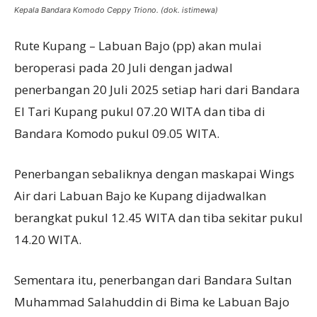
Kepala Bandara Komodo Ceppy Triono. (dok. istimewa)
Rute Kupang – Labuan Bajo (pp) akan mulai
beroperasi pada 20 Juli dengan jadwal
penerbangan 20 Juli 2025 setiap hari dari Bandara
El Tari Kupang pukul 07.20 WITA dan tiba di
Bandara Komodo pukul 09.05 WITA.
Penerbangan sebaliknya dengan maskapai Wings
Air dari Labuan Bajo ke Kupang dijadwalkan
berangkat pukul 12.45 WITA dan tiba sekitar pukul
14.20 WITA.
Sementara itu, penerbangan dari Bandara Sultan
Muhammad Salahuddin di Bima ke Labuan Bajo