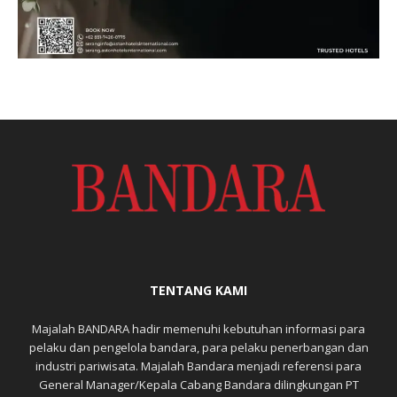
TENTANG KAMI
Majalah BANDARA hadir memenuhi kebutuhan informasi para
pelaku dan pengelola bandara, para pelaku penerbangan dan
industri pariwisata. Majalah Bandara menjadi referensi para
General Manager/Kepala Cabang Bandara dilingkungan PT