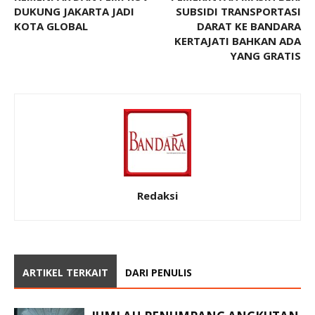
DUKUNG JAKARTA JADI
SUBSIDI TRANSPORTASI
KOTA GLOBAL
DARAT KE BANDARA
KERTAJATI BAHKAN ADA
YANG GRATIS
Redaksi
ARTIKEL TERKAIT
DARI PENULIS