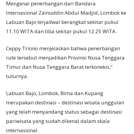
Mengenai penerbangan dari Bandara
Internasional Zainuddin Abdul Madjid, Lombok ke
Labuan Bajo terjadwal berangkat sekitar pukul
11.10 WITA dan tiba sekitar pukul 12.25 WITA.
Ceppy Triono menjelaskan bahwa penerbangan
rute tersebut menjadikan Provinsi Nusa Tenggara
Timur dan Nusa Tenggara Barat terkoneksi,”
tuturnya.
Labuan Bajo, Lombok, Bima dan Kupang
merupakan destinasi – destinasi wisata unggulan
yang telah menyandang status sebagai destinasi
pariwisata yang sudah dikenal dalam skala
internasional.