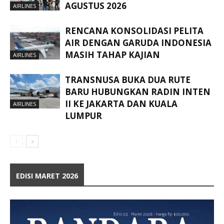
AGUSTUS 2026
AIRLINES
RENCANA KONSOLIDASI PELITA
AIR DENGAN GARUDA INDONESIA
MASIH TAHAP KAJIAN
AIRLINES
TRANSNUSA BUKA DUA RUTE
BARU HUBUNGKAN RADIN INTEN
II KE JAKARTA DAN KUALA
AIRLINES
LUMPUR
EDISI MARET 2026