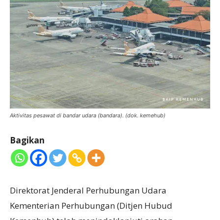
Aktivitas pesawat di bandar udara (bandara). (dok. kemehub)
Bagikan
Direktorat Jenderal Perhubungan Udara
Kementerian Perhubungan (Ditjen Hubud