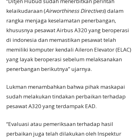
“Ditjen Hubud sudah menerbitkan perintah
kelaikudaraan (
Airworthiness Directives
) dalam
rangka menjaga keselamatan penerbangan,
khususnya pesawat Airbus A320 yang beroperasi
di indonesia dan memastikan pesawat telah
memiliki komputer kendali Aileron Elevator (ELAC)
yang layak beroperasi sebelum melaksanakan
penerbangan berikutnya” ujarnya.
Lukman menambahkan bahwa pihak maskapai
sudah melakukan tindakan perbaikan terhadap
pesawat A320 yang terdampak EAD.
“Evaluasi atau pemeriksaan terhadap hasil
perbaikan juga telah dilakukan oleh Inspektur