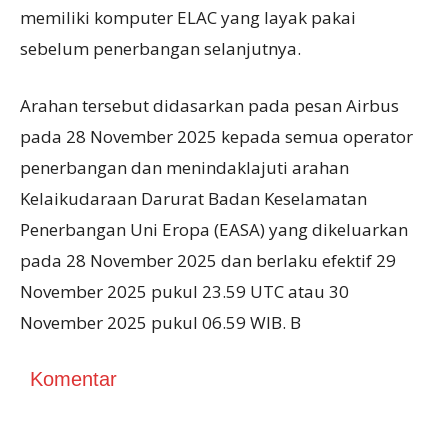
memiliki komputer ELAC yang layak pakai
sebelum penerbangan selanjutnya.
Arahan tersebut didasarkan pada pesan Airbus
pada 28 November 2025 kepada semua operator
penerbangan dan menindaklajuti arahan
Kelaikudaraan Darurat Badan Keselamatan
Penerbangan Uni Eropa (EASA) yang dikeluarkan
pada 28 November 2025 dan berlaku efektif 29
November 2025 pukul 23.59 UTC atau 30
November 2025 pukul 06.59 WIB. B
Komentar