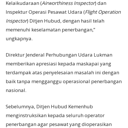
Kelaikudaraan (
Airworthiness Inspector
) dan
Inspektur Operasi Pesawat Udara (
Flight Operation
Inspector
) Ditjen Hubud, dengan hasil telah
memenuhi keselamatan penerbangan,”
ungkapnya.
Direktur Jenderal Perhubungan Udara Lukman
memberikan apresiasi kepada maskapai yang
terdampak atas penyelesaian masalah ini dengan
baik tanpa mengganggu operasional penerbangan
nasional.
Sebelumnya, Ditjen Hubud Kemenhub
menginstruksikan kepada seluruh operator
penerbangan agar pesawat yang dioperasikan