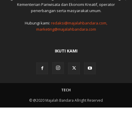
Kementerian Pariwisata dan Ekonomi Kreatif, operator
penerbangan serta masyarakat umum.
Hubungi kami:
redaksi@majalahbandara.com,
marketing@majalahbandara.com
IKUTI KAMI
TECH
© @2020 Majalah Bandara Allright Reserved