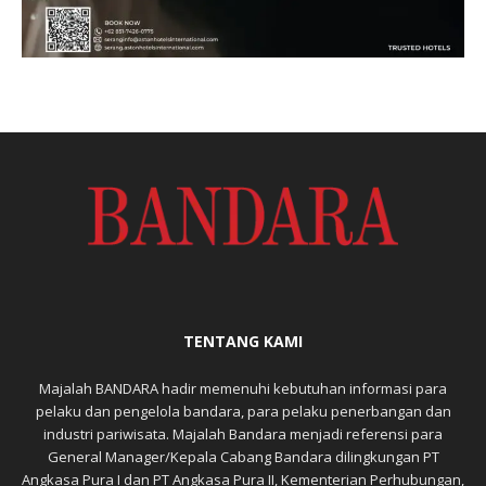
TENTANG KAMI
Majalah BANDARA hadir memenuhi kebutuhan informasi para
pelaku dan pengelola bandara, para pelaku penerbangan dan
industri pariwisata. Majalah Bandara menjadi referensi para
General Manager/Kepala Cabang Bandara dilingkungan PT
Angkasa Pura I dan PT Angkasa Pura II, Kementerian Perhubungan,