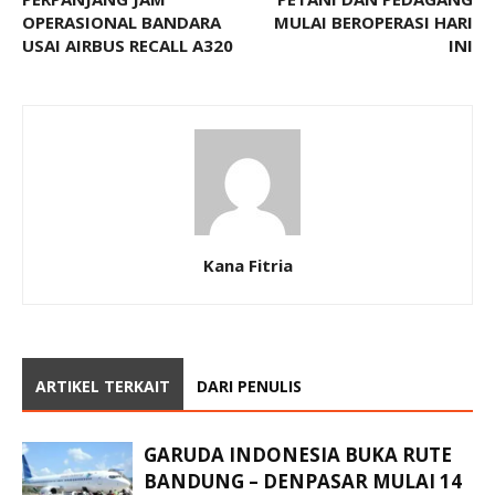
OPERASIONAL BANDARA
MULAI BEROPERASI HARI
USAI AIRBUS RECALL A320
INI
Kana Fitria
ARTIKEL TERKAIT
DARI PENULIS
GARUDA INDONESIA BUKA RUTE
BANDUNG – DENPASAR MULAI 14