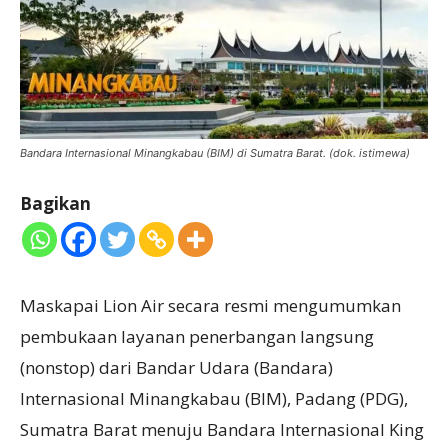
Bandara Internasional Minangkabau (BIM) di Sumatra Barat. (dok. istimewa)
Bagikan
Maskapai Lion Air secara resmi mengumumkan
pembukaan layanan penerbangan langsung
(nonstop) dari Bandar Udara (Bandara)
Internasional Minangkabau (BIM), Padang (PDG),
Sumatra Barat menuju Bandara Internasional King