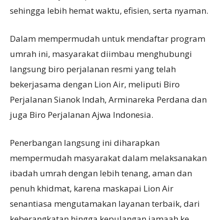
sehingga lebih hemat waktu, efisien, serta nyaman.
Dalam mempermudah untuk mendaftar program
umrah ini, masyarakat diimbau menghubungi
langsung biro perjalanan resmi yang telah
bekerjasama dengan Lion Air, meliputi Biro
Perjalanan Sianok Indah, Arminareka Perdana dan
juga Biro Perjalanan Ajwa Indonesia.
Penerbangan langsung ini diharapkan
mempermudah masyarakat dalam melaksanakan
ibadah umrah dengan lebih tenang, aman dan
penuh khidmat, karena maskapai Lion Air
senantiasa mengutamakan layanan terbaik, dari
keberangkatan hingga kepulangan jamaah ke