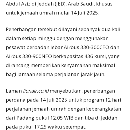
Abdul Aziz di Jeddah (JED), Arab Saudi, khusus
untuk jemaah umrah mulai 14 Juli 2025.
Penerbangan tersebut dilayani sebanyak dua kali
dalam setiap minggu dengan menggunakan
pesawat berbadan lebar Airbus 330-300CEO dan
Airbus 330-900NEO berkapasitas 436 kursi, yang
dirancang memberikan kenyamanan maksimal
bagi jamaah selama perjalanan jarak jauh.
Laman
lionair.co.id
menyebutkan, penerbangan
perdana pada 14 Juli 2025 untuk program 12 hari
perjalanan jemaah umrah dengan keberangkatan
dari Padang pukul 12.05 WIB dan tiba di Jeddah
pada pukul 17.25 waktu setempat.