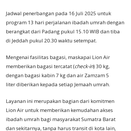
Jadwal penerbangan pada 16 Juli 2025 untuk
program 13 hari perjalanan ibadah umrah dengan
berangkat dari Padang pukul 15.10 WIB dan tiba
di Jeddah pukul 20.30 waktu setempat.
Mengenai fasilitas bagasi, maskapai Lion Air
memberikan bagasi tercatat (
check-in
) 30 kg,
dengan bagasi kabin 7 kg dan air Zamzam 5
liter diberikan kepada setiap Jemaah umrah.
Layanan ini merupakan bagian dari komitmen
Lion Air untuk memberikan kemudahan akses
ibadah umrah bagi masyarakat Sumatra Barat
dan sekitarnya, tanpa harus transit di kota lain,