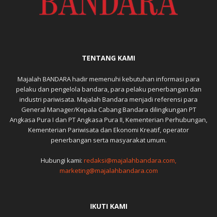
TENTANG KAMI
Majalah BANDARA hadir memenuhi kebutuhan informasi para
pelaku dan pengelola bandara, para pelaku penerbangan dan
industri pariwisata. Majalah Bandara menjadi referensi para
General Manager/Kepala Cabang Bandara dilingkungan PT
Angkasa Pura I dan PT Angkasa Pura II, Kementerian Perhubungan,
Kementerian Pariwisata dan Ekonomi Kreatif, operator
penerbangan serta masyarakat umum.
Hubungi kami:
redaksi@majalahbandara.com,
marketing@majalahbandara.com
IKUTI KAMI