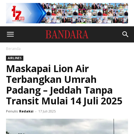
Beranda
AIRLINES
Maskapai Lion Air
Terbangkan Umrah
Padang – Jeddah Tanpa
Transit Mulai 14 Juli 2025
Penulis
Redaksi
-
17 Juli 2025