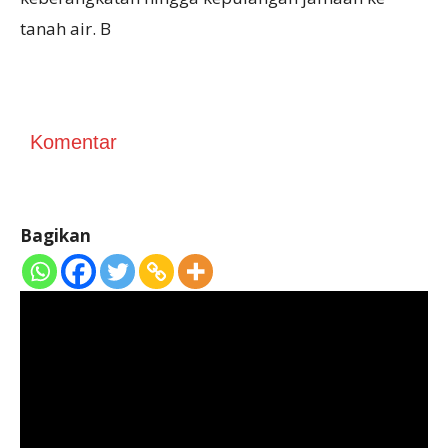
tanah air. B
Komentar
Bagikan