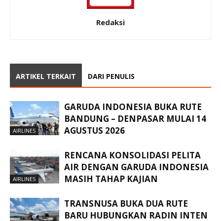
Redaksi
ARTIKEL TERKAIT
DARI PENULIS
GARUDA INDONESIA BUKA RUTE
BANDUNG – DENPASAR MULAI 14
AGUSTUS 2026
AIRLINES
RENCANA KONSOLIDASI PELITA
AIR DENGAN GARUDA INDONESIA
MASIH TAHAP KAJIAN
AIRLINES
TRANSNUSA BUKA DUA RUTE
BARU HUBUNGKAN RADIN INTEN