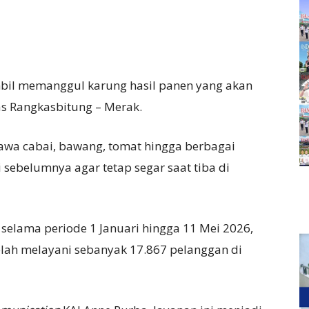
bil memanggul karung hasil panen yang akan
as Rangkasbitung – Merak.
wa cabai, bawang, tomat hingga berbagai
 sebelumnya agar tetap segar saat tiba di
 selama periode 1 Januari hingga 11 Mei 2026,
elah melayani sebanyak 17.867 pelanggan di