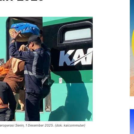
beroperasi Senin, 1 Desember 2025. (dok. kaicommuter)