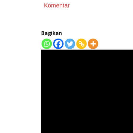
Komentar
Bagikan