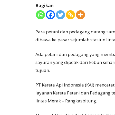
Bagikan
Para petani dan pedagang datang sam
dibawa ke pasar sejumlah stasiun lint
Ada petani dan pedagang yang memba
sayuran yang dipetik dari kebun sehari
tujuan.
PT Kereta Api Indonesia (KAI) mencatat
layanan Kereta Petani dan Pedagang t
lintas Merak – Rangkasbitung.