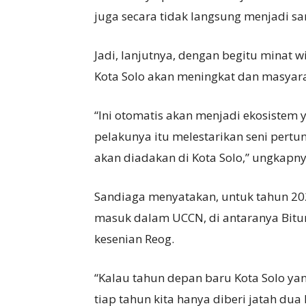
juga secara tidak langsung menjadi sa
Jadi, lanjutnya, dengan begitu minat 
Kota Solo akan meningkat dan masyarak
“Ini otomatis akan menjadi ekosistem
pelakunya itu melestarikan seni pert
akan diadakan di Kota Solo,” ungkapny
Sandiaga menyatakan, untuk tahun 20
masuk dalam UCCN, di antaranya Bitu
kesenian Reog.
“Kalau tahun depan baru Kota Solo yan
tiap tahun kita hanya diberi jatah dua 