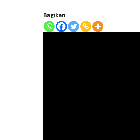
Bagikan