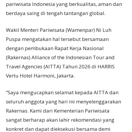
pariwisata Indonesia yang berkualitas, aman dan
berdaya saing di tengah tantangan global.
Wakil Menteri Pariwisata (Wamenpar) Ni Luh
Puspa mengatakan hal tersebut bersamaan
dengan pembukaan Rapat Kerja Nasional
(Rakernas) Alliance of the Indonesian Tour and
Travel Agencies (AITTA) Tahun 2026 di HARRIS
Vertu Hotel Harmoni, Jakarta.
“Saya mengucapkan selamat kepada AITTA dan
seluruh anggota yang hari ini menyelenggarakan
Rakernas. Kami dari Kementerian Pariwisata
sangat berharap akan lahir rekomendasi yang
konkret dan dapat dieksekusi bersama demi