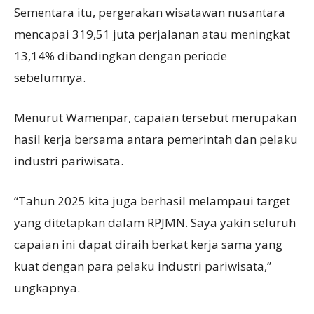
Sementara itu, pergerakan wisatawan nusantara
mencapai 319,51 juta perjalanan atau meningkat
13,14% dibandingkan dengan periode
sebelumnya.
Menurut Wamenpar, capaian tersebut merupakan
hasil kerja bersama antara pemerintah dan pelaku
industri pariwisata.
“Tahun 2025 kita juga berhasil melampaui target
yang ditetapkan dalam RPJMN. Saya yakin seluruh
capaian ini dapat diraih berkat kerja sama yang
kuat dengan para pelaku industri pariwisata,”
ungkapnya.