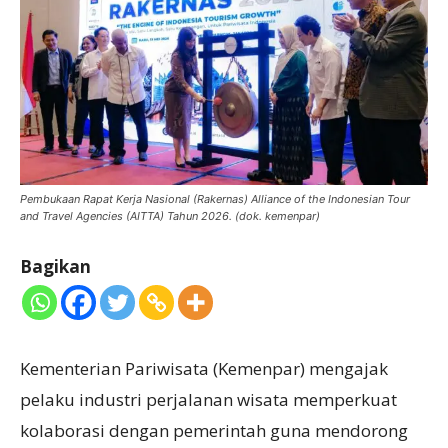
Pembukaan Rapat Kerja Nasional (Rakernas) Alliance of the Indonesian Tour
and Travel Agencies (AITTA) Tahun 2026. (dok. kemenpar)
Bagikan
Kementerian Pariwisata (Kemenpar) mengajak
pelaku industri perjalanan wisata memperkuat
kolaborasi dengan pemerintah guna mendorong