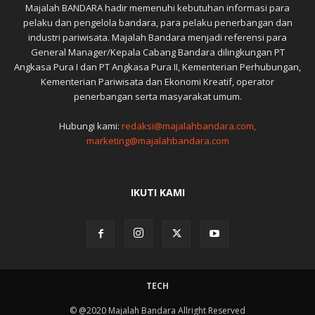
Majalah BANDARA hadir memenuhi kebutuhan informasi para
pelaku dan pengelola bandara, para pelaku penerbangan dan
industri pariwisata. Majalah Bandara menjadi referensi para
General Manager/Kepala Cabang Bandara dilingkungan PT
Angkasa Pura I dan PT Angkasa Pura II, Kementerian Perhubungan,
Kementerian Pariwisata dan Ekonomi Kreatif, operator
penerbangan serta masyarakat umum.
Hubungi kami:
redaksi@majalahbandara.com,
marketing@majalahbandara.com
IKUTI KAMI
TECH
© @2020 Majalah Bandara Allright Reserved