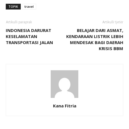
TOPIK
travel
Artikulli paraprak
Artikulli tjetër
INDONESIA DARURAT
BELAJAR DARI ASMAT,
KESELAMATAN
KENDARAAN LISTRIK LEBIH
TRANSPORTASI JALAN
MENDESAK BAGI DAERAH
KRISIS BBM
Kana Fitria