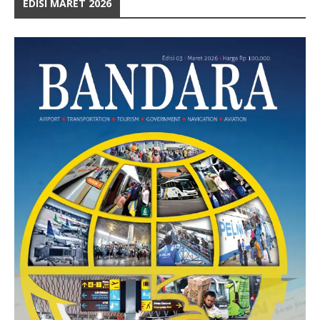
EDISI MARET 2026