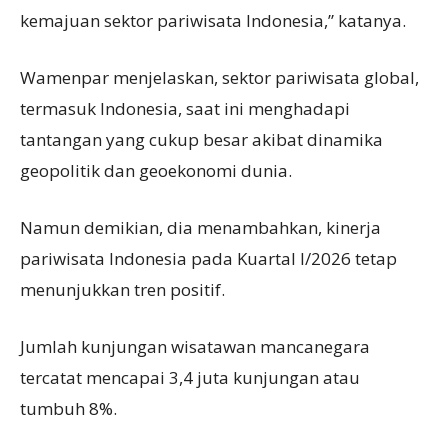
kemajuan sektor pariwisata Indonesia,” katanya.
Wamenpar menjelaskan, sektor pariwisata global,
termasuk Indonesia, saat ini menghadapi
tantangan yang cukup besar akibat dinamika
geopolitik dan geoekonomi dunia.
Namun demikian, dia menambahkan, kinerja
pariwisata Indonesia pada Kuartal I/2026 tetap
menunjukkan tren positif.
Jumlah kunjungan wisatawan mancanegara
tercatat mencapai 3,4 juta kunjungan atau
tumbuh 8%.