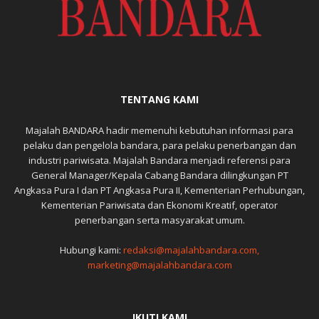
TENTANG KAMI
Majalah BANDARA hadir memenuhi kebutuhan informasi para
pelaku dan pengelola bandara, para pelaku penerbangan dan
industri pariwisata. Majalah Bandara menjadi referensi para
General Manager/Kepala Cabang Bandara dilingkungan PT
Angkasa Pura I dan PT Angkasa Pura II, Kementerian Perhubungan,
Kementerian Pariwisata dan Ekonomi Kreatif, operator
penerbangan serta masyarakat umum.
Hubungi kami:
redaksi@majalahbandara.com,
marketing@majalahbandara.com
IKUTI KAMI