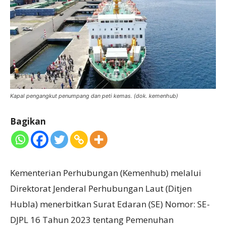
Kapal pengangkut penumpang dan peti kemas. (dok. kemenhub)
Bagikan
Kementerian Perhubungan (Kemenhub) melalui
Direktorat Jenderal Perhubungan Laut (Ditjen
Hubla) menerbitkan Surat Edaran (SE) Nomor: SE-
DJPL 16 Tahun 2023 tentang Pemenuhan