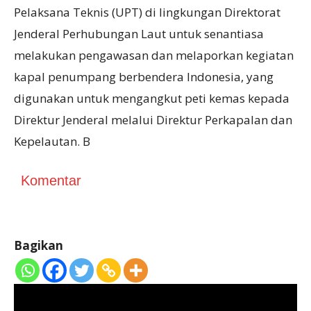
Pelaksana Teknis (UPT) di lingkungan Direktorat
Jenderal Perhubungan Laut untuk senantiasa
melakukan pengawasan dan melaporkan kegiatan
kapal penumpang berbendera Indonesia, yang
digunakan untuk mengangkut peti kemas kepada
Direktur Jenderal melalui Direktur Perkapalan dan
Kepelautan. B
Komentar
Bagikan