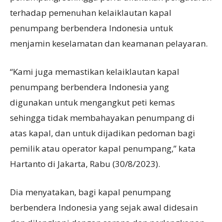
terhadap pemenuhan kelaiklautan kapal
penumpang berbendera Indonesia untuk
menjamin keselamatan dan keamanan pelayaran.
“Kami juga memastikan kelaiklautan kapal
penumpang berbendera Indonesia yang
digunakan untuk mengangkut peti kemas
sehingga tidak membahayakan penumpang di
atas kapal, dan untuk dijadikan pedoman bagi
pemilik atau operator kapal penumpang,” kata
Hartanto di Jakarta, Rabu (30/8/2023).
Dia menyatakan, bagi kapal penumpang
berbendera Indonesia yang sejak awal didesain