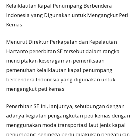
Kelaiklautan Kapal Penumpang Berbendera
Indonesia yang Digunakan untuk Mengangkut Peti
Kemas.
Menurut Direktur Perkapalan dan Kepelautan
Hartanto penerbitan SE tersebut dalam rangka
menciptakan keseragaman pemeriksaan
pemenuhan kelaiklautan kapal penumpang
berbendera Indonesia yang digunakan untuk
mengangkut peti kemas.
Penerbitan SE ini, lanjutnya, sehubungan dengan
adanya kegiatan pengangkutan peti kemas dengan
menggunakan moda transportasi laut jenis kapal
penumpang, sehingga perlu dilakukan pengaturan