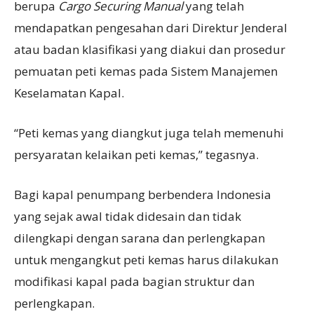
berupa
Cargo Securing Manual
yang telah
mendapatkan pengesahan dari Direktur Jenderal
atau badan klasifikasi yang diakui dan prosedur
pemuatan peti kemas pada Sistem Manajemen
Keselamatan Kapal.
“Peti kemas yang diangkut juga telah memenuhi
persyaratan kelaikan peti kemas,” tegasnya.
Bagi kapal penumpang berbendera Indonesia
yang sejak awal tidak didesain dan tidak
dilengkapi dengan sarana dan perlengkapan
untuk mengangkut peti kemas harus dilakukan
modifikasi kapal pada bagian struktur dan
perlengkapan.