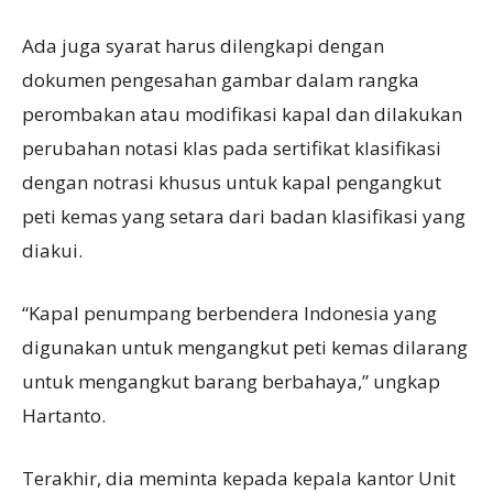
Ada juga syarat harus dilengkapi dengan
dokumen pengesahan gambar dalam rangka
perombakan atau modifikasi kapal dan dilakukan
perubahan notasi klas pada sertifikat klasifikasi
dengan notrasi khusus untuk kapal pengangkut
peti kemas yang setara dari badan klasifikasi yang
diakui.
“Kapal penumpang berbendera Indonesia yang
digunakan untuk mengangkut peti kemas dilarang
untuk mengangkut barang berbahaya,” ungkap
Hartanto.
Terakhir, dia meminta kepada kepala kantor Unit