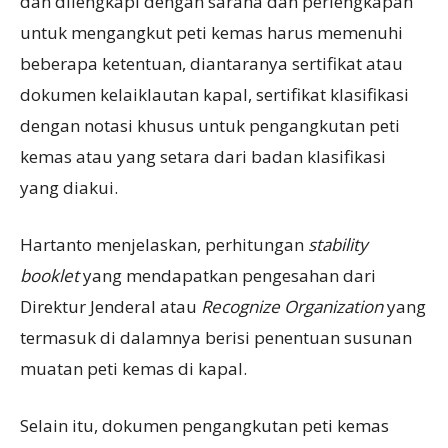
dan dilengkapi dengan sarana dan perlengkapan
untuk mengangkut peti kemas harus memenuhi
beberapa ketentuan, diantaranya sertifikat atau
dokumen kelaiklautan kapal, sertifikat klasifikasi
dengan notasi khusus untuk pengangkutan peti
kemas atau yang setara dari badan klasifikasi
yang diakui.
Hartanto menjelaskan, perhitungan
stability
booklet
yang mendapatkan pengesahan dari
Direktur Jenderal atau
Recognize Organization
yang
termasuk di dalamnya berisi penentuan susunan
muatan peti kemas di kapal.
Selain itu, dokumen pengangkutan peti kemas