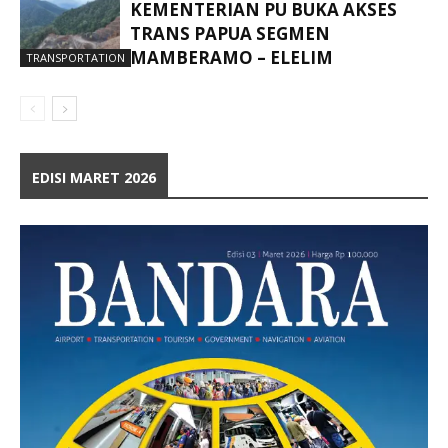
KEMENTERIAN PU BUKA AKSES
TRANS PAPUA SEGMEN
MAMBERAMO – ELELIM
TRANSPORTATION
EDISI MARET 2026