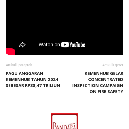
Artikulli paraprak
Artikulli tjetër
PAGU ANGGARAN
KEMENHUB GELAR
KEMENHUB TAHUN 2024
CONCENTRATED
SEBESAR RP38,47 TRILIUN
INSPECTION CAMPAIGN
ON FIRE SAFETY