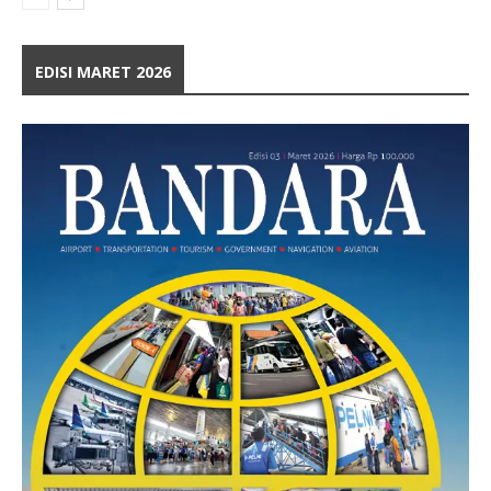
EDISI MARET 2026