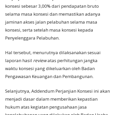
konsesi sebesar 3,00% dari pendapatan bruto
selama masa konsesi dan memastikan adanya
jaminan akses jalan pelabuhan selama masa
konsesi, serta setelah masa konsesi kepada
Penyelenggara Pelabuhan.
Hal tersebut, menurutnya dilaksanakan sesuai
laporan hasil
review
atas perhitungan jangka
waktu konsesi yang dikeluarkan oleh Badan
Pengawasan Keuangan dan Pembangunan.
Selanjutnya, Addendum Perjanjian Konsesi ini akan
menjadi dasar dalam memberikan kepastian
hukum atas kegiatan pengusahaan jasa
kepelabuhanan yang dilakukan oleh Badan Usaha