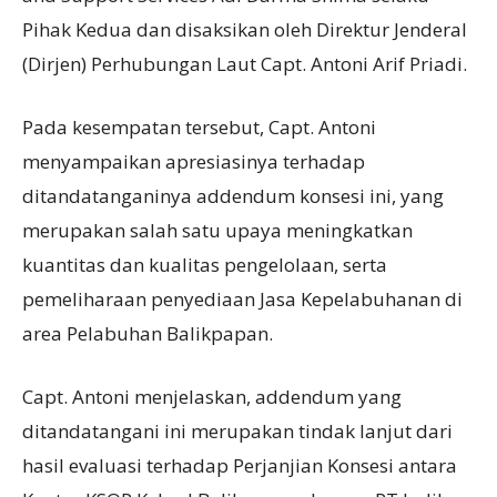
Pihak Kedua dan disaksikan oleh Direktur Jenderal
(Dirjen) Perhubungan Laut Capt. Antoni Arif Priadi.
Pada kesempatan tersebut, Capt. Antoni
menyampaikan apresiasinya terhadap
ditandatanganinya addendum konsesi ini, yang
merupakan salah satu upaya meningkatkan
kuantitas dan kualitas pengelolaan, serta
pemeliharaan penyediaan Jasa Kepelabuhanan di
area Pelabuhan Balikpapan.
Capt. Antoni menjelaskan, addendum yang
ditandatangani ini merupakan tindak lanjut dari
hasil evaluasi terhadap Perjanjian Konsesi antara