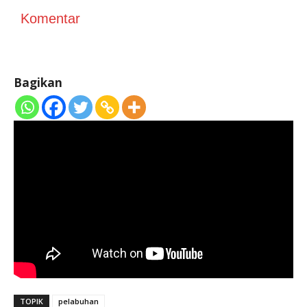
Komentar
Bagikan
TOPIK
pelabuhan