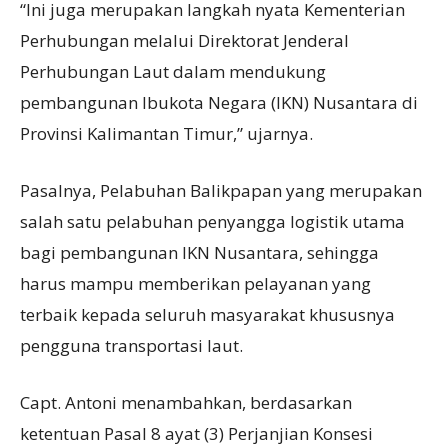
“Ini juga merupakan langkah nyata Kementerian
Perhubungan melalui Direktorat Jenderal
Perhubungan Laut dalam mendukung
pembangunan Ibukota Negara (IKN) Nusantara di
Provinsi Kalimantan Timur,” ujarnya.
Pasalnya, Pelabuhan Balikpapan yang merupakan
salah satu pelabuhan penyangga logistik utama
bagi pembangunan IKN Nusantara, sehingga
harus mampu memberikan pelayanan yang
terbaik kepada seluruh masyarakat khususnya
pengguna transportasi laut.
Capt. Antoni menambahkan, berdasarkan
ketentuan Pasal 8 ayat (3) Perjanjian Konsesi