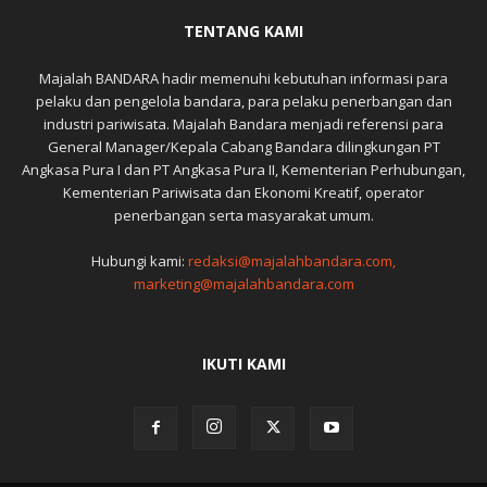
TENTANG KAMI
Majalah BANDARA hadir memenuhi kebutuhan informasi para
pelaku dan pengelola bandara, para pelaku penerbangan dan
industri pariwisata. Majalah Bandara menjadi referensi para
General Manager/Kepala Cabang Bandara dilingkungan PT
Angkasa Pura I dan PT Angkasa Pura II, Kementerian Perhubungan,
Kementerian Pariwisata dan Ekonomi Kreatif, operator
penerbangan serta masyarakat umum.
Hubungi kami:
redaksi@majalahbandara.com,
marketing@majalahbandara.com
IKUTI KAMI