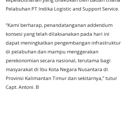
Pelabuhan PT Indika Logistic and Support Service.
“Kami berharap, penandatanganan addendum
konsesi yang telah dilaksanakan pada hari ini
dapat meningkatkan pengembangan infrastruktur
di pelabuhan dan mampu menggerakan
perekonomian secara nasional, terutama bagi
masyarakat di Ibu Kota Negara Nusantara di
Provinsi Kalimantan Timur dan sekitarnya,” tutur
Capt. Antoni. B