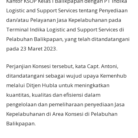
Kantor KSOP Kelas I Balikpapan dengan PT Indika
Logistic and Support Services tentang Penyediaan
dan/atau Pelayanan Jasa Kepelabuhanan pada
Terminal Indika Logistic and Support Services di
Pelabuhan Balikpapan, yang telah ditandatangani
pada 23 Maret 2023.
Perjanjian Konsesi tersebut, kata Capt. Antoni,
ditandatangani sebagai wujud upaya Kemenhub
melalui Ditjen Hubla untuk meningkatkan
kuantitas, kualitas dan efisiensi dalam
pengelolaan dan pemeliharaan penyediaan Jasa
Kepelabuhanan di Area Konsesi di Pelabuhan
Balikpapan.