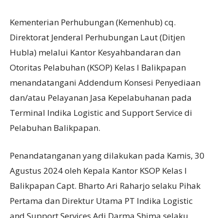
Kementerian Perhubungan (Kemenhub) cq.
Direktorat Jenderal Perhubungan Laut (Ditjen
Hubla) melalui Kantor Kesyahbandaran dan
Otoritas Pelabuhan (KSOP) Kelas I Balikpapan
menandatangani Addendum Konsesi Penyediaan
dan/atau Pelayanan Jasa Kepelabuhanan pada
Terminal Indika Logistic and Support Service di
Pelabuhan Balikpapan.
Penandatanganan yang dilakukan pada Kamis, 30
Agustus 2024 oleh Kepala Kantor KSOP Kelas I
Balikpapan Capt. Bharto Ari Raharjo selaku Pihak
Pertama dan Direktur Utama PT Indika Logistic
and Support Services Adi Darma Shima selaku