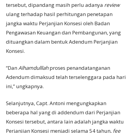
tersebut, dipandang masih perlu adanya
review
ulang terhadap hasil perhitungan penetapan
jangka waktu Perjanjian Konsesi oleh Badan
Pengawasan Keuangan dan Pembangunan, yang
dituangkan dalam bentuk Adendum Perjanjian
Konsesi.
“Dan
Alhamdulllah
proses penandatanganan
Adendum dimaksud telah terselenggara pada hari
ini,” ungkapnya.
Selanjutnya, Capt. Antoni mengungkapkan
beberapa hal yang di addendum dari Perjanjian
Konsesi tersebut, antara lain adalah jangka waktu
Perjanjian Konsesi menjadi selama 54 tahun,
fee