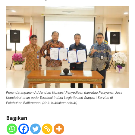
Penandatanganan Addendum Konsesi Penyediaan dan/atau Pelayanan Jasa
Kepelabuhanan pada Terminal Indika Logistic and Support Service di
Pelabuhan Balikpapan. (dok. hublakemenhub)
Bagikan