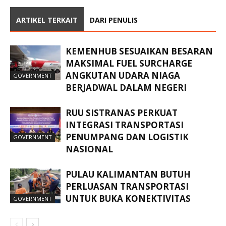
ARTIKEL TERKAIT
DARI PENULIS
KEMENHUB SESUAIKAN BESARAN
MAKSIMAL FUEL SURCHARGE
ANGKUTAN UDARA NIAGA
GOVERNMENT
BERJADWAL DALAM NEGERI
RUU SISTRANAS PERKUAT
INTEGRASI TRANSPORTASI
PENUMPANG DAN LOGISTIK
GOVERNMENT
NASIONAL
PULAU KALIMANTAN BUTUH
PERLUASAN TRANSPORTASI
UNTUK BUKA KONEKTIVITAS
GOVERNMENT