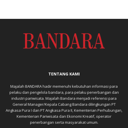
TENTANG KAMI
Majalah BANDARA hadir memenuhi kebutuhan informasi para
pelaku dan pengelola bandara, para pelaku penerbangan dan
industri pariwisata. Majalah Bandara menjadi referensi para
General Manager/Kepala Cabang Bandara dilingkungan PT
Angkasa Pura I dan PT Angkasa Pura II, Kementerian Perhubungan,
Kementerian Pariwisata dan Ekonomi Kreatif, operator
penerbangan serta masyarakat umum.