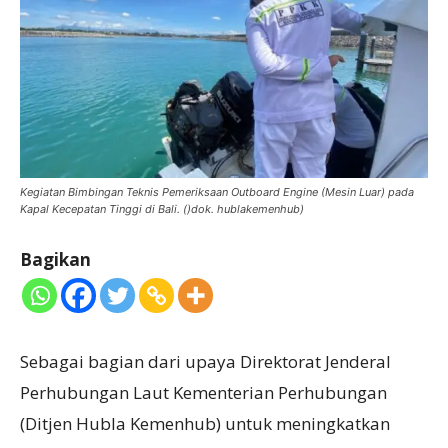
Kegiatan Bimbingan Teknis Pemeriksaan Outboard Engine (Mesin Luar) pada
Kapal Kecepatan Tinggi di Bali. ()dok. hublakemenhub)
Bagikan
Sebagai bagian dari upaya Direktorat Jenderal
Perhubungan Laut Kementerian Perhubungan
(Ditjen Hubla Kemenhub) untuk meningkatkan