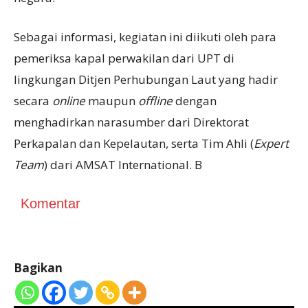
Sebagai informasi, kegiatan ini diikuti oleh para
pemeriksa kapal perwakilan dari UPT di
lingkungan Ditjen Perhubungan Laut yang hadir
secara
online
maupun
offline
dengan
menghadirkan narasumber dari Direktorat
Perkapalan dan Kepelautan, serta Tim Ahli (
Expert
Team
) dari AMSAT International. B
Komentar
Bagikan