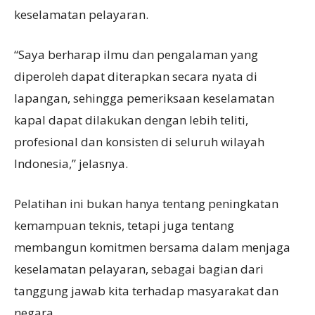
keselamatan pelayaran.
“Saya berharap ilmu dan pengalaman yang
diperoleh dapat diterapkan secara nyata di
lapangan, sehingga pemeriksaan keselamatan
kapal dapat dilakukan dengan lebih teliti,
profesional dan konsisten di seluruh wilayah
Indonesia,” jelasnya.
Pelatihan ini bukan hanya tentang peningkatan
kemampuan teknis, tetapi juga tentang
membangun komitmen bersama dalam menjaga
keselamatan pelayaran, sebagai bagian dari
tanggung jawab kita terhadap masyarakat dan
negara.