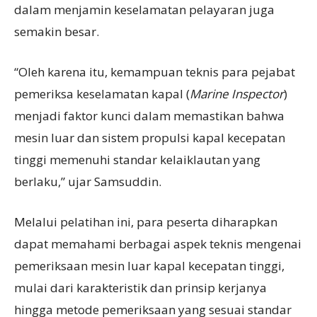
dalam menjamin keselamatan pelayaran juga
semakin besar.
“Oleh karena itu, kemampuan teknis para pejabat
pemeriksa keselamatan kapal (
Marine Inspector
)
menjadi faktor kunci dalam memastikan bahwa
mesin luar dan sistem propulsi kapal kecepatan
tinggi memenuhi standar kelaiklautan yang
berlaku,” ujar Samsuddin.
Melalui pelatihan ini, para peserta diharapkan
dapat memahami berbagai aspek teknis mengenai
pemeriksaan mesin luar kapal kecepatan tinggi,
mulai dari karakteristik dan prinsip kerjanya
hingga metode pemeriksaan yang sesuai standar