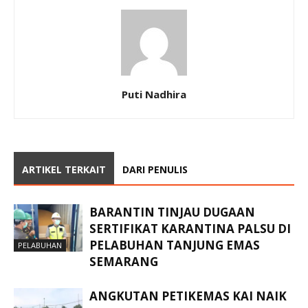
Puti Nadhira
ARTIKEL TERKAIT
DARI PENULIS
BARANTIN TINJAU DUGAAN
SERTIFIKAT KARANTINA PALSU DI
PELABUHAN TANJUNG EMAS
PELABUHAN
SEMARANG
ANGKUTAN PETIKEMAS KAI NAIK