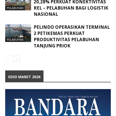
20,28% PERKUAT KONEKTIVITAS
REL – PELABUHAN BAGI LOGISTIK
PELABUHAN
NASIONAL
PELINDO OPERASIKAN TERMINAL
2 PETIKEMAS PERKUAT
PRODUKTIVITAS PELABUHAN
PELABUHAN
TANJUNG PRIOK
EDISI MARET 2026