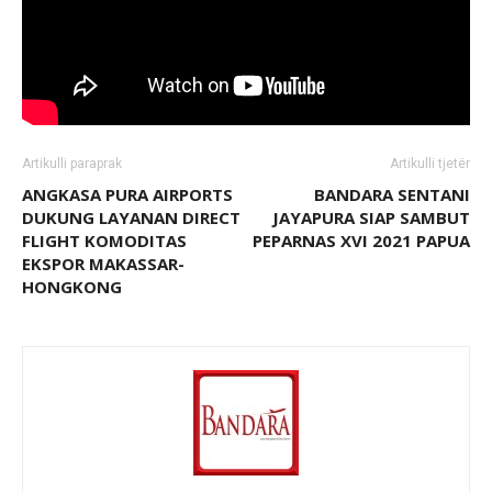
Artikulli paraprak
Artikulli tjetër
ANGKASA PURA AIRPORTS
BANDARA SENTANI
DUKUNG LAYANAN DIRECT
JAYAPURA SIAP SAMBUT
FLIGHT KOMODITAS
PEPARNAS XVI 2021 PAPUA
EKSPOR MAKASSAR-
HONGKONG