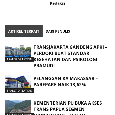
Redaksi
ARTIKEL TERKAIT
DARI PENULIS
TRANSJAKARTA GANDENG APKI –
PERDOKI BUAT STANDAR
KESEHATAN DAN PSIKOLOGI
TRANSPORTATION
PRAMUDI
PELANGGAN KA MAKASSAR –
PAREPARE NAIK 13,62%
TRANSPORTATION
KEMENTERIAN PU BUKA AKSES
TRANS PAPUA SEGMEN