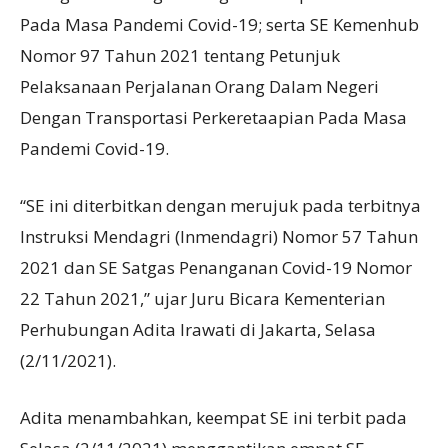
Pada Masa Pandemi Covid-19; serta SE Kemenhub
Nomor 97 Tahun 2021 tentang Petunjuk
Pelaksanaan Perjalanan Orang Dalam Negeri
Dengan Transportasi Perkeretaapian Pada Masa
Pandemi Covid-19.
“SE ini diterbitkan dengan merujuk pada terbitnya
Instruksi Mendagri (Inmendagri) Nomor 57 Tahun
2021 dan SE Satgas Penanganan Covid-19 Nomor
22 Tahun 2021,” ujar Juru Bicara Kementerian
Perhubungan Adita Irawati di Jakarta, Selasa
(2/11/2021).
Adita menambahkan, keempat SE ini terbit pada