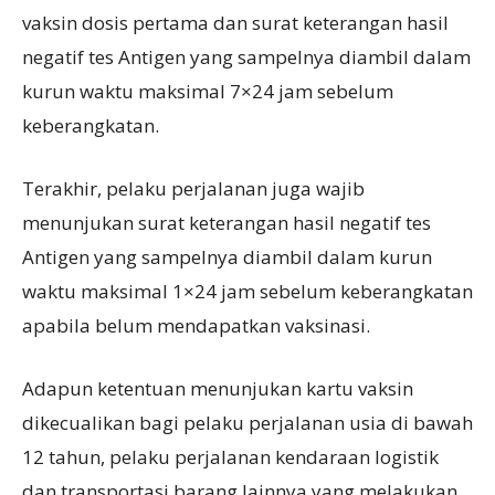
vaksin dosis pertama dan surat keterangan hasil
negatif tes Antigen yang sampelnya diambil dalam
kurun waktu maksimal 7×24 jam sebelum
keberangkatan.
Terakhir, pelaku perjalanan juga wajib
menunjukan surat keterangan hasil negatif tes
Antigen yang sampelnya diambil dalam kurun
waktu maksimal 1×24 jam sebelum keberangkatan
apabila belum mendapatkan vaksinasi.
Adapun ketentuan menunjukan kartu vaksin
dikecualikan bagi pelaku perjalanan usia di bawah
12 tahun, pelaku perjalanan kendaraan logistik
dan transportasi barang lainnya yang melakukan