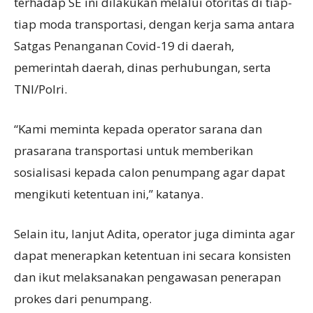
terhadap SE ini dilakukan melalui otoritas di tiap-
tiap moda transportasi, dengan kerja sama antara
Satgas Penanganan Covid-19 di daerah,
pemerintah daerah, dinas perhubungan, serta
TNI/Polri.
“Kami meminta kepada operator sarana dan
prasarana transportasi untuk memberikan
sosialisasi kepada calon penumpang agar dapat
mengikuti ketentuan ini,” katanya.
Selain itu, lanjut Adita, operator juga diminta agar
dapat menerapkan ketentuan ini secara konsisten
dan ikut melaksanakan pengawasan penerapan
prokes dari penumpang.