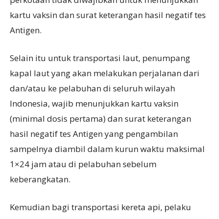
kartu vaksin dan surat keterangan hasil negatif tes
Antigen.
Selain itu untuk transportasi laut, penumpang
kapal laut yang akan melakukan perjalanan dari
dan/atau ke pelabuhan di seluruh wilayah
Indonesia, wajib menunjukkan kartu vaksin
(minimal dosis pertama) dan surat keterangan
hasil negatif tes Antigen yang pengambilan
sampelnya diambil dalam kurun waktu maksimal
1×24 jam atau di pelabuhan sebelum
keberangkatan.
Kemudian bagi transportasi kereta api, pelaku