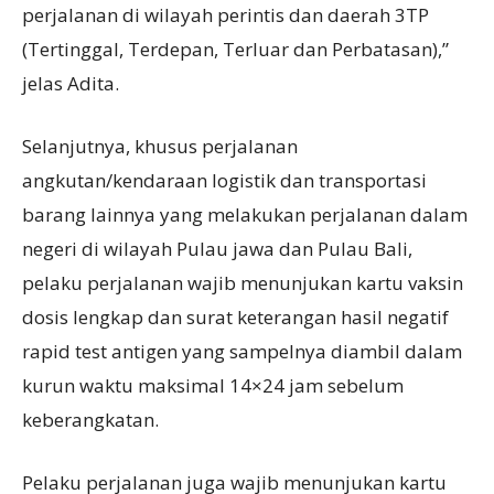
perjalanan di wilayah perintis dan daerah 3TP
(Tertinggal, Terdepan, Terluar dan Perbatasan),”
jelas Adita.
Selanjutnya, khusus perjalanan
angkutan/kendaraan logistik dan transportasi
barang lainnya yang melakukan perjalanan dalam
negeri di wilayah Pulau jawa dan Pulau Bali,
pelaku perjalanan wajib menunjukan kartu vaksin
dosis lengkap dan surat keterangan hasil negatif
rapid test antigen yang sampelnya diambil dalam
kurun waktu maksimal 14×24 jam sebelum
keberangkatan.
Pelaku perjalanan juga wajib menunjukan kartu