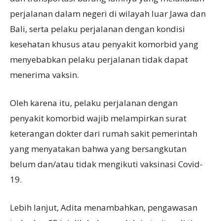
perjalanan dalam negeri di wilayah luar Jawa dan
Bali, serta pelaku perjalanan dengan kondisi
kesehatan khusus atau penyakit komorbid yang
menyebabkan pelaku perjalanan tidak dapat
menerima vaksin.
Oleh karena itu, pelaku perjalanan dengan
penyakit komorbid wajib melampirkan surat
keterangan dokter dari rumah sakit pemerintah
yang menyatakan bahwa yang bersangkutan
belum dan/atau tidak mengikuti vaksinasi Covid-
19.
Lebih lanjut, Adita menambahkan, pengawasan