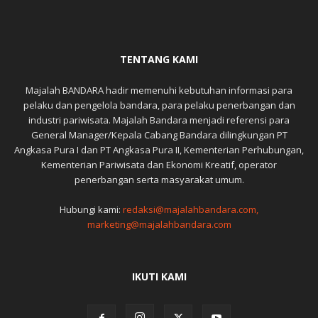
TENTANG KAMI
Majalah BANDARA hadir memenuhi kebutuhan informasi para
pelaku dan pengelola bandara, para pelaku penerbangan dan
industri pariwisata. Majalah Bandara menjadi referensi para
General Manager/Kepala Cabang Bandara dilingkungan PT
Angkasa Pura I dan PT Angkasa Pura II, Kementerian Perhubungan,
Kementerian Pariwisata dan Ekonomi Kreatif, operator
penerbangan serta masyarakat umum.
Hubungi kami:
redaksi@majalahbandara.com,
marketing@majalahbandara.com
IKUTI KAMI