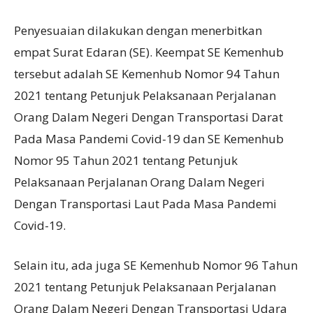
Penyesuaian dilakukan dengan menerbitkan
empat Surat Edaran (SE). Keempat SE Kemenhub
tersebut adalah SE Kemenhub Nomor 94 Tahun
2021 tentang Petunjuk Pelaksanaan Perjalanan
Orang Dalam Negeri Dengan Transportasi Darat
Pada Masa Pandemi Covid-19 dan SE Kemenhub
Nomor 95 Tahun 2021 tentang Petunjuk
Pelaksanaan Perjalanan Orang Dalam Negeri
Dengan Transportasi Laut Pada Masa Pandemi
Covid-19.
Selain itu, ada juga SE Kemenhub Nomor 96 Tahun
2021 tentang Petunjuk Pelaksanaan Perjalanan
Orang Dalam Negeri Dengan Transportasi Udara