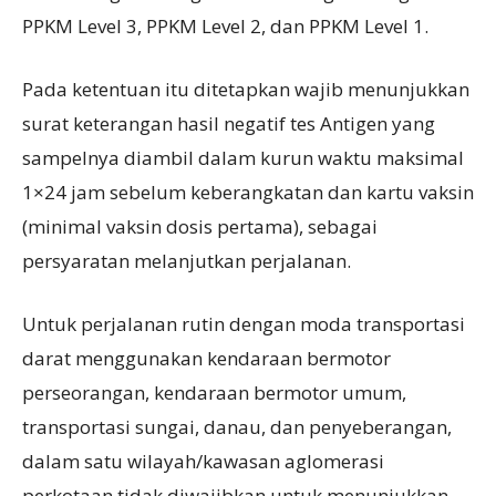
PPKM Level 3, PPKM Level 2, dan PPKM Level 1.
Pada ketentuan itu ditetapkan wajib menunjukkan
surat keterangan hasil negatif tes Antigen yang
sampelnya diambil dalam kurun waktu maksimal
1×24 jam sebelum keberangkatan dan kartu vaksin
(minimal vaksin dosis pertama), sebagai
persyaratan melanjutkan perjalanan.
Untuk perjalanan rutin dengan moda transportasi
darat menggunakan kendaraan bermotor
perseorangan, kendaraan bermotor umum,
transportasi sungai, danau, dan penyeberangan,
dalam satu wilayah/kawasan aglomerasi
perkotaan tidak diwajibkan untuk menunjukkan