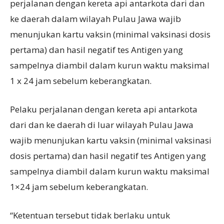
perjalanan dengan kereta api antarkota dari dan
ke daerah dalam wilayah Pulau Jawa wajib
menunjukan kartu vaksin (minimal vaksinasi dosis
pertama) dan hasil negatif tes Antigen yang
sampelnya diambil dalam kurun waktu maksimal
1 x 24 jam sebelum keberangkatan.
Pelaku perjalanan dengan kereta api antarkota
dari dan ke daerah di luar wilayah Pulau Jawa
wajib menunjukan kartu vaksin (minimal vaksinasi
dosis pertama) dan hasil negatif tes Antigen yang
sampelnya diambil dalam kurun waktu maksimal
1×24 jam sebelum keberangkatan.
“Ketentuan tersebut tidak berlaku untuk