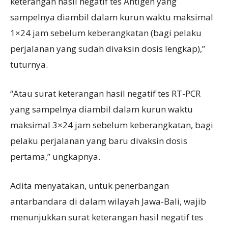
keterangan hasil negatif tes Antigen yang
sampelnya diambil dalam kurun waktu maksimal
1×24 jam sebelum keberangkatan (bagi pelaku
perjalanan yang sudah divaksin dosis lengkap),”
tuturnya.
“Atau surat keterangan hasil negatif tes RT-PCR
yang sampelnya diambil dalam kurun waktu
maksimal 3×24 jam sebelum keberangkatan, bagi
pelaku perjalanan yang baru divaksin dosis
pertama,” ungkapnya.
Adita menyatakan, untuk penerbangan
antarbandara di dalam wilayah Jawa-Bali, wajib
menunjukkan surat keterangan hasil negatif tes