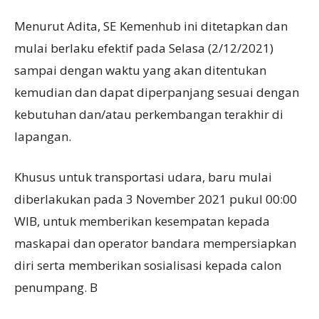
Menurut Adita, SE Kemenhub ini ditetapkan dan
mulai berlaku efektif pada Selasa (2/12/2021)
sampai dengan waktu yang akan ditentukan
kemudian dan dapat diperpanjang sesuai dengan
kebutuhan dan/atau perkembangan terakhir di
lapangan.
Khusus untuk transportasi udara, baru mulai
diberlakukan pada 3 November 2021 pukul 00:00
WIB, untuk memberikan kesempatan kepada
maskapai dan operator bandara mempersiapkan
diri serta memberikan sosialisasi kepada calon
penumpang. B