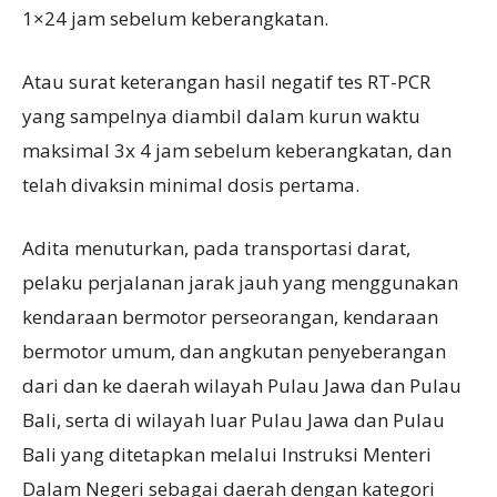
1×24 jam sebelum keberangkatan.
Atau surat keterangan hasil negatif tes RT-PCR
yang sampelnya diambil dalam kurun waktu
maksimal 3x 4 jam sebelum keberangkatan, dan
telah divaksin minimal dosis pertama.
Adita menuturkan, pada transportasi darat,
pelaku perjalanan jarak jauh yang menggunakan
kendaraan bermotor perseorangan, kendaraan
bermotor umum, dan angkutan penyeberangan
dari dan ke daerah wilayah Pulau Jawa dan Pulau
Bali, serta di wilayah luar Pulau Jawa dan Pulau
Bali yang ditetapkan melalui Instruksi Menteri
Dalam Negeri sebagai daerah dengan kategori