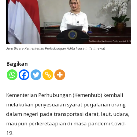
Juru Bicara Kementerian Perhubungan Adita Irawati. (Istimewa)
Bagikan
Kementerian Perhubungan (Kemenhub) kembali
melakukan penyesuaian syarat perjalanan orang
dalam negeri pada transportasi darat, laut, udara,
maupun perkeretaapian di masa pandemi Covid-
19.