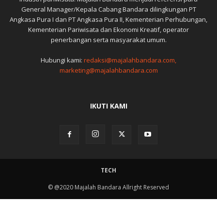
General Manager/Kepala Cabang Bandara dilingkungan PT
Angkasa Pura I dan PT Angkasa Pura II, Kementerian Perhubungan,
Kementerian Pariwisata dan Ekonomi Kreatif, operator
penerbangan serta masyarakat umum.
Hubungi kami:
redaksi@majalahbandara.com,
marketing@majalahbandara.com
IKUTI KAMI
TECH
© @2020 Majalah Bandara Allright Reserved