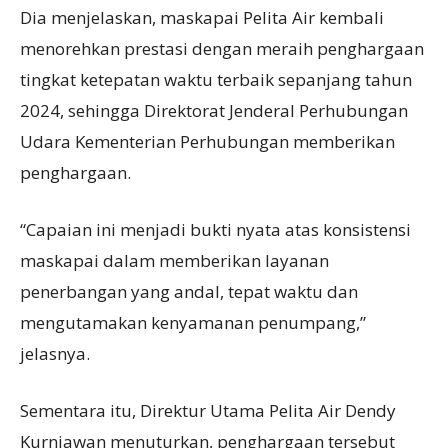
Dia menjelaskan, maskapai Pelita Air kembali
menorehkan prestasi dengan meraih penghargaan
tingkat ketepatan waktu terbaik sepanjang tahun
2024, sehingga Direktorat Jenderal Perhubungan
Udara Kementerian Perhubungan memberikan
penghargaan.
“Capaian ini menjadi bukti nyata atas konsistensi
maskapai dalam memberikan layanan
penerbangan yang andal, tepat waktu dan
mengutamakan kenyamanan penumpang,”
jelasnya.
Sementara itu, Direktur Utama Pelita Air Dendy
Kurniawan menuturkan, penghargaan tersebut