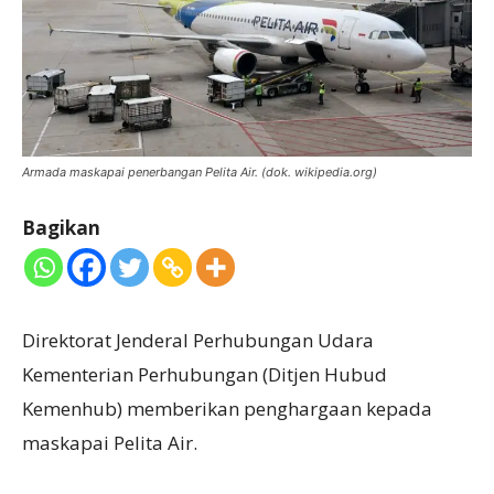
Armada maskapai penerbangan Pelita Air. (dok. wikipedia.org)
Bagikan
Direktorat Jenderal Perhubungan Udara
Kementerian Perhubungan (Ditjen Hubud
Kemenhub) memberikan penghargaan kepada
maskapai Pelita Air.