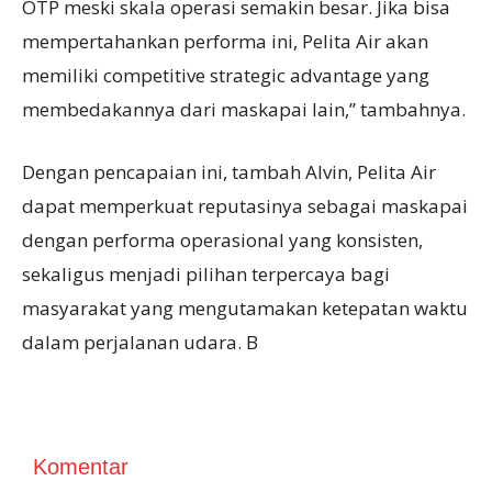
OTP meski skala operasi semakin besar. Jika bisa
mempertahankan performa ini, Pelita Air akan
memiliki competitive strategic advantage yang
membedakannya dari maskapai lain,” tambahnya.
Dengan pencapaian ini, tambah Alvin, Pelita Air
dapat memperkuat reputasinya sebagai maskapai
dengan performa operasional yang konsisten,
sekaligus menjadi pilihan terpercaya bagi
masyarakat yang mengutamakan ketepatan waktu
dalam perjalanan udara. B
Komentar