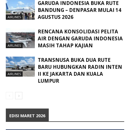
GARUDA INDONESIA BUKA RUTE
BANDUNG – DENPASAR MULAI 14
AGUSTUS 2026
AIRLINES
RENCANA KONSOLIDASI PELITA
AIR DENGAN GARUDA INDONESIA
MASIH TAHAP KAJIAN
AIRLINES
TRANSNUSA BUKA DUA RUTE
BARU HUBUNGKAN RADIN INTEN
II KE JAKARTA DAN KUALA
AIRLINES
LUMPUR
EDISI MARET 2026