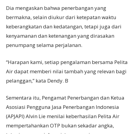
Dia mengaskan bahwa penerbangan yang
bermakna, selain diukur dari ketepatan waktu
keberangkatan dan kedatangan, tetapi juga dari
kenyamanan dan ketenangan yang dirasakan
penumpang selama perjalanan.
“Harapan kami, setiap pengalaman bersama Pelita
Air dapat memberi nilai tambah yang relevan bagi
pelanggan,” kata Dendy. B
Sementara itu, Pengamat Penerbangan dan Ketua
Asosiasi Pengguna Jasa Penerbangan Indonesia
(APJAPI) Alvin Lie menilai keberhasilan Pelita Air
mempertahankan OTP bukan sekadar angka,