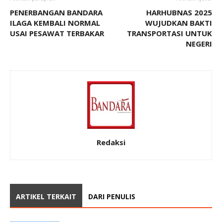
PENERBANGAN BANDARA
HARHUBNAS 2025
ILAGA KEMBALI NORMAL
WUJUDKAN BAKTI
USAI PESAWAT TERBAKAR
TRANSPORTASI UNTUK
NEGERI
Redaksi
ARTIKEL TERKAIT
DARI PENULIS