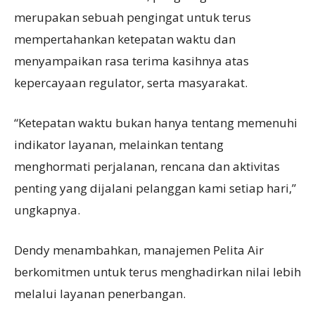
merupakan sebuah pengingat untuk terus
mempertahankan ketepatan waktu dan
menyampaikan rasa terima kasihnya atas
kepercayaan regulator, serta masyarakat.
“Ketepatan waktu bukan hanya tentang memenuhi
indikator layanan, melainkan tentang
menghormati perjalanan, rencana dan aktivitas
penting yang dijalani pelanggan kami setiap hari,”
ungkapnya.
Dendy menambahkan, manajemen Pelita Air
berkomitmen untuk terus menghadirkan nilai lebih
melalui layanan penerbangan.