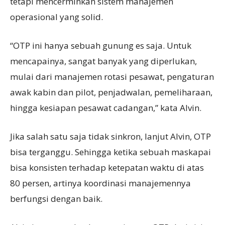
tetapi mencerminkan sistem manajemen
operasional yang solid.
“OTP ini hanya sebuah gunung es saja. Untuk
mencapainya, sangat banyak yang diperlukan,
mulai dari manajemen rotasi pesawat, pengaturan
awak kabin dan pilot, penjadwalan, pemeliharaan,
hingga kesiapan pesawat cadangan,” kata Alvin.
Jika salah satu saja tidak sinkron, lanjut Alvin, OTP
bisa terganggu. Sehingga ketika sebuah maskapai
bisa konsisten terhadap ketepatan waktu di atas
80 persen, artinya koordinasi manajemennya
berfungsi dengan baik.