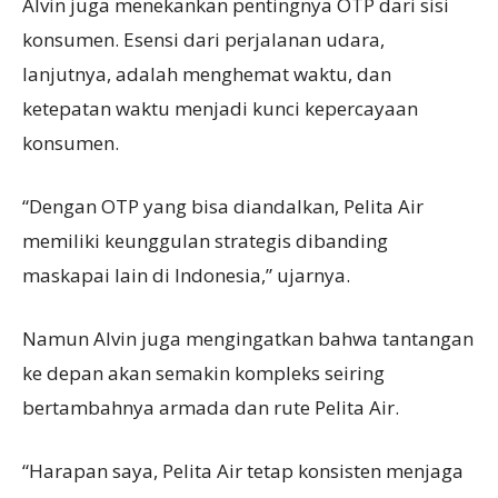
Alvin juga menekankan pentingnya OTP dari sisi
konsumen. Esensi dari perjalanan udara,
lanjutnya, adalah menghemat waktu, dan
ketepatan waktu menjadi kunci kepercayaan
konsumen.
“Dengan OTP yang bisa diandalkan, Pelita Air
memiliki keunggulan strategis dibanding
maskapai lain di Indonesia,” ujarnya.
Namun Alvin juga mengingatkan bahwa tantangan
ke depan akan semakin kompleks seiring
bertambahnya armada dan rute Pelita Air.
“Harapan saya, Pelita Air tetap konsisten menjaga