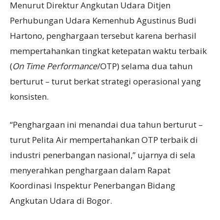
Menurut Direktur Angkutan Udara Ditjen
Perhubungan Udara Kemenhub Agustinus Budi
Hartono, penghargaan tersebut karena berhasil
mempertahankan tingkat ketepatan waktu terbaik
(
On Time Performance
/OTP) selama dua tahun
berturut – turut berkat strategi operasional yang
konsisten.
“Penghargaan ini menandai dua tahun berturut –
turut Pelita Air mempertahankan OTP terbaik di
industri penerbangan nasional,” ujarnya di sela
menyerahkan penghargaan dalam Rapat
Koordinasi Inspektur Penerbangan Bidang
Angkutan Udara di Bogor.