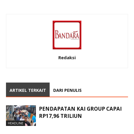
Redaksi
ARTIKEL TERKAIT
DARI PENULIS
PENDAPATAN KAI GROUP CAPAI
RP17,96 TRILIUN
HEADLINE