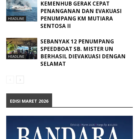
KEMENHUB GERAK CEPAT
PENANGANAN DAN EVAKUASI
PENUMPANG KM MUTIARA
HEADLINE
SENTOSA II
SEBANYAK 12 PENUMPANG
SPEEDBOAT SB. MISTER UN
BERHASIL DIEVAKUASI DENGAN
HEADLINE
SELAMAT
EDISI MARET 2026