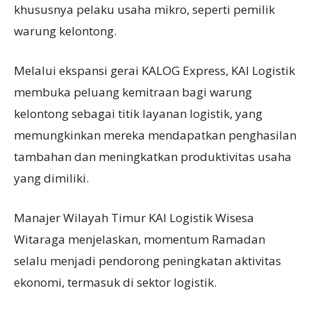
khususnya pelaku usaha mikro, seperti pemilik
warung kelontong.
Melalui ekspansi gerai KALOG Express, KAI Logistik
membuka peluang kemitraan bagi warung
kelontong sebagai titik layanan logistik, yang
memungkinkan mereka mendapatkan penghasilan
tambahan dan meningkatkan produktivitas usaha
yang dimiliki.
Manajer Wilayah Timur KAI Logistik Wisesa
Witaraga menjelaskan, momentum Ramadan
selalu menjadi pendorong peningkatan aktivitas
ekonomi, termasuk di sektor logistik.