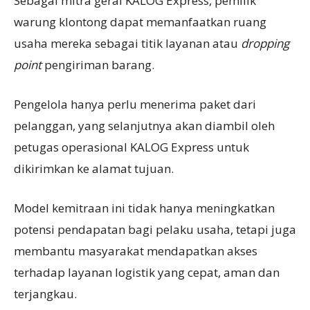
Sebagai mitra gerai KALOG Express, pemilik
warung klontong dapat memanfaatkan ruang
usaha mereka sebagai titik layanan atau
dropping
point
pengiriman barang.
Pengelola hanya perlu menerima paket dari
pelanggan, yang selanjutnya akan diambil oleh
petugas operasional KALOG Express untuk
dikirimkan ke alamat tujuan.
Model kemitraan ini tidak hanya meningkatkan
potensi pendapatan bagi pelaku usaha, tetapi juga
membantu masyarakat mendapatkan akses
terhadap layanan logistik yang cepat, aman dan
terjangkau.