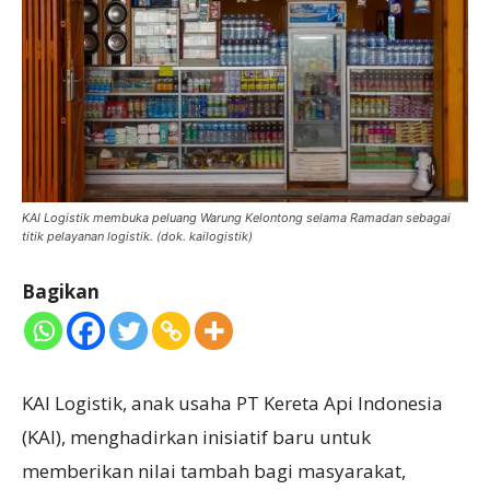
KAI Logistik membuka peluang Warung Kelontong selama Ramadan sebagai
titik pelayanan logistik. (dok. kailogistik)
Bagikan
KAI Logistik, anak usaha PT Kereta Api Indonesia
(KAI), menghadirkan inisiatif baru untuk
memberikan nilai tambah bagi masyarakat,