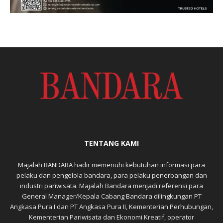
TENTANG KAMI
Majalah BANDARA hadir memenuhi kebutuhan informasi para
pelaku dan pengelola bandara, para pelaku penerbangan dan
industri pariwisata. Majalah Bandara menjadi referensi para
General Manager/Kepala Cabang Bandara dilingkungan PT
Angkasa Pura I dan PT Angkasa Pura II, Kementerian Perhubungan,
Kementerian Pariwisata dan Ekonomi Kreatif, operator