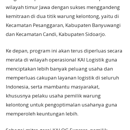
wilayah timur Jawa dengan sukses menggandeng
kemitraan di dua titik warung kelontong, yaitu di
Kecamatan Pesanggaran, Kabupaten Banyuwangi
dan Kecamatan Candi, Kabupaten Sidoarjo.
Ke depan, program ini akan terus diperluas secara
merata di wilayah operasional KAI Logistik guna
menciptakan lebih banyak peluang usaha dan
memperluas cakupan layanan logistik di seluruh
Indonesia, serta mambantu masyarakat,
khususnya pelaku usaha pemilik warung
kelontong untuk pengoptimalan usahanya guna
memperoleh keuntungan lebih.