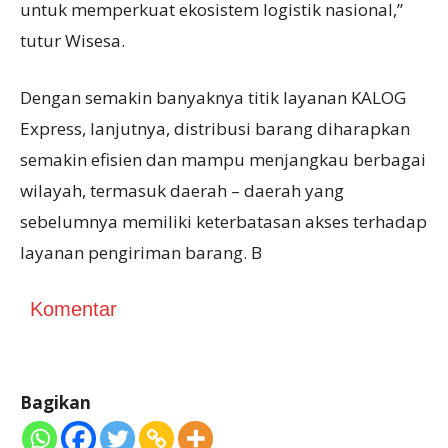
untuk memperkuat ekosistem logistik nasional,”
tutur Wisesa.
Dengan semakin banyaknya titik layanan KALOG
Express, lanjutnya, distribusi barang diharapkan
semakin efisien dan mampu menjangkau berbagai
wilayah, termasuk daerah – daerah yang
sebelumnya memiliki keterbatasan akses terhadap
layanan pengiriman barang. B
Komentar
Bagikan