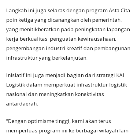
Langkah ini juga selaras dengan program Asta Cita
poin ketiga yang dicanangkan oleh pemerintah,
yang menitikberatkan pada peningkatan lapangan
kerja berkualitas, penguatan kewirausahaan,
pengembangan industri kreatif dan pembangunan
infrastruktur yang berkelanjutan.
Inisiatif ini juga menjadi bagian dari strategi KAI
Logistik dalam memperkuat infrastruktur logistik
nasional dan meningkatkan konektivitas
antardaerah.
“Dengan optimisme tinggi, kami akan terus
memperluas program ini ke berbagai wilayah lain