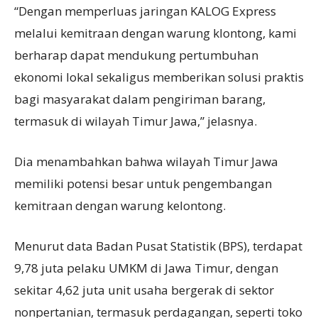
“Dengan memperluas jaringan KALOG Express
melalui kemitraan dengan warung klontong, kami
berharap dapat mendukung pertumbuhan
ekonomi lokal sekaligus memberikan solusi praktis
bagi masyarakat dalam pengiriman barang,
termasuk di wilayah Timur Jawa,” jelasnya.
Dia menambahkan bahwa wilayah Timur Jawa
memiliki potensi besar untuk pengembangan
kemitraan dengan warung kelontong.
Menurut data Badan Pusat Statistik (BPS), terdapat
9,78 juta pelaku UMKM di Jawa Timur, dengan
sekitar 4,62 juta unit usaha bergerak di sektor
nonpertanian, termasuk perdagangan, seperti toko