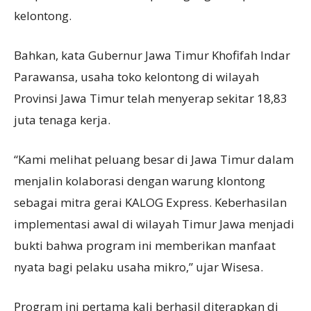
kelontong.
Bahkan, kata Gubernur Jawa Timur Khofifah Indar
Parawansa, usaha toko kelontong di wilayah
Provinsi Jawa Timur telah menyerap sekitar 18,83
juta tenaga kerja.
“Kami melihat peluang besar di Jawa Timur dalam
menjalin kolaborasi dengan warung klontong
sebagai mitra gerai KALOG Express. Keberhasilan
implementasi awal di wilayah Timur Jawa menjadi
bukti bahwa program ini memberikan manfaat
nyata bagi pelaku usaha mikro,” ujar Wisesa.
Program ini pertama kali berhasil diterapkan di